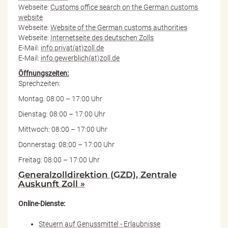
Webseite:
Customs office search on the German customs
website
Webseite:
Website of the German customs authorities
Webseite:
Internetseite des deutschen Zolls
E-Mail:
info.privat(at)zoll.de
E-Mail:
info.gewerblich(at)zoll.de
Öffnungszeiten:
Sprechzeiten:
Montag: 08:00 – 17:00 Uhr
Dienstag: 08:00 – 17:00 Uhr
Mittwoch: 08:00 – 17:00 Uhr
Donnerstag: 08:00 – 17:00 Uhr
Freitag: 08:00 – 17:00 Uhr
Generalzolldirektion (GZD), Zentrale
Auskunft Zoll »
Online-Dienste:
Steuern auf Genussmittel - Erlaubnisse