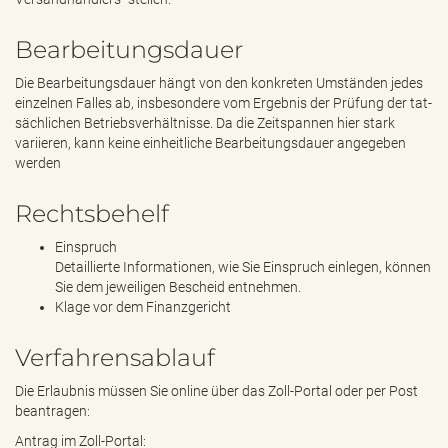
Bearbeitungsdauer
Die Bearbeitungsdauer hängt von den konkreten Umständen jedes
einzelnen Falles ab, insbesondere vom Ergebnis der Prüfung der tat-
sächlichen Betriebsverhältnisse. Da die Zeitspannen hier stark
variieren, kann keine einheitliche Bearbeitungsdauer angegeben
werden
Rechtsbehelf
Einspruch
Detaillierte Informationen, wie Sie Einspruch einlegen, können
Sie dem jeweiligen Bescheid entnehmen.
Klage vor dem Finanzgericht
Verfahrensablauf
Die Erlaubnis müssen Sie online über das Zoll-Portal oder per Post
beantragen:
Antrag im Zoll-Portal: