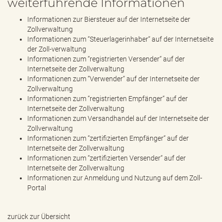
weiterführende Informationen
Informationen zur Biersteuer auf der Internetseite der
Zollverwaltung
Informationen zum “Steuerlagerinhaber“ auf der Internetseite
der Zoll-verwaltung
Informationen zum “registrierten Versender“ auf der
Internetseite der Zollverwaltung
Informationen zum “Verwender“ auf der Internetseite der
Zollverwaltung
Informationen zum “registrierten Empfänger“ auf der
Internetseite der Zollverwaltung
Informationen zum Versandhandel auf der Internetseite der
Zollverwaltung
Informationen zum “zertifizierten Empfänger“ auf der
Internetseite der Zollverwaltung
Informationen zum “zertifizierten Versender“ auf der
Internetseite der Zollverwaltung
Informationen zur Anmeldung und Nutzung auf dem Zoll-
Portal
zurück zur Übersicht