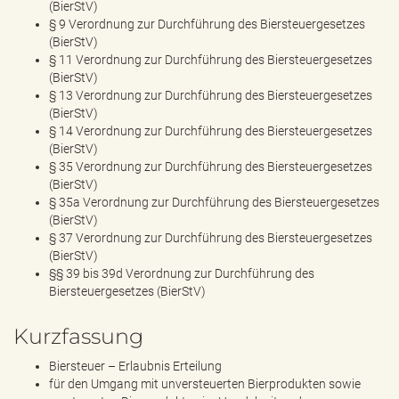
(BierStV)
§ 9 Verordnung zur Durchführung des Biersteuergesetzes
(BierStV)
§ 11 Verordnung zur Durchführung des Biersteuergesetzes
(BierStV)
§ 13 Verordnung zur Durchführung des Biersteuergesetzes
(BierStV)
§ 14 Verordnung zur Durchführung des Biersteuergesetzes
(BierStV)
§ 35 Verordnung zur Durchführung des Biersteuergesetzes
(BierStV)
§ 35a Verordnung zur Durchführung des Biersteuergesetzes
(BierStV)
§ 37 Verordnung zur Durchführung des Biersteuergesetzes
(BierStV)
§§ 39 bis 39d Verordnung zur Durchführung des
Biersteuergesetzes (BierStV)
Kurzfassung
Biersteuer – Erlaubnis Erteilung
für den Umgang mit unversteuerten Bierprodukten sowie