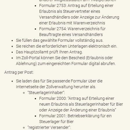
Formular 2753: Antrag auf Erteilung einer
Erlaubnis als Steuervertreter eines
Versandhändlers oder Anzeige zur Änderung
einer Erlaubnis mit Warenverzeichnis
Formular 2754: Warenverzeichnis für
Beauftragte eines Versandhändlers
Sie füllen das gewählte Formular vollständig aus.
Sie reichen die erforderlichen Unterlagen elektronisch ein.
Das Hauptzollamt prüft Ihren Antrag.
Im Zoll-Portal können Sie den Bescheid (Erlaubnis oder
Ablehnung) zum eingereichten Formular digital abrufen.
Antrag per Post:
Sie laden das für Sie passende Formular über die
Internetseite der Zollverwaltung herunter als.
“Steuerlagerinhaber“:
Formular 2000: “Antrag auf Erteilung einer
neuen Erlaubnis als Steuerlagerinhaber für Bier
oder Anzeige der Änderung einer Erlaubnis“
Formular 2001: Betriebserklärung für ein
Steuerlager für Bier
“registrierter Versender“: