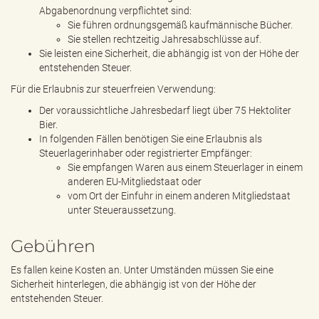
Abgabenordnung verpflichtet sind:
Sie führen ordnungsgemäß kaufmännische Bücher.
Sie stellen rechtzeitig Jahresabschlüsse auf.
Sie leisten eine Sicherheit, die abhängig ist von der Höhe der
entstehenden Steuer.
Für die Erlaubnis zur steuerfreien Verwendung:
Der voraussichtliche Jahresbedarf liegt über 75 Hektoliter
Bier.
In folgenden Fällen benötigen Sie eine Erlaubnis als
Steuerlagerinhaber oder registrierter Empfänger:
Sie empfangen Waren aus einem Steuerlager in einem
anderen EU-Mitgliedstaat oder
vom Ort der Einfuhr in einem anderen Mitgliedstaat
unter Steueraussetzung.
Gebühren
Es fallen keine Kosten an. Unter Umständen müssen Sie eine
Sicherheit hinterlegen, die abhängig ist von der Höhe der
entstehenden Steuer.