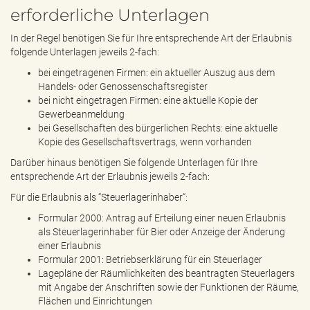
erforderliche Unterlagen
In der Regel benötigen Sie für Ihre entsprechende Art der Erlaubnis
folgende Unterlagen jeweils 2-fach:
bei eingetragenen Firmen: ein aktueller Auszug aus dem
Handels- oder Genossenschaftsregister
bei nicht eingetragen Firmen: eine aktuelle Kopie der
Gewerbeanmeldung
bei Gesellschaften des bürgerlichen Rechts: eine aktuelle
Kopie des Gesellschaftsvertrags, wenn vorhanden
Darüber hinaus benötigen Sie folgende Unterlagen für Ihre
entsprechende Art der Erlaubnis jeweils 2-fach:
Für die Erlaubnis als “Steuerlagerinhaber“:
Formular 2000: Antrag auf Erteilung einer neuen Erlaubnis
als Steuerlagerinhaber für Bier oder Anzeige der Änderung
einer Erlaubnis
Formular 2001: Betriebserklärung für ein Steuerlager
Lagepläne der Räumlichkeiten des beantragten Steuerlagers
mit Angabe der Anschriften sowie der Funktionen der Räume,
Flächen und Einrichtungen