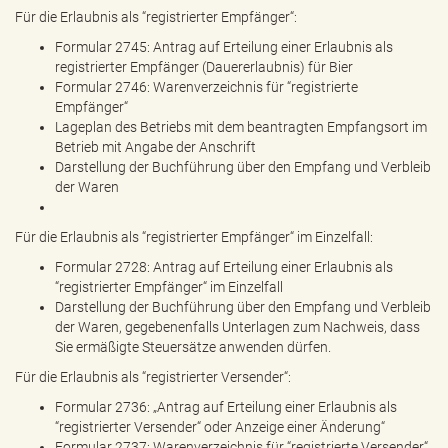
Für die Erlaubnis als “registrierter Empfänger“:
Formular 2745: Antrag auf Erteilung einer Erlaubnis als
registrierter Empfänger (Dauererlaubnis) für Bier
Formular 2746: Warenverzeichnis für “registrierte
Empfänger“
Lageplan des Betriebs mit dem beantragten Empfangsort im
Betrieb mit Angabe der Anschrift
Darstellung der Buchführung über den Empfang und Verbleib
der Waren
Für die Erlaubnis als “registrierter Empfänger“ im Einzelfall:
Formular 2728: Antrag auf Erteilung einer Erlaubnis als
“registrierter Empfänger“ im Einzelfall
Darstellung der Buchführung über den Empfang und Verbleib
der Waren, gegebenenfalls Unterlagen zum Nachweis, dass
Sie ermäßigte Steuersätze anwenden dürfen.
Für die Erlaubnis als “registrierter Versender“:
Formular 2736: „Antrag auf Erteilung einer Erlaubnis als
“registrierter Versender“ oder Anzeige einer Änderung“
Formular 2737: Warenverzeichnis für “registrierte Versender“