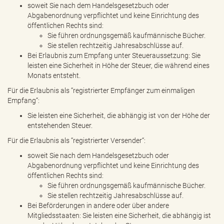
soweit Sie nach dem Handelsgesetzbuch oder
Abgabenordnung verpflichtet und keine Einrichtung des
öffentlichen Rechts sind:
Sie führen ordnungsgemäß kaufmännische Bücher.
Sie stellen rechtzeitig Jahresabschlüsse auf.
Bei Erlaubnis zum Empfang unter Steueraussetzung: Sie
leisten eine Sicherheit in Höhe der Steuer, die während eines
Monats entsteht.
Für die Erlaubnis als “registrierter Empfänger zum einmaligen
Empfang“:
Sie leisten eine Sicherheit, die abhängig ist von der Höhe der
entstehenden Steuer.
Für die Erlaubnis als “registrierter Versender“:
soweit Sie nach dem Handelsgesetzbuch oder
Abgabenordnung verpflichtet und keine Einrichtung des
öffentlichen Rechts sind:
Sie führen ordnungsgemäß kaufmännische Bücher.
Sie stellen rechtzeitig Jahresabschlüsse auf.
Bei Beförderungen in andere oder über andere
Mitgliedsstaaten: Sie leisten eine Sicherheit, die abhängig ist