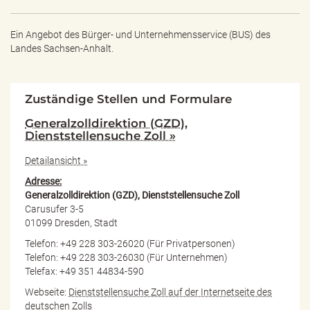
Ein Angebot des
Bürger- und Unternehmensservice (BUS) des
Landes Sachsen-Anhalt.
Zuständige Stellen und Formulare
Generalzolldirektion (GZD),
Dienststellensuche Zoll »
Detailansicht »
Adresse:
Generalzolldirektion (GZD), Dienststellensuche Zoll
Carusufer 3-5
01099 Dresden, Stadt
Telefon: +49 228 303-26020 (Für Privatpersonen)
Telefon: +49 228 303-26030 (Für Unternehmen)
Telefax: +49 351 44834-590
Webseite:
Dienststellensuche Zoll auf der Internetseite des
deutschen Zolls