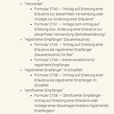
“Verwender“:
Formular 2740: – “Antrag auf Erteilung einer
Erlaubnis zur steuerfreien Verwendung oder
Anzeige zur Änderung einer Erlaubnis“
Formular 2741: – “Anlage zum Antrag auf
Erteilung bzw. Änderung einer Erlaubnis zur
steuerfreien Verwendung (Betriebserklärung)“
“registrierter Empfänger“ (Dauererlaubnis):
Formular 2745: – “Antrag auf Erteilung einer
Erlaubnis als registrierter Empfänger
(Dauererlaubnis) für Bier“
Formular 2746 – Warenverzeichnis für
registrierte Empfänger
“registrierter Empfänger“ im Einzelfall:
Formular 2728: – “Antrag auf Erteilung einer
Erlaubnis als registrierter Empfänger im
Einzelfall
“zertifizierter Empfänger“
Formular 2758: – “Zertifizierter Empfänger -
Antrag auf Erteilung einer Erlaubnis oder
Anzeige eines Steuerlagerinhabers/registrierten
Empfängers“