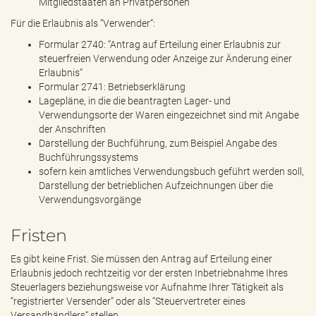
Mitgliedstaaten an Privatpersonen“
Für die Erlaubnis als “Verwender“:
Formular 2740: “Antrag auf Erteilung einer Erlaubnis zur
steuerfreien Verwendung oder Anzeige zur Änderung einer
Erlaubnis“
Formular 2741: Betriebserklärung
Lagepläne, in die die beantragten Lager- und
Verwendungsorte der Waren eingezeichnet sind mit Angabe
der Anschriften
Darstellung der Buchführung, zum Beispiel Angabe des
Buchführungssystems
sofern kein amtliches Verwendungsbuch geführt werden soll,
Darstellung der betrieblichen Aufzeichnungen über die
Verwendungsvorgänge
Fristen
Es gibt keine Frist. Sie müssen den Antrag auf Erteilung einer
Erlaubnis jedoch rechtzeitig vor der ersten Inbetriebnahme Ihres
Steuerlagers beziehungsweise vor Aufnahme Ihrer Tätigkeit als
“registrierter Versender“ oder als “Steuervertreter eines
Versandhändlers“ stellen.