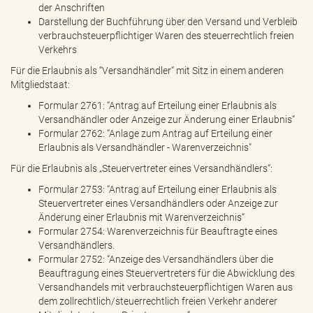
der Anschriften
Darstellung der Buchführung über den Versand und Verbleib
verbrauchsteuerpflichtiger Waren des steuerrechtlich freien
Verkehrs
Für die Erlaubnis als “Versandhändler“ mit Sitz in einem anderen
Mitgliedstaat:
Formular 2761: “Antrag auf Erteilung einer Erlaubnis als
Versandhändler oder Anzeige zur Änderung einer Erlaubnis“
Formular 2762: “Anlage zum Antrag auf Erteilung einer
Erlaubnis als Versandhändler - Warenverzeichnis"
Für die Erlaubnis als „Steuervertreter eines Versandhändlers“:
Formular 2753: “Antrag auf Erteilung einer Erlaubnis als
Steuervertreter eines Versandhändlers oder Anzeige zur
Änderung einer Erlaubnis mit Warenverzeichnis“
Formular 2754: Warenverzeichnis für Beauftragte eines
Versandhändlers.
Formular 2752: “Anzeige des Versandhändlers über die
Beauftragung eines Steuervertreters für die Abwicklung des
Versandhandels mit verbrauchsteuerpflichtigen Waren aus
dem zollrechtlich/steuerrechtlich freien Verkehr anderer