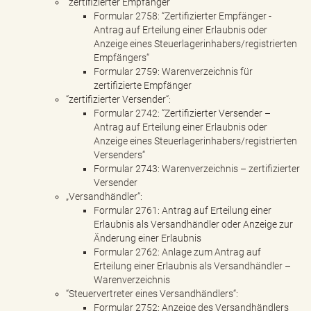
“zertifizierter Empfänger“
Formular 2758: “Zertifizierter Empfänger -
Antrag auf Erteilung einer Erlaubnis oder
Anzeige eines Steuerlagerinhabers/registrierten
Empfängers“
Formular 2759: Warenverzeichnis für
zertifizierte Empfänger
“zertifizierter Versender“:
Formular 2742: “Zertifizierter Versender –
Antrag auf Erteilung einer Erlaubnis oder
Anzeige eines Steuerlagerinhabers/registrierten
Versenders“
Formular 2743: Warenverzeichnis – zertifizierter
Versender
„Versandhändler“:
Formular 2761: Antrag auf Erteilung einer
Erlaubnis als Versandhändler oder Anzeige zur
Änderung einer Erlaubnis
Formular 2762: Anlage zum Antrag auf
Erteilung einer Erlaubnis als Versandhändler –
Warenverzeichnis
“Steuervertreter eines Versandhändlers“:
Formular 2752: Anzeige des Versandhändlers