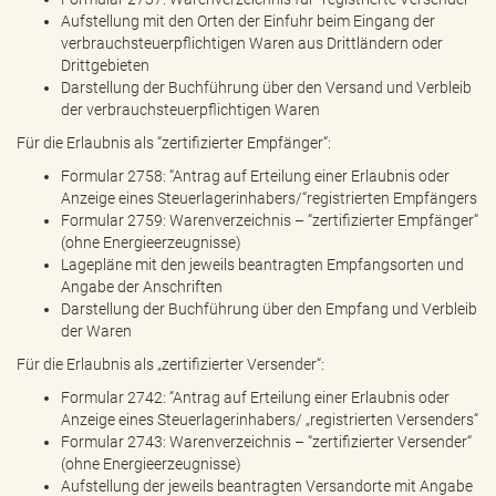
Aufstellung mit den Orten der Einfuhr beim Eingang der
verbrauchsteuerpflichtigen Waren aus Drittländern oder
Drittgebieten
Darstellung der Buchführung über den Versand und Verbleib
der verbrauchsteuerpflichtigen Waren
Für die Erlaubnis als “zertifizierter Empfänger“:
Formular 2758: “Antrag auf Erteilung einer Erlaubnis oder
Anzeige eines Steuerlagerinhabers/“registrierten Empfängers
Formular 2759: Warenverzeichnis – “zertifizierter Empfänger“
(ohne Energieerzeugnisse)
Lagepläne mit den jeweils beantragten Empfangsorten und
Angabe der Anschriften
Darstellung der Buchführung über den Empfang und Verbleib
der Waren
Für die Erlaubnis als „zertifizierter Versender“:
Formular 2742: “Antrag auf Erteilung einer Erlaubnis oder
Anzeige eines Steuerlagerinhabers/ „registrierten Versenders“
Formular 2743: Warenverzeichnis – “zertifizierter Versender“
(ohne Energieerzeugnisse)
Aufstellung der jeweils beantragten Versandorte mit Angabe