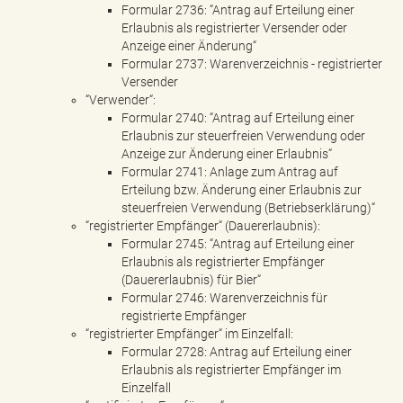
Formular 2736: “Antrag auf Erteilung einer
Erlaubnis als registrierter Versender oder
Anzeige einer Änderung“
Formular 2737: Warenverzeichnis - registrierter
Versender
“Verwender“:
Formular 2740: “Antrag auf Erteilung einer
Erlaubnis zur steuerfreien Verwendung oder
Anzeige zur Änderung einer Erlaubnis“
Formular 2741: Anlage zum Antrag auf
Erteilung bzw. Änderung einer Erlaubnis zur
steuerfreien Verwendung (Betriebserklärung)“
“registrierter Empfänger“ (Dauererlaubnis):
Formular 2745: “Antrag auf Erteilung einer
Erlaubnis als registrierter Empfänger
(Dauererlaubnis) für Bier“
Formular 2746: Warenverzeichnis für
registrierte Empfänger
“registrierter Empfänger“ im Einzelfall:
Formular 2728: Antrag auf Erteilung einer
Erlaubnis als registrierter Empfänger im
Einzelfall