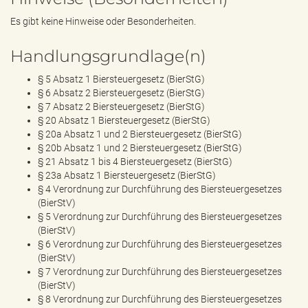
Es gibt keine Hinweise oder Besonderheiten.
Handlungsgrundlage(n)
§ 5 Absatz 1 Biersteuergesetz (BierStG)
§ 6 Absatz 2 Biersteuergesetz (BierStG)
§ 7 Absatz 2 Biersteuergesetz (BierStG)
§ 20 Absatz 1 Biersteuergesetz (BierStG)
§ 20a Absatz 1 und 2 Biersteuergesetz (BierStG)
§ 20b Absatz 1 und 2 Biersteuergesetz (BierStG)
§ 21 Absatz 1 bis 4 Biersteuergesetz (BierStG)
§ 23a Absatz 1 Biersteuergesetz (BierStG)
§ 4 Verordnung zur Durchführung des Biersteuergesetzes
(BierStV)
§ 5 Verordnung zur Durchführung des Biersteuergesetzes
(BierStV)
§ 6 Verordnung zur Durchführung des Biersteuergesetzes
(BierStV)
§ 7 Verordnung zur Durchführung des Biersteuergesetzes
(BierStV)
§ 8 Verordnung zur Durchführung des Biersteuergesetzes