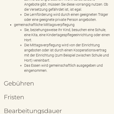
Angebote gibt, müssen Sie diese vorrangig nutzen. Ob
die Versetzung gefährdet ist, ist egal.
Die Lernförderung wird durch einen geeigneten Träger
oder eine geeignete private Person angeboten.
gemeinschaftliche Mittagsverpflegung
Sie, beziehungsweise Ihr Kind, besuchen eine Schule,
eine Kita, eine Kindertagespflegeeinrichtung oder einen
Hort.
Die Mittagsverpflegung wird von der Einrichtung
angeboten oder ist durch einen Kooperationsvertrag
mit der Einrichtung (zum Beispiel zwischen Schule und
Hort) vereinbart.
Das Essen wird gemeinschaftlich ausgegeben und
eingenommen.
Gebühren
Fristen
Bearbeitungsdauer