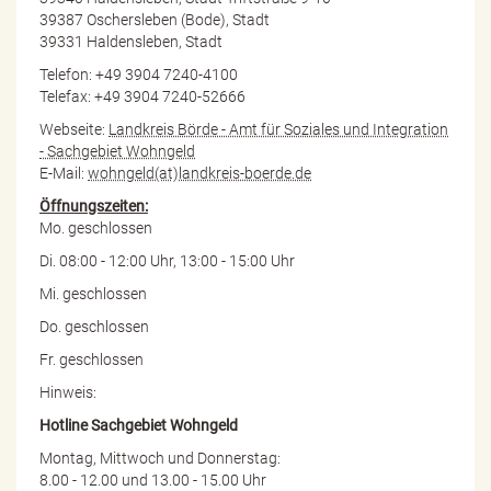
39387 Oschersleben (Bode), Stadt
39331 Haldensleben, Stadt
Telefon: +49 3904 7240-4100
Telefax: +49 3904 7240-52666
Webseite:
Landkreis Börde - Amt für Soziales und Integration
- Sachgebiet Wohngeld
E-Mail:
wohngeld(at)landkreis-boerde.de
Öffnungszeiten:
Mo. geschlossen
Di. 08:00 - 12:00 Uhr, 13:00 - 15:00 Uhr
Mi. geschlossen
Do. geschlossen
Fr. geschlossen
Hinweis:
Hotline Sachgebiet Wohngeld
Montag, Mittwoch und Donnerstag:
8.00 - 12.00 und 13.00 - 15.00 Uhr