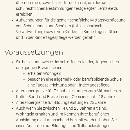
übernommen, soweit sie erforderlich ist, um die nach
schulrechtlichen Bestimmungen festgelegten Lernziele zu
erreichen.
Aufwendungen für die gemeinschaftliche Mittagsverpflegung
von Schülerinnen und Schülern (falls in schulischer
Verantwortung) sowie von Kindern in Kindertagesstätten
und in der Kindertagespflege werden gezahlt.
Voraussetzungen
Sie beziehungsweise die betroffenen Kinder, Jugendlichen
oder jungen Erwachsenen:
erhalten Wohngeld
besuchen eine allgemein- oder berufsbildende Schule,
eine Tageseinrichtung oder Kindertagespflege
Altersobergrenze für Teilhabeleistungen zum Mitmachen in
Kultur, Sport und Freizeit in der Gemeinschaft: 18 Jahre
Altersobergrenze für Bildungsleistungen: 25 Jahre
Auch wenn Sie zwischen 14 und 25 Jahren alt sind,
Wohngeld erhalten und im Rahmen Ihrer beruflichen
Ausbildung nicht ausreichend bezahlt werden, haben Sie
einen Anspruch auf Bildungs- und Teilhabeleistungen.