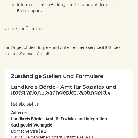
Informationen zu Bildung und Teilhabe auf dem
Familienportal
zurück zur Übersicht
Ein Angebot des
Bürger- und Unternehmensservice (BUS) des
Landes Sachsen-Anhalt.
Zuständige Stellen und Formulare
Landkreis Börde - Amt für Soziales und
Integration - Sachgebiet Wohngeld »
Detailansicht »
Adresse:
Landkreis Börde - Amt für Soziales und Integration -
Sachgebiet Wohngeld
Bornsche Straße 2
39340 Haldensleben, Stadt Triftstraße 9-10