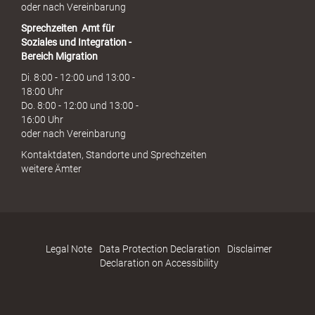
oder nach Vereinbarung
Sprechzeiten
Amt für
Soziales und Integration -
Bereich Migration
Di. 8:00 - 12:00 und 13:00 -
18:00 Uhr
Do. 8:00 - 12:00 und 13:00 -
16:00 Uhr
oder nach Vereinbarung
Kontaktdaten, Standorte und Sprechzeiten
weitere Ämter
Legal Note
Data Protection Declaration
Disclaimer
Declaration on Accessibility