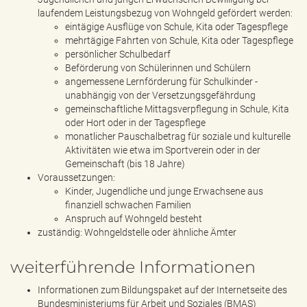
laufendem Leistungsbezug von Wohngeld gefördert werden:
eintägige Ausflüge von Schule, Kita oder Tagespflege
mehrtägige Fahrten von Schule, Kita oder Tagespflege
persönlicher Schulbedarf
Beförderung von Schülerinnen und Schülern
angemessene Lernförderung für Schulkinder -
unabhängig von der Versetzungsgefährdung
gemeinschaftliche Mittagsverpflegung in Schule, Kita
oder Hort oder in der Tagespflege
monatlicher Pauschalbetrag für soziale und kulturelle
Aktivitäten wie etwa im Sportverein oder in der
Gemeinschaft (bis 18 Jahre)
Voraussetzungen:
Kinder, Jugendliche und junge Erwachsene aus
finanziell schwachen Familien
Anspruch auf Wohngeld besteht
zuständig: Wohngeldstelle oder ähnliche Ämter
weiterführende Informationen
Informationen zum Bildungspaket auf der Internetseite des
Bundesministeriums für Arbeit und Soziales (BMAS)