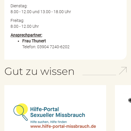
Dienstag:
8.00 - 12.00 und 13.00 - 18.00 Uhr
Freitag:
8.00 - 12.00 Uhr
Ansprechpartner:
Frau Thunert
Telefon: 03904 7240-6202
Gut zu wissen