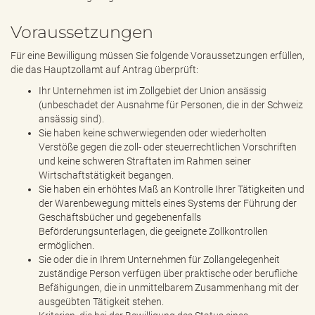
Voraussetzungen
Für eine Bewilligung müssen Sie folgende Voraussetzungen erfüllen,
die das Hauptzollamt auf Antrag überprüft:
Ihr Unternehmen ist im Zollgebiet der Union ansässig
(unbeschadet der Ausnahme für Personen, die in der Schweiz
ansässig sind).
Sie haben keine schwerwiegenden oder wiederholten
Verstöße gegen die zoll- oder steuerrechtlichen Vorschriften
und keine schweren Straftaten im Rahmen seiner
Wirtschaftstätigkeit begangen.
Sie haben ein erhöhtes Maß an Kontrolle Ihrer Tätigkeiten und
der Warenbewegung mittels eines Systems der Führung der
Geschäftsbücher und gegebenenfalls
Beförderungsunterlagen, die geeignete Zollkontrollen
ermöglichen.
Sie oder die in Ihrem Unternehmen für Zollangelegenheit
zuständige Person verfügen über praktische oder berufliche
Befähigungen, die in unmittelbarem Zusammenhang mit der
ausgeübten Tätigkeit stehen.