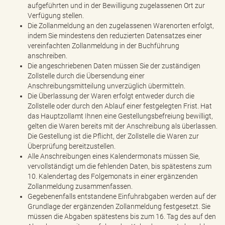
aufgeführten und in der Bewilligung zugelassenen Ort zur
Verfügung stellen.
Die Zollanmeldung an den zugelassenen Warenorten erfolgt,
indem Sie mindestens den reduzierten Datensatzes einer
vereinfachten Zollanmeldung in der Buchführung
anschreiben.
Die angeschriebenen Daten müssen Sie der zuständigen
Zollstelle durch die Übersendung einer
Anschreibungsmitteilung unverzüglich übermitteln.
Die Überlassung der Waren erfolgt entweder durch die
Zollstelle oder durch den Ablauf einer festgelegten Frist. Hat
das Hauptzollamt Ihnen eine Gestellungsbefreiung bewilligt,
gelten die Waren bereits mit der Anschreibung als überlassen.
Die Gestellung ist die Pflicht, der Zollstelle die Waren zur
Überprüfung bereitzustellen.
Alle Anschreibungen eines Kalendermonats müssen Sie,
vervollständigt um die fehlenden Daten, bis spätestens zum
10. Kalendertag des Folgemonats in einer ergänzenden
Zollanmeldung zusammenfassen.
Gegebenenfalls entstandene Einfuhrabgaben werden auf der
Grundlage der ergänzenden Zollanmeldung festgesetzt. Sie
müssen die Abgaben spätestens bis zum 16. Tag des auf den