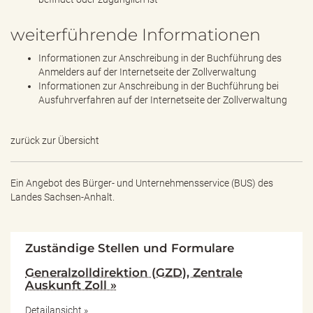
weiterführende Informationen
Informationen zur Anschreibung in der Buchführung des
Anmelders auf der Internetseite der Zollverwaltung
Informationen zur Anschreibung in der Buchführung bei
Ausfuhrverfahren auf der Internetseite der Zollverwaltung
zurück zur Übersicht
Ein Angebot des
Bürger- und Unternehmensservice (BUS) des
Landes Sachsen-Anhalt.
Zuständige Stellen und Formulare
Generalzolldirektion (GZD), Zentrale
Auskunft Zoll »
Detailansicht »