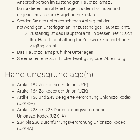
Ansprechperson im zuständigen Hauptzollamt zu
kontaktieren, um offene Fragen zu dem Formular und
gegebenenfalls zum Fragebogen zu klären.
Senden Sie den unterschriebenen Antrag mit den
notwendigen Unterlagen an Ihr zuständiges Hauptzollamt.
Zuständig ist das Hauptzollamt, in dessen Bezirk sich
Ihre Hauptbuchhaltung für Zollzwecke befindet oder
zugänglich ist.
Das Hauptzollamt prüft Ihre Unterlagen.
Sie erhalten eine schriftliche Bewilligung oder Ablehnung.
Handlungsgrundlage(n)
Artikel 182 Zollkodex der Union (UZK)
Artikel 164 Zollkodex der Union (UZK)
Artikel 150 und 245 Delegierte Verordnung Unionszollkodex
(UZK-DA)
Artikel 223 bis 225 Durchführungsverordnung
Unionszollkodex (UZK-IA)
234 bis 236 Durchführungsverordnung Unionszollkodex
(UZK-IA)