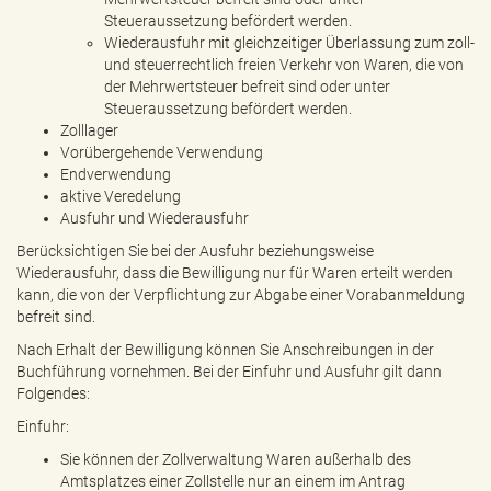
Steueraussetzung befördert werden.
Wiederausfuhr mit gleichzeitiger Überlassung zum zoll-
und steuerrechtlich freien Verkehr von Waren, die von
der Mehrwertsteuer befreit sind oder unter
Steueraussetzung befördert werden.
Zolllager
Vorübergehende Verwendung
Endverwendung
aktive Veredelung
Ausfuhr und Wiederausfuhr
Berücksichtigen Sie bei der Ausfuhr beziehungsweise
Wiederausfuhr, dass die Bewilligung nur für Waren erteilt werden
kann, die von der Verpflichtung zur Abgabe einer Vorabanmeldung
befreit sind.
Nach Erhalt der Bewilligung können Sie Anschreibungen in der
Buchführung vornehmen. Bei der Einfuhr und Ausfuhr gilt dann
Folgendes:
Einfuhr:
Sie können der Zollverwaltung Waren außerhalb des
Amtsplatzes einer Zollstelle nur an einem im Antrag