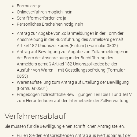
Formulare: ja
Onlineverfahren möglich: nein
Schriftform erforderlich: ja
Persönliches Erscheinen nötig: nein
Antrag zur Abgabe von Zollanmeldungen in der Form der
Anschreibung in der Buchführung des Anmelders gemäß
Artikel 182 Unionszollkodex (Einfuhr) (Formular 0502)
Antrag auf Bewilligung zur Abgabe von Zollanmeldungen in
der Form der Anschreibung in der Buchführung des
Anmelders gemäß Artikel 182 Unionszollkodex bei der
Ausfuhr von Waren – mit Gestellungsbefreiung (Formular
0855)
Warenaufstellung zum Antrag auf Erteilung der Bewilligung
(Formular 0501)
Fragebogen zollrechtliche Bewilligungen Teil I bis III und Teil V
zum Herunterladen auf der Internetseite der Zollverwaltung
Verfahrensablauf
Sie müssen für die Bewilligung einen schriftlichen Antrag stellen.
Füllen Sie den entsprechenden Antrag aus (verfügbar auf der