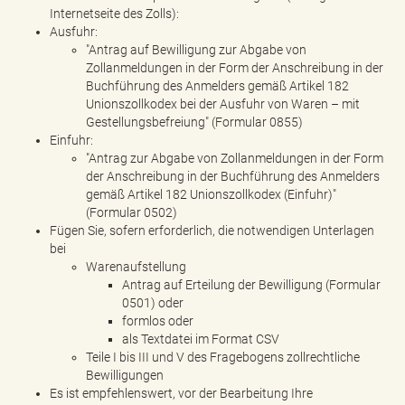
Internetseite des Zolls):
Ausfuhr:
"Antrag auf Bewilligung zur Abgabe von
Zollanmeldungen in der Form der Anschreibung in der
Buchführung des Anmelders gemäß Artikel 182
Unionszollkodex bei der Ausfuhr von Waren – mit
Gestellungsbefreiung" (Formular 0855)
Einfuhr:
"Antrag zur Abgabe von Zollanmeldungen in der Form
der Anschreibung in der Buchführung des Anmelders
gemäß Artikel 182 Unionszollkodex (Einfuhr)"
(Formular 0502)
Fügen Sie, sofern erforderlich, die notwendigen Unterlagen
bei
Warenaufstellung
Antrag auf Erteilung der Bewilligung (Formular
0501) oder
formlos oder
als Textdatei im Format CSV
Teile I bis III und V des Fragebogens zollrechtliche
Bewilligungen
Es ist empfehlenswert, vor der Bearbeitung Ihre