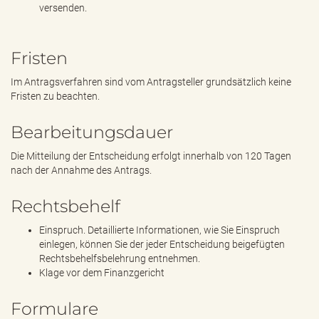
versenden.
Fristen
Im Antragsverfahren sind vom Antragsteller grundsätzlich keine
Fristen zu beachten.
Bearbeitungsdauer
Die Mitteilung der Entscheidung erfolgt innerhalb von 120 Tagen
nach der Annahme des Antrags.
Rechtsbehelf
Einspruch. Detaillierte Informationen, wie Sie Einspruch
einlegen, können Sie der jeder Entscheidung beigefügten
Rechtsbehelfsbelehrung entnehmen.
Klage vor dem Finanzgericht
Formulare