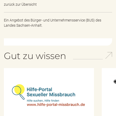
zurück zur Übersicht
Ein Angebot des
Bürger- und Unternehmensservice (BUS) des
Landes Sachsen-Anhalt.
Gut zu wissen