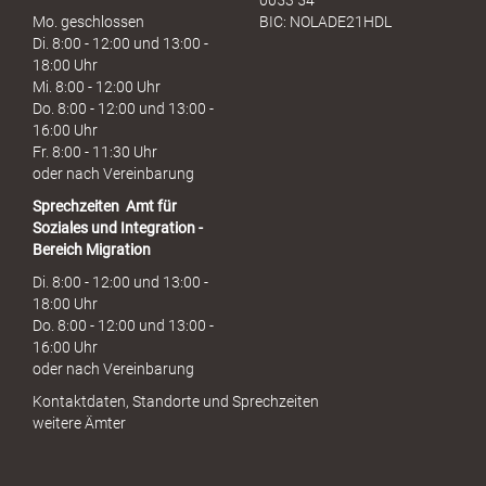
0053 54
Mo. geschlossen
BIC: NOLADE21HDL
Di. 8:00 - 12:00 und 13:00 -
18:00 Uhr
Mi. 8:00 - 12:00 Uhr
Do. 8:00 - 12:00 und 13:00 -
16:00 Uhr
Fr. 8:00 - 11:30 Uhr
oder nach Vereinbarung
Sprechzeiten
Amt für
Soziales und Integration -
Bereich Migration
Di. 8:00 - 12:00 und 13:00 -
18:00 Uhr
Do. 8:00 - 12:00 und 13:00 -
16:00 Uhr
oder nach Vereinbarung
Kontaktdaten, Standorte und Sprechzeiten
weitere Ämter