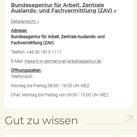
Bundesagentur für Arbeit, Zentrale
Auslands- und Fachvermittlung (ZAV) »
Detailansicht »
Adresse:
Bundesagentur für Arbeit, Zentrale Auslands- und
Fachvermittlung (ZAV)
Telefon: +49 30 1815-1111
E-Mail:
make-it-in-germany(at)arbeitsagentur.de
Öffnungszeiten:
Telefonisch:
Montag bis Freitag 08:00 - 16:00 Uhr MEZ
Chat: Montag bis Freitag von 09:00 - 15:00 Uhr MEZ
Gut zu wissen