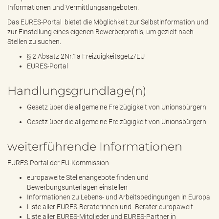
Informationen und Vermittlungsangeboten.
Das
EURES-Portal
bietet die Möglichkeit zur Selbstinformation und
zur Einstellung eines eigenen Bewerberprofils, um gezielt nach
Stellen zu suchen.
§ 2 Absatz 2Nr.1a Freizüigkeitsgetz/EU
EURES-Portal
Handlungsgrundlage(n)
Gesetz über die allgemeine Freizügigkeit von Unionsbürgern
Gesetz über die allgemeine Freizügigkeit von Unionsbürgern
weiterführende Informationen
EURES-Portal
der EU-Kommission
europaweite Stellenangebote finden und
Bewerbungsunterlagen einstellen
Informationen zu Lebens- und Arbeitsbedingungen in Europa
Liste aller EURES-Beraterinnen und -Berater europaweit
Liste aller EURES-Mitglieder und EURES-Partner in