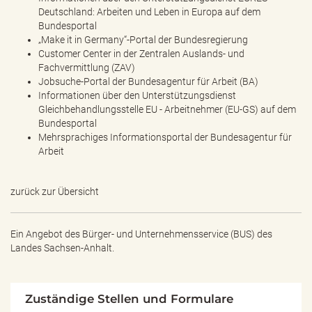
Deutschland: Arbeiten und Leben in Europa auf dem
Bundesportal
„Make it in Germany“-Portal der Bundesregierung
Customer Center in der Zentralen Auslands- und
Fachvermittlung (ZAV)
Jobsuche-Portal der Bundesagentur für Arbeit (BA)
Informationen über den Unterstützungsdienst
Gleichbehandlungsstelle EU - Arbeitnehmer (EU-GS) auf dem
Bundesportal
Mehrsprachiges Informationsportal der Bundesagentur für
Arbeit
zurück zur Übersicht
Ein Angebot des
Bürger- und Unternehmensservice (BUS) des
Landes Sachsen-Anhalt.
Zuständige Stellen und Formulare