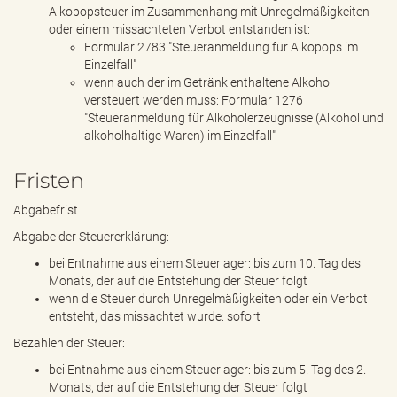
Alkopopsteuer im Zusammenhang mit Unregelmäßigkeiten
oder einem missachteten Verbot entstanden ist:
Formular 2783 "Steueranmeldung für Alkopops im
Einzelfall"
wenn auch der im Getränk enthaltene Alkohol
versteuert werden muss: Formular 1276
"Steueranmeldung für Alkoholerzeugnisse (Alkohol und
alkoholhaltige Waren) im Einzelfall"
Fristen
Abgabefrist
Abgabe der Steuererklärung:
bei Entnahme aus einem Steuerlager: bis zum 10. Tag des
Monats, der auf die Entstehung der Steuer folgt
wenn die Steuer durch Unregelmäßigkeiten oder ein Verbot
entsteht, das missachtet wurde: sofort
Bezahlen der Steuer:
bei Entnahme aus einem Steuerlager: bis zum 5. Tag des 2.
Monats, der auf die Entstehung der Steuer folgt