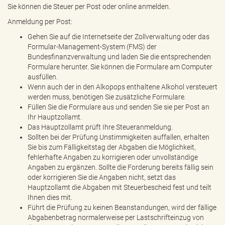
Sie können die Steuer per Post oder online anmelden.
Anmeldung per Post:
Gehen Sie auf die Internetseite der Zollverwaltung oder das
Formular-Management-System (FMS) der
Bundesfinanzverwaltung und laden Sie die entsprechenden
Formulare herunter. Sie können die Formulare am Computer
ausfüllen.
Wenn auch der in den Alkopops enthaltene Alkohol versteuert
werden muss, benötigen Sie zusätzliche Formulare.
Füllen Sie die Formulare aus und senden Sie sie per Post an
Ihr Hauptzollamt.
Das Hauptzollamt prüft Ihre Steueranmeldung.
Sollten bei der Prüfung Unstimmigkeiten auffallen, erhalten
Sie bis zum Fälligkeitstag der Abgaben die Möglichkeit,
fehlerhafte Angaben zu korrigieren oder unvollständige
Angaben zu ergänzen. Sollte die Forderung bereits fällig sein
oder korrigieren Sie die Angaben nicht, setzt das
Hauptzollamt die Abgaben mit Steuerbescheid fest und teilt
Ihnen dies mit.
Führt die Prüfung zu keinen Beanstandungen, wird der fällige
Abgabenbetrag normalerweise per Lastschrifteinzug von