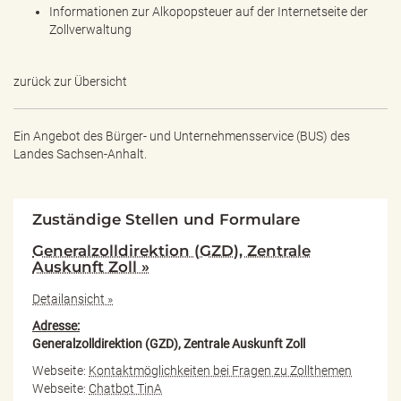
Informationen zur Alkopopsteuer auf der Internetseite der
Zollverwaltung
zurück zur Übersicht
Ein Angebot des
Bürger- und Unternehmensservice (BUS) des
Landes Sachsen-Anhalt.
Zuständige Stellen und Formulare
Generalzolldirektion (GZD), Zentrale
Auskunft Zoll »
Detailansicht »
Adresse:
Generalzolldirektion (GZD), Zentrale Auskunft Zoll
Webseite:
Kontaktmöglichkeiten bei Fragen zu Zollthemen
Webseite:
Chatbot TinA