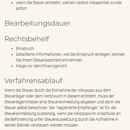
wenn die Steuer entsteht, weil ein Verbot missachtet wurde:
sofort
Bearbeitungsdauer
Rechtsbehelf
Einspruch
Detaillierte Informationen, wie Sie Einspruch einlegen, können
Sie Ihrem Steuerbescheid entnehmen.
Klage vor dem Finanzgericht
Verfahrensablauf
Wenn die Steuer durch die Entnahme der Alkopops aus dem
Steuerlager oder dem Verbrauch in diesem entsteht, muss der
Steuerlagerinhaber eine Steueranmeldung abgeben und darin die
Steuer selbst berechnen. Der "registrierte Empfänger" ist für die
Steueranmeldung zuständig, wenn die Alkopops im Anschluss an
die Beförderung unter Steueraussetzung durch die Aufnahme in
seinen Betrieb versteuert werden müssen.