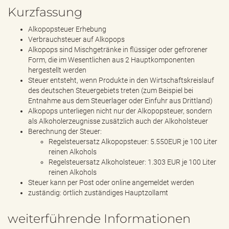
Kurzfassung
Alkopopsteuer Erhebung
Verbrauchsteuer auf Alkopops
Alkopops sind Mischgetränke in flüssiger oder gefrorener
Form, die im Wesentlichen aus 2 Hauptkomponenten
hergestellt werden
Steuer entsteht, wenn Produkte in den Wirtschaftskreislauf
des deutschen Steuergebiets treten (zum Beispiel bei
Entnahme aus dem Steuerlager oder Einfuhr aus Drittland)
Alkopops unterliegen nicht nur der Alkopopsteuer, sondern
als Alkoholerzeugnisse zusätzlich auch der Alkoholsteuer
Berechnung der Steuer:
Regelsteuersatz Alkopopsteuer: 5.550EUR je 100 Liter
reinen Alkohols
Regelsteuersatz Alkoholsteuer: 1.303 EUR je 100 Liter
reinen Alkohols
Steuer kann per Post oder online angemeldet werden
zuständig: örtlich zuständiges Hauptzollamt
weiterführende Informationen