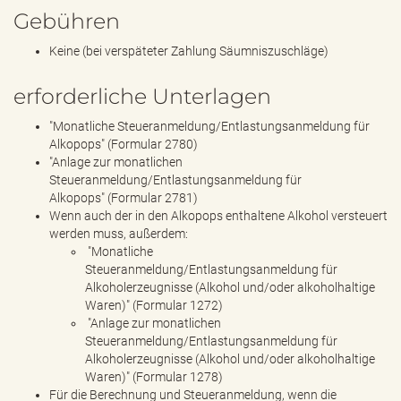
Gebühren
Keine (bei verspäteter Zahlung Säumniszuschläge)
erforderliche Unterlagen
"Monatliche Steueranmeldung/Entlastungsanmeldung für
Alkopops" (Formular 2780)
"Anlage zur monatlichen
Steueranmeldung/Entlastungsanmeldung für
Alkopops" (Formular 2781)
Wenn auch der in den Alkopops enthaltene Alkohol versteuert
werden muss, außerdem:
"Monatliche
Steueranmeldung/Entlastungsanmeldung für
Alkoholerzeugnisse (Alkohol und/oder alkoholhaltige
Waren)" (Formular 1272)
"Anlage zur monatlichen
Steueranmeldung/Entlastungsanmeldung für
Alkoholerzeugnisse (Alkohol und/oder alkoholhaltige
Waren)" (Formular 1278)
Für die Berechnung und Steueranmeldung, wenn die