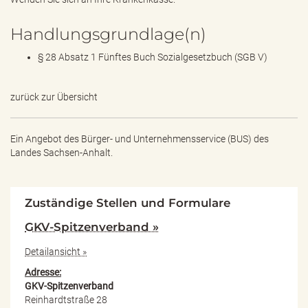
Handlungsgrundlage(n)
§ 28 Absatz 1 Fünftes Buch Sozialgesetzbuch (SGB V)
zurück zur Übersicht
Ein Angebot des
Bürger- und Unternehmensservice (BUS) des
Landes Sachsen-Anhalt.
Zuständige Stellen und Formulare
GKV-Spitzenverband »
Detailansicht »
Adresse:
GKV-Spitzenverband
Reinhardtstraße 28