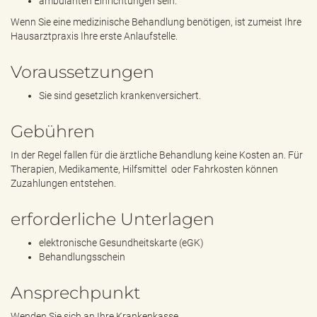
ambulanten Einrichtungen sein.
Wenn Sie eine medizinische Behandlung benötigen, ist zumeist Ihre
Hausarztpraxis Ihre erste Anlaufstelle.
Voraussetzungen
Sie sind gesetzlich krankenversichert.
Gebühren
In der Regel fallen für die ärztliche Behandlung keine Kosten an. Für
Therapien, Medikamente, Hilfsmittel oder Fahrkosten können
Zuzahlungen entstehen.
erforderliche Unterlagen
elektronische Gesundheitskarte (eGK)
Behandlungsschein
Ansprechpunkt
Wenden Sie sich an Ihre Krankenkasse.