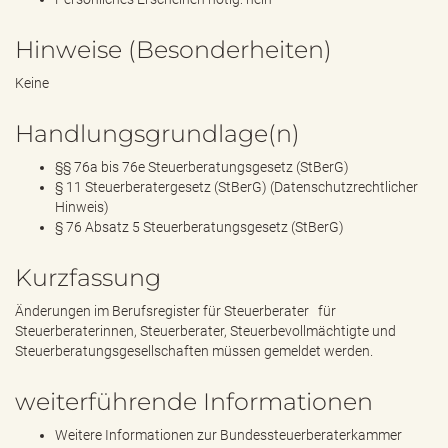
Hinweise (Besonderheiten)
Keine
Handlungsgrundlage(n)
§§ 76a bis 76e Steuerberatungsgesetz (StBerG)
§ 11 Steuerberatergesetz (StBerG) (Datenschutzrechtlicher
Hinweis)
§ 76 Absatz 5 Steuerberatungsgesetz (StBerG)
Kurzfassung
Änderungen im Berufsregister für Steuerberater für
Steuerberaterinnen, Steuerberater, Steuerbevollmächtigte und
Steuerberatungsgesellschaften müssen gemeldet werden.
weiterführende Informationen
Weitere Informationen zur Bundessteuerberaterkammer