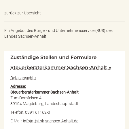
zurück zur Übersicht
Ein Angebot des
Bürger- und Unternehmensservice (BUS) des
Landes Sachsen-Anhalt.
Zuständige Stellen und Formulare
Steuerberaterkammer Sachsen-Anhalt »
Detailansicht »
Adresse:
Steuerberaterkammer Sachsen-Anhalt
Zum Domfelsen 4
39104 Magdeburg, Landeshauptstadt
Telefon: 0391 61162-0
E-Mail:
info(at)stbk-sachsen-Anhalt.de