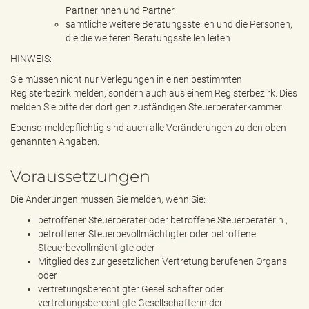
Partnerinnen und Partner
sämtliche weitere Beratungsstellen und die Personen,
die die weiteren Beratungsstellen leiten
HINWEIS:
Sie müssen nicht nur Verlegungen in einen bestimmten
Registerbezirk melden, sondern auch aus einem Registerbezirk. Dies
melden Sie bitte der dortigen zuständigen Steuerberaterkammer.
Ebenso meldepflichtig sind auch alle Veränderungen zu den oben
genannten Angaben.
Voraussetzungen
Die Änderungen müssen Sie melden, wenn Sie:
betroffener Steuerberater oder betroffene Steuerberaterin ,
betroffener Steuerbevollmächtigter oder betroffene
Steuerbevollmächtigte oder
Mitglied des zur gesetzlichen Vertretung berufenen Organs
oder
vertretungsberechtigter Gesellschafter oder
vertretungsberechtigte Gesellschafterin der