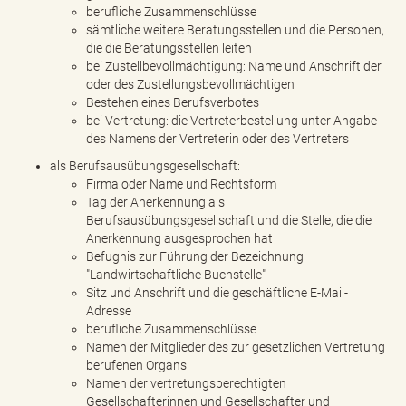
berufliche Zusammenschlüsse
sämtliche weitere Beratungsstellen und die Personen,
die die Beratungsstellen leiten
bei Zustellbevollmächtigung: Name und Anschrift der
oder des Zustellungsbevollmächtigen
Bestehen eines Berufsverbotes
bei Vertretung: die Vertreterbestellung unter Angabe
des Namens der Vertreterin oder des Vertreters
als Berufsausübungsgesellschaft:
Firma oder Name und Rechtsform
Tag der Anerkennung als
Berufsausübungsgesellschaft und die Stelle, die die
Anerkennung ausgesprochen hat
Befugnis zur Führung der Bezeichnung
"Landwirtschaftliche Buchstelle"
Sitz und Anschrift und die geschäftliche E-Mail-
Adresse
berufliche Zusammenschlüsse
Namen der Mitglieder des zur gesetzlichen Vertretung
berufenen Organs
Namen der vertretungsberechtigten
Gesellschafterinnen und Gesellschafter und