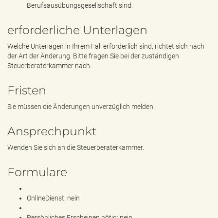
Berufsausübungsgesellschaft sind.
erforderliche Unterlagen
Welche Unterlagen in Ihrem Fall erforderlich sind, richtet sich nach
der Art der Änderung. Bitte fragen Sie bei der zuständigen
Steuerberaterkammer nach.
Fristen
Sie müssen die Änderungen unverzüglich melden.
Ansprechpunkt
Wenden Sie sich an die Steuerberaterkammer.
Formulare
OnlineDienst: nein
Persönliches Erscheinen nötig: nein