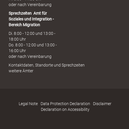
oder nach Vereinbarung
Sprechzeiten
Amt für
Soziales und Integration -
Bereich Migration
Di. 8:00 - 12:00 und 13:00 -
18:00 Uhr
Do. 8:00 - 12:00 und 13:00 -
16:00 Uhr
oder nach Vereinbarung
Kontaktdaten, Standorte und Sprechzeiten
weitere Ämter
Legal Note
Data Protection Declaration
Disclaimer
Declaration on Accessibility