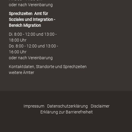
oder nach Vereinbarung
Sprechzeiten
Amt für
Soziales und Integration -
Bereich Migration
Di. 8:00 - 12:00 und 13:00 -
18:00 Uhr
Do. 8:00 - 12:00 und 13:00 -
16:00 Uhr
oder nach Vereinbarung
Kontaktdaten, Standorte und Sprechzeiten
weitere Ämter
Impressum
Datenschutzerklärung
Disclaimer
Erklärung zur Barrierefreiheit