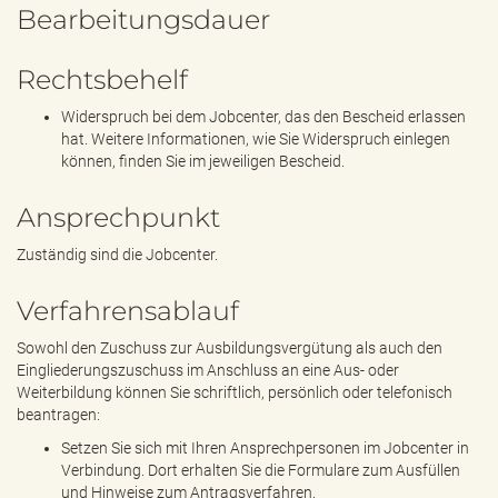
Bearbeitungsdauer
Rechtsbehelf
Widerspruch bei dem Jobcenter, das den Bescheid erlassen
hat. Weitere Informationen, wie Sie Widerspruch einlegen
können, finden Sie im jeweiligen Bescheid.
Ansprechpunkt
Zuständig sind die Jobcenter.
Verfahrensablauf
Sowohl den Zuschuss zur Ausbildungsvergütung als auch den
Eingliederungszuschuss im Anschluss an eine Aus- oder
Weiterbildung können Sie schriftlich, persönlich oder telefonisch
beantragen:
Setzen Sie sich mit Ihren Ansprechpersonen im Jobcenter in
Verbindung. Dort erhalten Sie die Formulare zum Ausfüllen
und Hinweise zum Antragsverfahren.