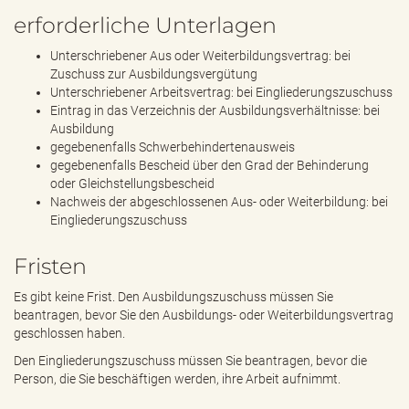
erforderliche Unterlagen
Unterschriebener Aus oder Weiterbildungsvertrag: bei
Zuschuss zur Ausbildungsvergütung
Unterschriebener Arbeitsvertrag: bei Eingliederungszuschuss
Eintrag in das Verzeichnis der Ausbildungsverhältnisse: bei
Ausbildung
gegebenenfalls Schwerbehindertenausweis
gegebenenfalls Bescheid über den Grad der Behinderung
oder Gleichstellungsbescheid
Nachweis der abgeschlossenen Aus- oder Weiterbildung: bei
Eingliederungszuschuss
Fristen
Es gibt keine Frist. Den Ausbildungszuschuss müssen Sie
beantragen, bevor Sie den Ausbildungs- oder Weiterbildungsvertrag
geschlossen haben.
Den Eingliederungszuschuss müssen Sie beantragen, bevor die
Person, die Sie beschäftigen werden, ihre Arbeit aufnimmt.