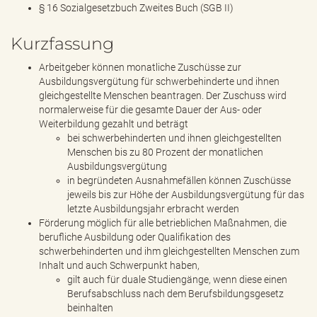
§ 16 Sozialgesetzbuch Zweites Buch (SGB II)
Kurzfassung
Arbeitgeber können monatliche Zuschüsse zur
Ausbildungsvergütung für schwerbehinderte und ihnen
gleichgestellte Menschen beantragen. Der Zuschuss wird
normalerweise für die gesamte Dauer der Aus- oder
Weiterbildung gezahlt und beträgt
bei schwerbehinderten und ihnen gleichgestellten
Menschen bis zu 80 Prozent der monatlichen
Ausbildungsvergütung
in begründeten Ausnahmefällen können Zuschüsse
jeweils bis zur Höhe der Ausbildungsvergütung für das
letzte Ausbildungsjahr erbracht werden
Förderung möglich für alle betrieblichen Maßnahmen, die
berufliche Ausbildung oder Qualifikation des
schwerbehinderten und ihm gleichgestellten Menschen zum
Inhalt und auch Schwerpunkt haben,
gilt auch für duale Studiengänge, wenn diese einen
Berufsabschluss nach dem Berufsbildungsgesetz
beinhalten