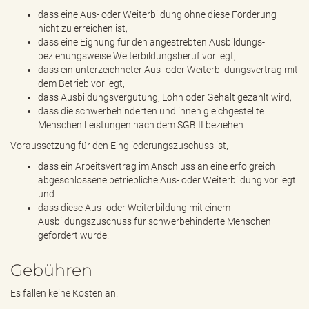
dass eine Aus- oder Weiterbildung ohne diese Förderung
nicht zu erreichen ist,
dass eine Eignung für den angestrebten Ausbildungs-
beziehungsweise Weiterbildungsberuf vorliegt,
dass ein unterzeichneter Aus- oder Weiterbildungsvertrag mit
dem Betrieb vorliegt,
dass Ausbildungsvergütung, Lohn oder Gehalt gezahlt wird,
dass die schwerbehinderten und ihnen gleichgestellte
Menschen Leistungen nach dem SGB II beziehen
Voraussetzung für den Eingliederungszuschuss ist,
dass ein Arbeitsvertrag im Anschluss an eine erfolgreich
abgeschlossene betriebliche Aus- oder Weiterbildung vorliegt
und
dass diese Aus- oder Weiterbildung mit einem
Ausbildungszuschuss für schwerbehinderte Menschen
gefördert wurde.
Gebühren
Es fallen keine Kosten an.