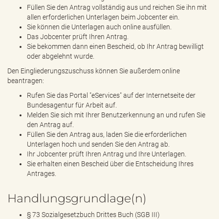
Füllen Sie den Antrag vollständig aus und reichen Sie ihn mit
allen erforderlichen Unterlagen beim Jobcenter ein.
Sie können die Unterlagen auch online ausfüllen.
Das Jobcenter prüft Ihren Antrag.
Sie bekommen dann einen Bescheid, ob Ihr Antrag bewilligt
oder abgelehnt wurde.
Den Eingliederungszuschuss können Sie außerdem online
beantragen:
Rufen Sie das Portal "eServices" auf der Internetseite der
Bundesagentur für Arbeit auf.
Melden Sie sich mit Ihrer Benutzerkennung an und rufen Sie
den Antrag auf.
Füllen Sie den Antrag aus, laden Sie die erforderlichen
Unterlagen hoch und senden Sie den Antrag ab.
Ihr Jobcenter prüft Ihren Antrag und Ihre Unterlagen.
Sie erhalten einen Bescheid über die Entscheidung Ihres
Antrages.
Handlungsgrundlage(n)
§ 73 Sozialgesetzbuch Drittes Buch (SGB III)