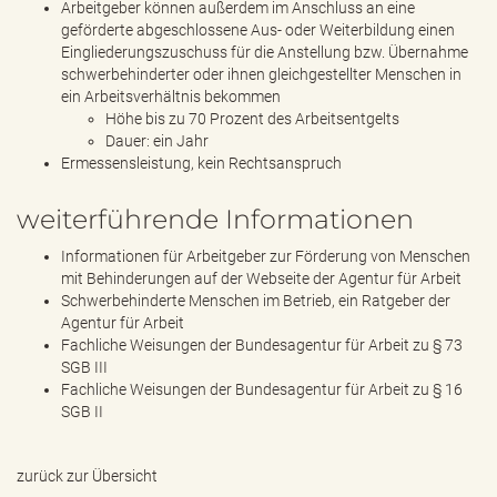
Arbeitgeber können außerdem im Anschluss an eine
geförderte abgeschlossene Aus- oder Weiterbildung einen
Eingliederungszuschuss für die Anstellung bzw. Übernahme
schwerbehinderter oder ihnen gleichgestellter Menschen in
ein Arbeitsverhältnis bekommen
Höhe bis zu 70 Prozent des Arbeitsentgelts
Dauer: ein Jahr
Ermessensleistung, kein Rechtsanspruch
weiterführende Informationen
Informationen für Arbeitgeber zur Förderung von Menschen
mit Behinderungen auf der Webseite der Agentur für Arbeit
Schwerbehinderte Menschen im Betrieb, ein Ratgeber der
Agentur für Arbeit
Fachliche Weisungen der Bundesagentur für Arbeit zu § 73
SGB III
Fachliche Weisungen der Bundesagentur für Arbeit zu § 16
SGB II
zurück zur Übersicht