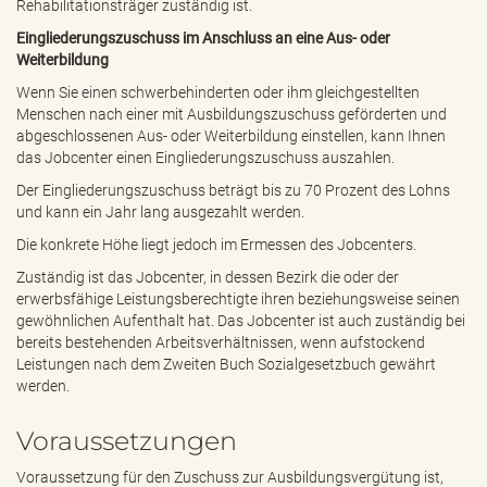
Rehabilitationsträger zuständig ist.
Eingliederungszuschuss im Anschluss an eine Aus- oder
Weiterbildung
Wenn Sie einen schwerbehinderten oder ihm gleichgestellten
Menschen nach einer mit Ausbildungszuschuss geförderten und
abgeschlossenen Aus- oder Weiterbildung einstellen, kann Ihnen
das Jobcenter einen Eingliederungszuschuss auszahlen.
Der Eingliederungszuschuss beträgt bis zu 70 Prozent des Lohns
und kann ein Jahr lang ausgezahlt werden.
Die konkrete Höhe liegt jedoch im Ermessen des Jobcenters.
Zuständig ist das Jobcenter, in dessen Bezirk die oder der
erwerbsfähige Leistungsberechtigte ihren beziehungsweise seinen
gewöhnlichen Aufenthalt hat. Das Jobcenter ist auch zuständig bei
bereits bestehenden Arbeitsverhältnissen, wenn aufstockend
Leistungen nach dem Zweiten Buch Sozialgesetzbuch gewährt
werden.
Voraussetzungen
Voraussetzung für den Zuschuss zur Ausbildungsvergütung ist,