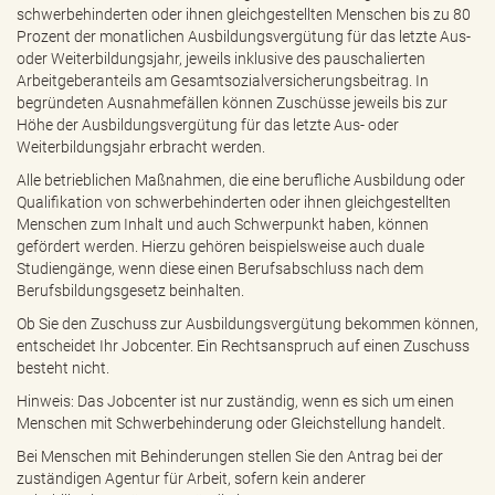
schwerbehinderten oder ihnen gleichgestellten Menschen bis zu 80
Prozent der monatlichen Ausbildungsvergütung für das letzte Aus-
oder Weiterbildungsjahr, jeweils inklusive des pauschalierten
Arbeitgeberanteils am Gesamtsozialversicherungsbeitrag. In
begründeten Ausnahmefällen können Zuschüsse jeweils bis zur
Höhe der Ausbildungsvergütung für das letzte Aus- oder
Weiterbildungsjahr erbracht werden.
Alle betrieblichen Maßnahmen, die eine berufliche Ausbildung oder
Qualifikation von schwerbehinderten oder ihnen gleichgestellten
Menschen zum Inhalt und auch Schwerpunkt haben, können
gefördert werden. Hierzu gehören beispielsweise auch duale
Studiengänge, wenn diese einen Berufsabschluss nach dem
Berufsbildungsgesetz beinhalten.
Ob Sie den Zuschuss zur Ausbildungsvergütung bekommen können,
entscheidet Ihr Jobcenter. Ein Rechtsanspruch auf einen Zuschuss
besteht nicht.
Hinweis: Das Jobcenter ist nur zuständig, wenn es sich um einen
Menschen mit Schwerbehinderung oder Gleichstellung handelt.
Bei Menschen mit Behinderungen stellen Sie den Antrag bei der
zuständigen Agentur für Arbeit, sofern kein anderer