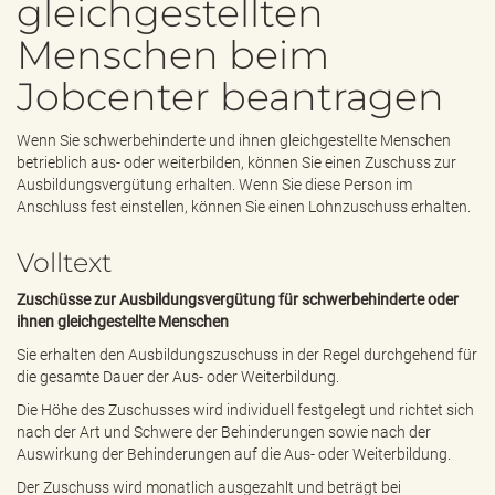
gleichgestellten
e
n
Menschen beim
d
e
Jobcenter beantragen
n
Wenn Sie schwerbehinderte und ihnen gleichgestellte Menschen
betrieblich aus- oder weiterbilden, können Sie einen Zuschuss zur
Ausbildungsvergütung erhalten. Wenn Sie diese Person im
Anschluss fest einstellen, können Sie einen Lohnzuschuss erhalten.
Volltext
Zuschüsse zur Ausbildungsvergütung für schwerbehinderte oder
ihnen gleichgestellte Menschen
Sie erhalten den Ausbildungszuschuss in der Regel durchgehend für
die gesamte Dauer der Aus- oder Weiterbildung.
Die Höhe des Zuschusses wird individuell festgelegt und richtet sich
nach der Art und Schwere der Behinderungen sowie nach der
Auswirkung der Behinderungen auf die Aus- oder Weiterbildung.
Der Zuschuss wird monatlich ausgezahlt und beträgt bei