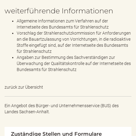
weiterführende Informationen
Allgemeine Informationen zum Verfahren auf der
Internetseite des Bundesamts für Strahlenschutz
Vorschlag der Strahlenschutzkommission für Anforderungen
an die Bauartzulassung von Vorrichtungen, in die radioaktive
Stoffe eingefügt sind, auf der Internetseite des Bundesamts
für Strahlenschutz
Angaben zur Bestimmung des Sachverständigen zur
Überwachung der Qualitätskontrolle auf der Internetseite des
Bundesamts für Strahlenschutz
zurück zur Übersicht
Ein Angebot des
Bürger- und Unternehmensservice (BUS) des
Landes Sachsen-Anhalt.
Zuständige Stellen und Formulare