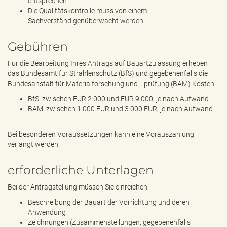
entsprechen
Die Qualitätskontrolle muss von einem
Sachverständigenüberwacht werden
Gebühren
Für die Bearbeitung Ihres Antrags auf Bauartzulassung erheben
das Bundesamt für Strahlenschutz (BfS) und gegebenenfalls die
Bundesanstalt für Materialforschung und –prüfung (BAM) Kosten.
BfS: zwischen EUR 2.000 und EUR 9.000, je nach Aufwand
BAM: zwischen 1.000 EUR und 3.000 EUR, je nach Aufwand
Bei besonderen Voraussetzungen kann eine Vorauszahlung
verlangt werden.
erforderliche Unterlagen
Bei der Antragstellung müssen Sie einreichen:
Beschreibung der Bauart der Vorrichtung und deren
Anwendung
Zeichnungen (Zusammenstellungen, gegebenenfalls