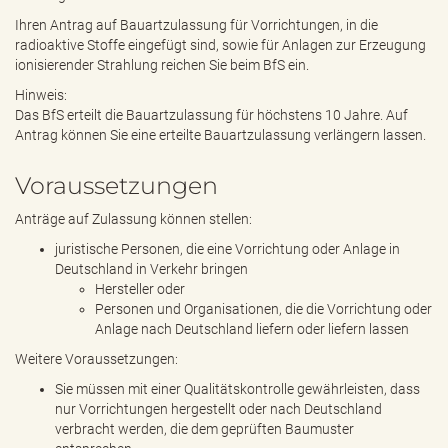
Ihren Antrag auf Bauartzulassung für Vorrichtungen, in die
radioaktive Stoffe eingefügt sind, sowie für Anlagen zur Erzeugung
ionisierender Strahlung reichen Sie beim BfS ein.
Hinweis:
Das BfS erteilt die Bauartzulassung für höchstens 10 Jahre. Auf
Antrag können Sie eine erteilte Bauartzulassung verlängern lassen.
Voraussetzungen
Anträge auf Zulassung können stellen:
juristische Personen, die eine Vorrichtung oder Anlage in
Deutschland in Verkehr bringen
Hersteller oder
Personen und Organisationen, die die Vorrichtung oder
Anlage nach Deutschland liefern oder liefern lassen
Weitere Voraussetzungen:
Sie müssen mit einer Qualitätskontrolle gewährleisten, dass
nur Vorrichtungen hergestellt oder nach Deutschland
verbracht werden, die dem geprüften Baumuster