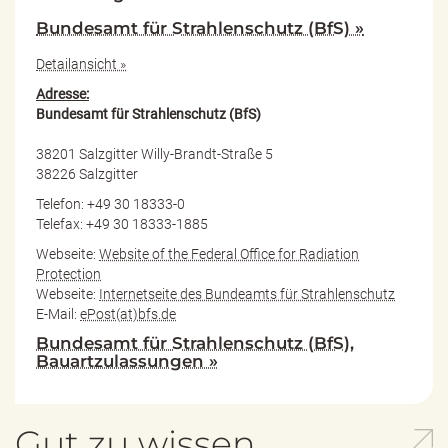
Bundesamt für Strahlenschutz (BfS) »
Detailansicht »
Adresse:
Bundesamt für Strahlenschutz (BfS)
38201 Salzgitter Willy-Brandt-Straße 5
38226 Salzgitter
Telefon: +49 30 18333-0
Telefax: +49 30 18333-1885
Webseite:
Website of the Federal Office for Radiation
Protection
Webseite:
Internetseite des Bundeamts für Strahlenschutz
E-Mail:
ePost(at)bfs.de
Bundesamt für Strahlenschutz (BfS),
Bauartzulassungen »
Gut zu wissen