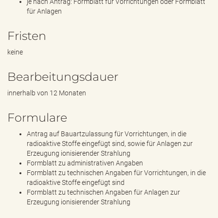
je nach Antrag: Formblatt für Vorrichtungen oder Formblatt
für Anlagen
Fristen
keine
Bearbeitungsdauer
innerhalb von 12 Monaten
Formulare
Antrag auf Bauartzulassung für Vorrichtungen, in die
radioaktive Stoffe eingefügt sind, sowie für Anlagen zur
Erzeugung ionisierender Strahlung
Formblatt zu administrativen Angaben
Formblatt zu technischen Angaben für Vorrichtungen, in die
radioaktive Stoffe eingefügt sind
Formblatt zu technischen Angaben für Anlagen zur
Erzeugung ionisierender Strahlung