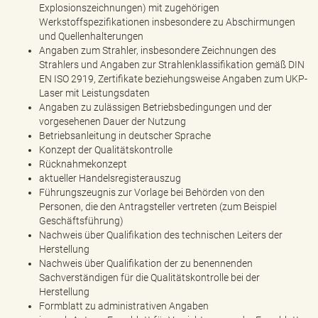
Explosionszeichnungen) mit zugehörigen
Werkstoffspezifikationen insbesondere zu Abschirmungen
und Quellenhalterungen
Angaben zum Strahler, insbesondere Zeichnungen des
Strahlers und Angaben zur Strahlenklassifikation gemäß DIN
EN ISO 2919, Zertifikate beziehungsweise Angaben zum UKP-
Laser mit Leistungsdaten
Angaben zu zulässigen Betriebsbedingungen und der
vorgesehenen Dauer der Nutzung
Betriebsanleitung in deutscher Sprache
Konzept der Qualitätskontrolle
Rücknahmekonzept
aktueller Handelsregisterauszug
Führungszeugnis zur Vorlage bei Behörden von den
Personen, die den Antragsteller vertreten (zum Beispiel
Geschäftsführung)
Nachweis über Qualifikation des technischen Leiters der
Herstellung
Nachweis über Qualifikation der zu benennenden
Sachverständigen für die Qualitätskontrolle bei der
Herstellung
Formblatt zu administrativen Angaben