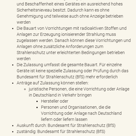
und Beschaffenheit eines Gerätes ein ausreichend hohes
Sicherheitsnieveau besitzt. Dadurch kann es ohne
Genehmigung und teilweise auch ohne Anzeige betrieben
werden
Die Bauart von Vorrichtungen mit radioaktiven Stoffen und
Anlagen zur Erzeugung ionisierender Strahlung muss
zugelassen werden. Danach können diese Vorrichtungen und
Anlagen ohne zusätzliche Anforderungen zum
Strahlenschutz unter erleichterten Bedingungen betrieben
werden
Die Zulassung umfasst die gesamte Bauart. Für einzelne
Geräte ist keine spezielle Zulassung oder Prüfung durch das
Bundesamt für Strahlenschutz (BfS) mehr erforderlich
Anträge auf Zulassung können stellen:
juristische Personen, die eine Vorrichtung oder Anlage
in Deutschland in Verkehr bringen
Hersteller oder
Personen und Organisationen, die die
Vorrichtung oder Anlage nach Deutschland
liefern oder liefern lassen
Auskunft durch: Bundesamt für Strahlenschutz (BfS)
zuständig: Bundesamt für Strahlenschutz (BfS)