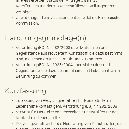
Interessierte den Status der Anträge bis hin zur
Veröffentlichung der wissenschaftlichen Stellungnahme
verfolgen.
Über die eigentliche Zulassung entscheidet die Europäische
Kommission.
Handlungsgrundlage(n)
Verordnung (EG) Nr. 282/2008 über Materialien und
Gegenstände aus recyceltem Kunststoff, die dazu bestimmt
sind, mit Lebensmitteln in Berührung zu kommen
Verordnung (EG) Nr. 1935/2004 über Materialien und
Gegenstände, die dazu bestimmt sind, mit Lebensmitteln in
Berührung zu kommen
Kurzfassung
Zulassung von Recyclingverfahren für Kunststoffe im
Lebensmittelkontakt gem. Verordnung (EG) Nr. 282/2008
relevant für Hersteller von recycelten Kunststoffen für den
Kontakt mit Lebensmitteln
Recyclingverfahren für die Herstellung von Kunststoffen, die