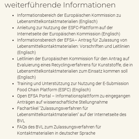
weiterführende Informationen
Informationsbereich der Europäischen Kommission zu
Lebensmittelkontaktmaterialien (Englisch)
Anleitung zur Nutzung der ESFC-Plattform auf der
Internetseite der Europäischen Kommission (Englisch)
Informationsbereich der EFSA– Antrag für Zulassung von
Lebensmittelkontaktmaterialien: Vorschriften und Leitlinien
(Englisch)
Leitlinien der Europäischen Kommission für den Antrag auf
Evaluierung eines Recyclingverfahrens für Kunststoffe, die in
Lebensmittelkontaktmaterialien zum Einsatz kommen soll
(Englisch)
Training und Unterstützung zur Nutzung der E-Submission
Food Chain Platform (ESFC) (Englisch)
Open EFSA Portal – Informationsplattform zu eingegangen
Anträgen auf wissenschaftliche Stellungnahme
Fachartikel "Zulassungsverfahren für
Lebensmittelkontaktmaterialien" auf der Internetseite des
BVL
FAQs des BVL zum Zulassungsverfahren für
Kontaktmaterialien in deutscher Sprache