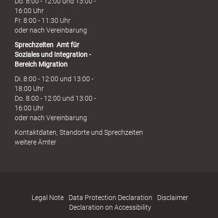
Do. 8:00 - 12:00 und 13:00 -
16:00 Uhr
Fr. 8:00 - 11:30 Uhr
oder nach Vereinbarung
Sprechzeiten
Amt für
Soziales und Integration -
Bereich Migration
Di. 8:00 - 12:00 und 13:00 -
18:00 Uhr
Do. 8:00 - 12:00 und 13:00 -
16:00 Uhr
oder nach Vereinbarung
Kontaktdaten, Standorte und Sprechzeiten
weitere Ämter
Legal Note
Data Protection Declaration
Disclaimer
Declaration on Accessibility