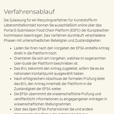
Verfahrensablauf
Die Zulassung für ein Recyclingverfahren für Kunststoffe im
Lebensmittelkontakt können Sie ausschließlich online über das
Portal E-Submission Food Chain Platform (ESFC) der Europäischen
Kommission beantragen. Das Verfahren durchläuft verschiedene
Phasen mit unterschiedlichen Beteiligten und Zuständigkeiten:
Laden Sie Ihren nach den Vorgaben der EFSA erstellte Antrag
direkt in die Plattform hoch.
Orientieren Sie sich am Vorgehen, welches im sogenannten
User-Guide der Plattform beschrieben ist.
Das BVL bekommt den Antrag zugeleitet, sofern Sie es als
nationalen Kontaktpunkt ausgewählt haben.
Nach erfolgreichem Abschluss der formalen Prüfung leitet
das BVL den Antrag innerhalb der Plattform in die
Zuständigkeit der EFSA weiter.
Die EFSA übernimmt die wissenschaftliche Prüfung und
veröffentlicht Informationen zu eingegangenen Anträgen in
wissenschaftlichen Stellungnahmen.
Über das Open EFSA Portal können Sie und andere