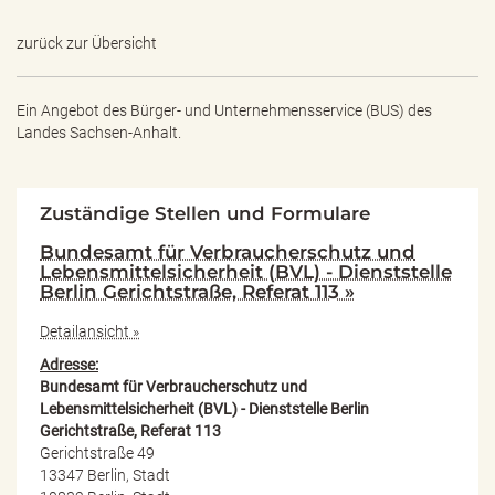
zurück zur Übersicht
Ein Angebot des
Bürger- und Unternehmensservice (BUS) des
Landes Sachsen-Anhalt.
Zuständige Stellen und Formulare
Bundesamt für Verbraucherschutz und
Lebensmittelsicherheit (BVL) - Dienststelle
Berlin Gerichtstraße, Referat 113 »
Detailansicht »
Adresse:
Bundesamt für Verbraucherschutz und
Lebensmittelsicherheit (BVL) - Dienststelle Berlin
Gerichtstraße, Referat 113
Gerichtstraße 49
13347 Berlin, Stadt