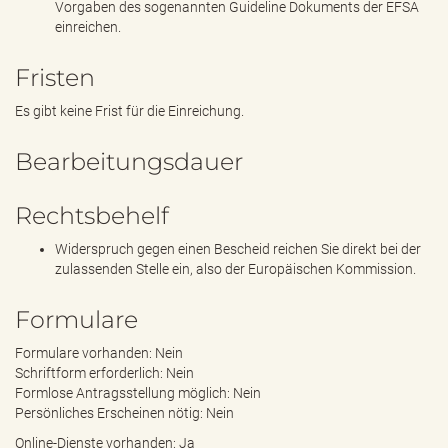
Vorgaben des sogenannten Guideline Dokuments der EFSA
einreichen.
Fristen
Es gibt keine Frist für die Einreichung.
Bearbeitungsdauer
Rechtsbehelf
Widerspruch gegen einen Bescheid reichen Sie direkt bei der
zulassenden Stelle ein, also der Europäischen Kommission.
Formulare
Formulare vorhanden: Nein
Schriftform erforderlich: Nein
Formlose Antragsstellung möglich: Nein
Persönliches Erscheinen nötig: Nein
Online-Dienste vorhanden: Ja