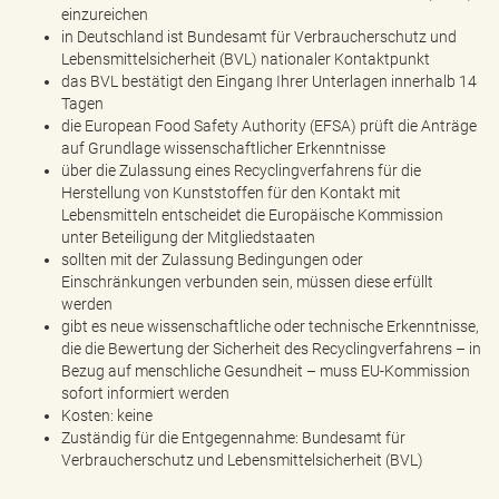
einzureichen
in Deutschland ist Bundesamt für Verbraucherschutz und
Lebensmittelsicherheit (BVL) nationaler Kontaktpunkt
das BVL bestätigt den Eingang Ihrer Unterlagen innerhalb 14
Tagen
die European Food Safety Authority (EFSA) prüft die Anträge
auf Grundlage wissenschaftlicher Erkenntnisse
über die Zulassung eines Recyclingverfahrens für die
Herstellung von Kunststoffen für den Kontakt mit
Lebensmitteln entscheidet die Europäische Kommission
unter Beteiligung der Mitgliedstaaten
sollten mit der Zulassung Bedingungen oder
Einschränkungen verbunden sein, müssen diese erfüllt
werden
gibt es neue wissenschaftliche oder technische Erkenntnisse,
die die Bewertung der Sicherheit des Recyclingverfahrens – in
Bezug auf menschliche Gesundheit – muss EU-Kommission
sofort informiert werden
Kosten: keine
Zuständig für die Entgegennahme: Bundesamt für
Verbraucherschutz und Lebensmittelsicherheit (BVL)