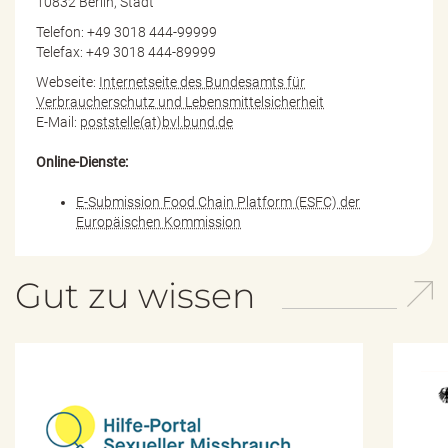
10832 Berlin, Stadt
Telefon: +49 3018 444-99999
Telefax: +49 3018 444-89999
Webseite:
Internetseite des Bundesamts für
Verbraucherschutz und Lebensmittelsicherheit
E-Mail:
poststelle(at)bvl.bund.de
Online-Dienste:
E-Submission Food Chain Platform (ESFC) der
Europäischen Kommission
Gut zu wissen