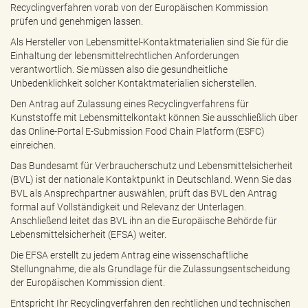
Recyclingverfahren vorab von der Europäischen Kommission
prüfen und genehmigen lassen.
Als Hersteller von Lebensmittel-Kontaktmaterialien sind Sie für die
Einhaltung der lebensmittelrechtlichen Anforderungen
verantwortlich. Sie müssen also die gesundheitliche
Unbedenklichkeit solcher Kontaktmaterialien sicherstellen.
Den Antrag auf Zulassung eines Recyclingverfahrens für
Kunststoffe mit Lebensmittelkontakt können Sie ausschließlich über
das Online-Portal E-Submission Food Chain Platform (ESFC)
einreichen.
Das Bundesamt für Verbraucherschutz und Lebensmittelsicherheit
(BVL) ist der nationale Kontaktpunkt in Deutschland. Wenn Sie das
BVL als Ansprechpartner auswählen, prüft das BVL den Antrag
formal auf Vollständigkeit und Relevanz der Unterlagen.
Anschließend leitet das BVL ihn an die Europäische Behörde für
Lebensmittelsicherheit (EFSA) weiter.
Die EFSA erstellt zu jedem Antrag eine wissenschaftliche
Stellungnahme, die als Grundlage für die Zulassungsentscheidung
der Europäischen Kommission dient.
Entspricht Ihr Recyclingverfahren den rechtlichen und technischen