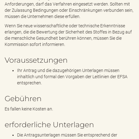
Anforderungen, darf das Verfahren eingesetzt werden. Sollten mit
der Zulassung Bedingungen oder Einschränkungen verbunden sein,
müssen die Unternehmen diese erfüllen.
Wenn Sie neue wissenschaftliche oder technische Erkenntnisse
erlangen, die die Bewertung der Sicherheit des Stoffes in Bezug auf
die menschliche Gesundheit berühren können, müssen Sie die
Kommission sofort informieren.
Voraussetzungen
Ihr Antrag und die dazugehörigen Unterlagen müssen
inhaltlich und formal den Vorgaben der Leitlinien der EFSA
entsprechen.
Gebühren
Es fallen keine Kosten an.
erforderliche Unterlagen
Die Antragsunterlagen müssen Sie entsprechend der