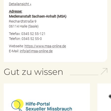
Detailansicht »
Adresse:
Medienanstalt Sachsen-Anhalt (MSA)
Reichardtstraße 9
06114 Halle (Saale)
Telefax: 0345 52 55-121
Telefon: 0345 52 55-0
Webseite:
https://www.msa-online.de
E-Mail:
info(at)msa-online.de
Gut zu wissen