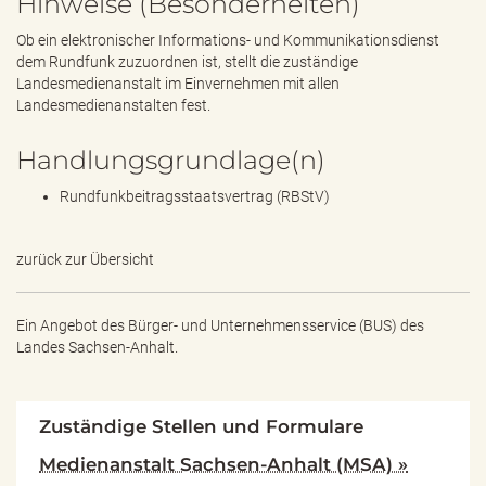
Hinweise (Besonderheiten)
Ob ein elektronischer Informations- und Kommunikationsdienst
dem Rundfunk zuzuordnen ist, stellt die zuständige
Landesmedienanstalt im Einvernehmen mit allen
Landesmedienanstalten fest.
Handlungsgrundlage(n)
Rundfunkbeitragsstaatsvertrag (RBStV)
zurück zur Übersicht
Ein Angebot des
Bürger- und Unternehmensservice (BUS) des
Landes Sachsen-Anhalt.
Zuständige Stellen und Formulare
Medienanstalt Sachsen-Anhalt (MSA) »