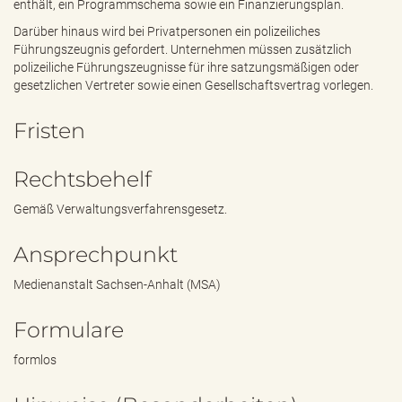
enthält, ein Programmschema sowie ein Finanzierungsplan.
Darüber hinaus wird bei Privatpersonen ein polizeiliches
Führungszeugnis gefordert. Unternehmen müssen zusätzlich
polizeiliche Führungszeugnisse für ihre satzungsmäßigen oder
gesetzlichen Vertreter sowie einen Gesellschaftsvertrag vorlegen.
Fristen
Rechtsbehelf
Gemäß Verwaltungsverfahrensgesetz.
Ansprechpunkt
Medienanstalt Sachsen-Anhalt (MSA)
Formulare
formlos