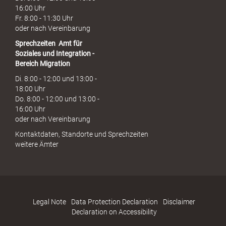
16:00 Uhr
Fr. 8:00 - 11:30 Uhr
oder nach Vereinbarung
Sprechzeiten
Amt für
Soziales und Integration -
Bereich Migration
Di. 8:00 - 12:00 und 13:00 -
18:00 Uhr
Do. 8:00 - 12:00 und 13:00 -
16:00 Uhr
oder nach Vereinbarung
Kontaktdaten, Standorte und Sprechzeiten
weitere Ämter
Legal Note
Data Protection Declaration
Disclaimer
Declaration on Accessibility