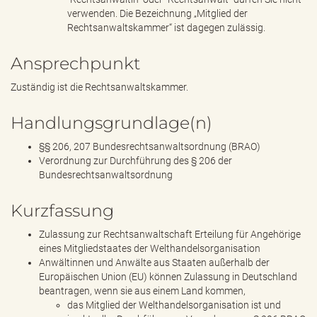
verwenden. Die Bezeichnung „Mitglied der
Rechtsanwaltskammer“ ist dagegen zulässig.
Ansprechpunkt
Zuständig ist die Rechtsanwaltskammer.
Handlungsgrundlage(n)
§§ 206, 207 Bundesrechtsanwaltsordnung (BRAO)
Verordnung zur Durchführung des § 206 der
Bundesrechtsanwaltsordnung
Kurzfassung
Zulassung zur Rechtsanwaltschaft Erteilung für Angehörige
eines Mitgliedstaates der Welthandelsorganisation
Anwältinnen und Anwälte aus Staaten außerhalb der
Europäischen Union (EU) können Zulassung in Deutschland
beantragen, wenn sie aus einem Land kommen,
das Mitglied der Welthandelsorganisation ist und