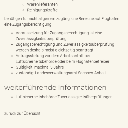
Warenlieferanten
Reinigungskräfte
benötigen für nicht allgemein zugängliche Bereiche auf Flughäfen
eine Zugangsberechtigung.
Voraussetzung für Zugangsberechtigung ist eine
Zuverlässigkeitsüberprüfung.
Zugangsberechtigung und Zuverlässigkeitsüberprüfung
werden deshalb meist gleichzeitig beantragt.
Antragsstellung vor dem Arbeitsantritt bei
Luftsicherheitsbehörde oder beim Flughafenbetreiber
Gültigkeit: maximal 5 Jahre
zuständig: Landesverwaltungsamt Sachsen-Anhalt
weiterführende Informationen
Luftsicherheitsbehörde Zuverlässigkeitsüberprüfungen
zurück zur Übersicht