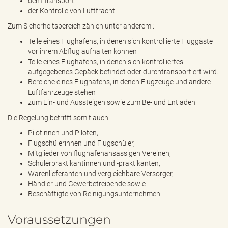
dem Transport
der Kontrolle von Luftfracht.
Zum Sicherheitsbereich zählen unter anderem :
Teile eines Flughafens, in denen sich kontrollierte Fluggäste
vor ihrem Abflug aufhalten können
Teile eines Flughafens, in denen sich kontrolliertes
aufgegebenes Gepäck befindet oder durchtransportiert wird.
Bereiche eines Flughafens, in denen Flugzeuge und andere
Luftfahrzeuge stehen
zum Ein- und Aussteigen sowie zum Be- und Entladen
Die Regelung betrifft somit auch:
Pilotinnen und Piloten,
Flugschülerinnen und Flugschüler,
Mitglieder von flughafenansässigen Vereinen,
Schülerpraktikantinnen und -praktikanten,
Warenlieferanten und vergleichbare Versorger,
Händler und Gewerbetreibende sowie
Beschäftigte von Reinigungsunternehmen.
Voraussetzungen