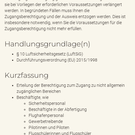
sie bei Vorliegen der erforderlichen Voraussetzungen verlängert
werden. In begründeten Fällen muss Ihnen die
Zugangsberechtigung und der Ausweis entzogen werden. Dies ist
insbesondere notwendig, wenn Sie die Voraussetzungen für die
Zugangsberechtigung nicht mehr erfüllen.
Handlungsgrundlage(n)
§ 10 Luftsicherheitsgesetz (LuftSiG)
Durchführungsverordnung (EU) 2015/1998
Kurzfassung
Erteilung der Berechtigung zum Zugang zu nicht allgemein
zugänglichen Bereichen
Beschäftigte, wie
Sicherheitspersonal
Beschäftigte in der Abfertigung
Flughafenpersonal
Gewerbetreibende
Pilotinnen und Piloten
Flugschülerinnen und Flugschüler