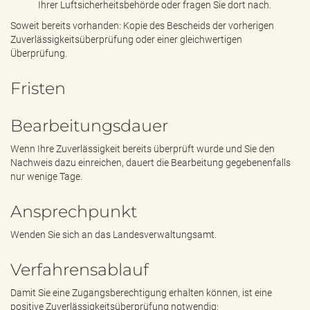
Ihrer Luftsicherheitsbehörde oder fragen Sie dort nach.
Soweit bereits vorhanden: Kopie des Bescheids der vorherigen
Zuverlässigkeitsüberprüfung oder einer gleichwertigen
Überprüfung.
Fristen
Bearbeitungsdauer
Wenn Ihre Zuverlässigkeit bereits überprüft wurde und Sie den
Nachweis dazu einreichen, dauert die Bearbeitung gegebenenfalls
nur wenige Tage.
Ansprechpunkt
Wenden Sie sich an das Landesverwaltungsamt.
Verfahrensablauf
Damit Sie eine Zugangsberechtigung erhalten können, ist eine
positive Zuverlässigkeitsüberprüfung notwendig: