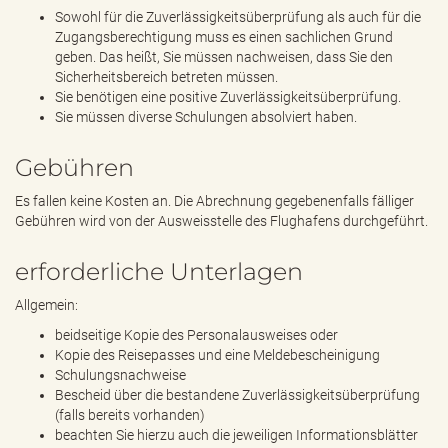
Sowohl für die Zuverlässigkeitsüberprüfung als auch für die
Zugangsberechtigung muss es einen sachlichen Grund
geben. Das heißt, Sie müssen nachweisen, dass Sie den
Sicherheitsbereich betreten müssen.
Sie benötigen eine positive Zuverlässigkeitsüberprüfung.
Sie müssen diverse Schulungen absolviert haben.
Gebühren
Es fallen keine Kosten an. Die Abrechnung gegebenenfalls fälliger
Gebühren wird von der Ausweisstelle des Flughafens durchgeführt.
erforderliche Unterlagen
Allgemein:
beidseitige Kopie des Personalausweises oder
Kopie des Reisepasses und eine Meldebescheinigung
Schulungsnachweise
Bescheid über die bestandene Zuverlässigkeitsüberprüfung
(falls bereits vorhanden)
beachten Sie hierzu auch die jeweiligen Informationsblätter