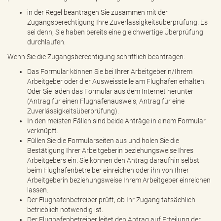
in der Regel beantragen Sie zusammen mit der
Zugangsberechtigung Ihre Zuverlässigkeitsüberprüfung. Es
sei denn, Sie haben bereits eine gleichwertige Überprüfung
durchlaufen.
Wenn Sie die Zugangsberechtigung schriftlich beantragen:
Das Formular können Sie bei Ihrer Arbeitgeberin/Ihrem
Arbeitgeber oder d er Ausweisstelle am Flughafen erhalten.
Oder Sie laden das Formular aus dem Internet herunter
(Antrag für einen Flughafenausweis, Antrag für eine
Zuverlässigkeitsüberprüfung).
In den meisten Fällen sind beide Anträge in einem Formular
verknüpft.
Füllen Sie die Formularseiten aus und holen Sie die
Bestätigung Ihrer Arbeitgeberin beziehungsweise Ihres
Arbeitgebers ein. Sie können den Antrag daraufhin selbst
beim Flughafenbetreiber einreichen oder ihn von Ihrer
Arbeitgeberin beziehungsweise Ihrem Arbeitgeber einreichen
lassen.
Der Flughafenbetreiber prüft, ob Ihr Zugang tatsächlich
betrieblich notwendig ist.
Der Flughafenbetreiber leitet den Antrag auf Erteilung der