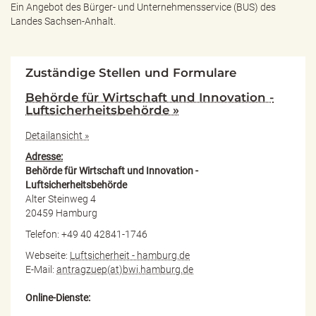
Ein Angebot des
Bürger- und Unternehmensservice (BUS) des
Landes Sachsen-Anhalt.
Zuständige Stellen und Formulare
Behörde für Wirtschaft und Innovation -
Luftsicherheitsbehörde »
Detailansicht »
Adresse:
Behörde für Wirtschaft und Innovation -
Luftsicherheitsbehörde
Alter Steinweg 4
20459 Hamburg
Telefon: +49 40 42841-1746
Webseite:
Luftsicherheit - hamburg.de
E-Mail:
antragzuep(at)bwi.hamburg.de
Online-Dienste: