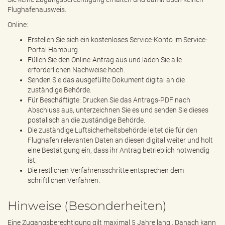
Flughafenausweis.
Online:
Erstellen Sie sich ein kostenloses Service-Konto im Service-
Portal Hamburg .
Füllen Sie den Online-Antrag aus und laden Sie alle
erforderlichen Nachweise hoch.
Senden Sie das ausgefüllte Dokument digital an die
zuständige Behörde.
Für Beschäftigte: Drucken Sie das Antrags-PDF nach
Abschluss aus, unterzeichnen Sie es und senden Sie dieses
postalisch an die zuständige Behörde.
Die zuständige Luftsicherheitsbehörde leitet die für den
Flughafen relevanten Daten an diesen digital weiter und holt
eine Bestätigung ein, dass ihr Antrag betrieblich notwendig
ist.
Die restlichen Verfahrensschritte entsprechen dem
schriftlichen Verfahren.
Hinweise (Besonderheiten)
Eine Zugangsberechtigung gilt maximal 5 Jahre lang . Danach kann