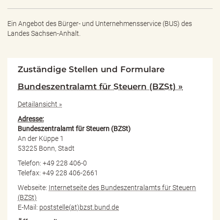
Ein Angebot des
Bürger- und Unternehmensservice (BUS) des
Landes Sachsen-Anhalt.
Zuständige Stellen und Formulare
Bundeszentralamt für Steuern (BZSt) »
Detailansicht »
Adresse:
Bundeszentralamt für Steuern (BZSt)
An der Küppe 1
53225 Bonn, Stadt
Telefon: +49 228 406-0
Telefax: +49 228 406-2661
Webseite:
Internetseite des Bundeszentralamts für Steuern
(BZSt)
E-Mail:
poststelle(at)bzst.bund.de