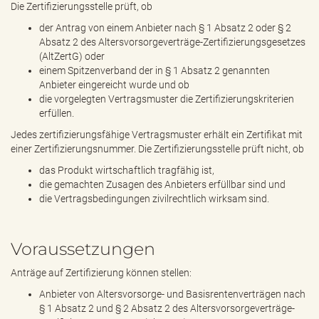
Die Zertifizierungsstelle prüft, ob
der Antrag von einem Anbieter nach § 1 Absatz 2 oder § 2
Absatz 2 des Altersvorsorgeverträge-Zertifizierungsgesetzes
(AltZertG) oder
einem Spitzenverband der in § 1 Absatz 2 genannten
Anbieter eingereicht wurde und ob
die vorgelegten Vertragsmuster die Zertifizierungskriterien
erfüllen.
Jedes zertifizierungsfähige Vertragsmuster erhält ein Zertifikat mit
einer Zertifizierungsnummer. Die Zertifizierungsstelle prüft nicht, ob
das Produkt wirtschaftlich tragfähig ist,
die gemachten Zusagen des Anbieters erfüllbar sind und
die Vertragsbedingungen zivilrechtlich wirksam sind.
Voraussetzungen
Anträge auf Zertifizierung können stellen:
Anbieter von Altersvorsorge- und Basisrentenverträgen nach
§ 1 Absatz 2 und § 2 Absatz 2 des Altersvorsorgeverträge-