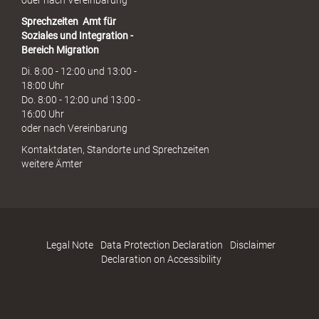
oder nach Vereinbarung
Sprechzeiten
Amt für
Soziales und Integration -
Bereich Migration
Di. 8:00 - 12:00 und 13:00 -
18:00 Uhr
Do. 8:00 - 12:00 und 13:00 -
16:00 Uhr
oder nach Vereinbarung
Kontaktdaten, Standorte und Sprechzeiten
weitere Ämter
Legal Note
Data Protection Declaration
Disclaimer
Declaration on Accessibility