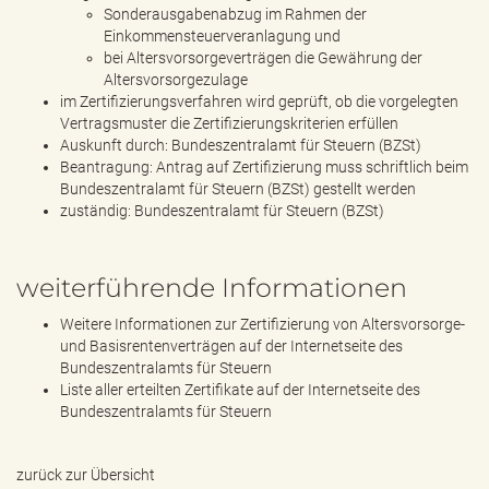
Sonderausgabenabzug im Rahmen der
Einkommensteuerveranlagung und
bei Altersvorsorgeverträgen die Gewährung der
Altersvorsorgezulage
im Zertifizierungsverfahren wird geprüft, ob die vorgelegten
Vertragsmuster die Zertifizierungskriterien erfüllen
Auskunft durch: Bundeszentralamt für Steuern (BZSt)
Beantragung: Antrag auf Zertifizierung muss schriftlich beim
Bundeszentralamt für Steuern (BZSt) gestellt werden
zuständig: Bundeszentralamt für Steuern (BZSt)
weiterführende Informationen
Weitere Informationen zur Zertifizierung von Altersvorsorge-
und Basisrentenverträgen auf der Internetseite des
Bundeszentralamts für Steuern
Liste aller erteilten Zertifikate auf der Internetseite des
Bundeszentralamts für Steuern
zurück zur Übersicht