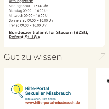
Öffnungszeiten:
Montag 09:00 – 16:00 Uhr
Dienstag 09:00 – 16:00 Uhr
Mittwoch 09:00 – 16:00 Uhr
Donnerstag 09:00 – 16:00 Uhr
Freitag 09:00 – 16:00 Uhr
Bundeszentralamt für Steuern (BZSt),
Referat St II 8 »
Gut zu wissen