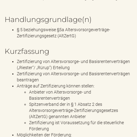
Handlungsgrundlage(n)
§ 5 beziehungsweise §5a Altersvorsorgeverträge-
Zertifizierungsgesetz (AltZertG)
Kurzfassung
Zertifizierung von Altersvorsorge- und Basisrentenverträgen
(„Riester“/ „Rürup“) Erteilung
Zertifizierung von Altersvorsorge- und Basisrentenverträgen
beantragen
Anträge auf Zertifizierung können stellen:
Anbieter von Altersvorsorge- und
Basisrentenverträgen
Spitzenverband der in § 1 Absatz 2 des
Altersvorsorgeverträge-Zertifizierungsgesetzes
(AltZertG) genannten Anbieter
Zertifizierung ist Voraussetzung für die steuerliche
Förderung
Möglichkeiten der Förderung: