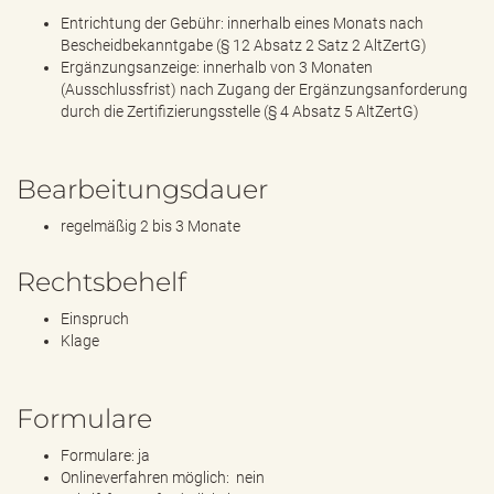
Entrichtung der Gebühr: innerhalb eines Monats nach
Bescheidbekanntgabe (§ 12 Absatz 2 Satz 2 AltZertG)
Ergänzungsanzeige: innerhalb von 3 Monaten
(Ausschlussfrist) nach Zugang der Ergänzungsanforderung
durch die Zertifizierungsstelle (§ 4 Absatz 5 AltZertG)
Bearbeitungsdauer
regelmäßig 2 bis 3 Monate
Rechtsbehelf
Einspruch
Klage
Formulare
Formulare: ja
Onlineverfahren möglich: nein