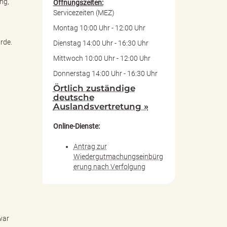
ng,
Öffnungszeiten:
Servicezeiten (MEZ)
Montag 10:00 Uhr - 12:00 Uhr
3
rde.
Dienstag 14:00 Uhr - 16:30 Uhr
Mittwoch 10:00 Uhr - 12:00 Uhr
Donnerstag 14:00 Uhr - 16:30 Uhr
Örtlich zuständige
deutsche
Auslandsvertretung »
Online-Dienste:
Antrag zur
Wiedergutmachungseinbürg
erung nach Verfolgung
war