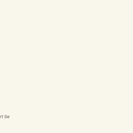
rt Sie