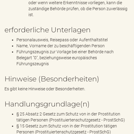
oder wenn weitere Erkenntnisse vorliegen, kann die
zuständige Behörde prüfen, ob die Person zuverlässig
ist.
erforderliche Unterlagen
Personalausweis, Reisepass oder Aufenthaltstitel
Name, Vorname der zu beschäftigenden Person
Führungszeugnis zur Vorlage bei einer Behörde nach
Belegart "0", beziehungsweise europäisches
Führungszeugnis
Hinweise (Besonderheiten)
Es gibt keine Hinweise oder Besonderheiten.
Handlungsgrundlage(n)
§ 25 Absatz 2 Gesetz zum Schutz von in der Prostitution
tätigen Personen (Prostituiertenschutzgesetz - ProstSchG)
§ 15 Gesetz zum Schutz von in der Prostitution tätigen
Personen (Prostituiertenschutzgesetz - ProstSchG)