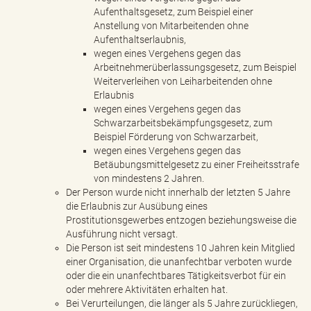
Aufenthaltsgesetz, zum Beispiel einer
Anstellung von Mitarbeitenden ohne
Aufenthaltserlaubnis,
wegen eines Vergehens gegen das
Arbeitnehmerüberlassungsgesetz, zum Beispiel
Weiterverleihen von Leiharbeitenden ohne
Erlaubnis
wegen eines Vergehens gegen das
Schwarzarbeitsbekämpfungsgesetz, zum
Beispiel Förderung von Schwarzarbeit,
wegen eines Vergehens gegen das
Betäubungsmittelgesetz zu einer Freiheitsstrafe
von mindestens 2 Jahren.
Der Person wurde nicht innerhalb der letzten 5 Jahre
die Erlaubnis zur Ausübung eines
Prostitutionsgewerbes entzogen beziehungsweise die
Ausführung nicht versagt.
Die Person ist seit mindestens 10 Jahren kein Mitglied
einer Organisation, die unanfechtbar verboten wurde
oder die ein unanfechtbares Tätigkeitsverbot für ein
oder mehrere Aktivitäten erhalten hat.
Bei Verurteilungen, die länger als 5 Jahre zurückliegen,