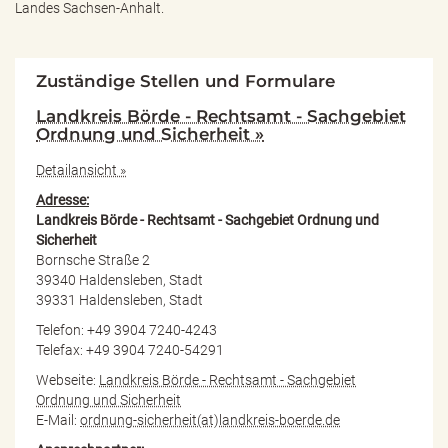
Landes Sachsen-Anhalt.
Zuständige Stellen und Formulare
Landkreis Börde - Rechtsamt - Sachgebiet
Ordnung und Sicherheit »
Detailansicht »
Adresse:
Landkreis Börde - Rechtsamt - Sachgebiet Ordnung und
Sicherheit
Bornsche Straße 2
39340 Haldensleben, Stadt
39331 Haldensleben, Stadt
Telefon: +49 3904 7240-4243
Telefax: +49 3904 7240-54291
Webseite:
Landkreis Börde - Rechtsamt - Sachgebiet
Ordnung und Sicherheit
E-Mail:
ordnung-sicherheit(at)landkreis-boerde.de