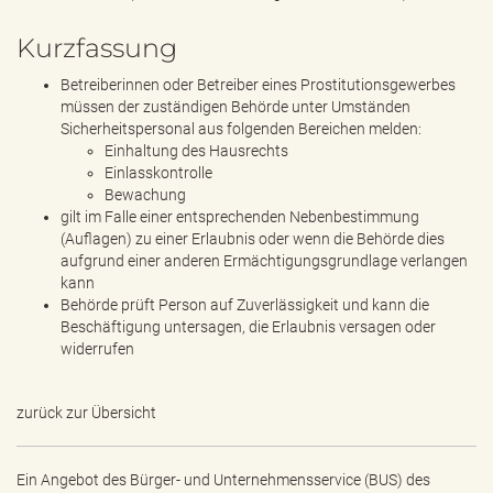
Kurzfassung
Betreiberinnen oder Betreiber eines Prostitutionsgewerbes
müssen der zuständigen Behörde unter Umständen
Sicherheitspersonal aus folgenden Bereichen melden:
Einhaltung des Hausrechts
Einlasskontrolle
Bewachung
gilt im Falle einer entsprechenden Nebenbestimmung
(Auflagen) zu einer Erlaubnis oder wenn die Behörde dies
aufgrund einer anderen Ermächtigungsgrundlage verlangen
kann
Behörde prüft Person auf Zuverlässigkeit und kann die
Beschäftigung untersagen, die Erlaubnis versagen oder
widerrufen
zurück zur Übersicht
Ein Angebot des
Bürger- und Unternehmensservice (BUS) des