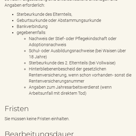
Angaben erforderlich:
Sterbeurkunde des Elternteils,
Geburtsurkunde oder Abstammungsurkunde
Bankverbindung
gegebenenfalls:
Nachweis der Stief- oder Pflegekindschaft oder
Adoptionsnachweis
Schul- oder Ausbildungsnachweise (bei Waisen über
18 Jahre)
Sterbeurkunde des 2. Elternteils (bei Vollwaise)
Hinterbliebenenbescheid der gesetzlichen
Rentenversicherung, wenn schon vorhanden- sonst die
Rentenversicherungsnummer
Angaben zum Jahresarbeitsverdienst (wenn
Arbeitsunfall mit direktem Tod)
Fristen
Sie müssen keine Fristen einhalten.
Bearbeitungsdauer