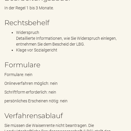
In der Regel 1 bis 3 Monate.
Rechtsbehelf
Widerspruch
Detaillierte Informationen, wie Sie Widerspruch einlegen,
entnehmen Sie dem Bescheid der LBG.
Klage vor Sozialgericht
Formulare
Formulare: nein
Onlineverfahren möglich: nein
Schriftform erforderlich: nein
persönliches Erscheinen nötig: nein
Verfahrensablauf
Sie müssen die Waisenrente nicht beantragen. Die