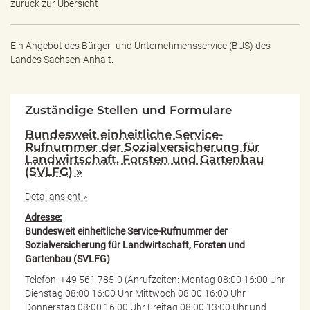
zurück zur Übersicht
Ein Angebot des
Bürger- und Unternehmensservice (BUS) des
Landes Sachsen-Anhalt.
Zuständige Stellen und Formulare
Bundesweit einheitliche Service-
Rufnummer der Sozialversicherung für
Landwirtschaft, Forsten und Gartenbau
(SVLFG) »
Detailansicht »
Adresse:
Bundesweit einheitliche Service-Rufnummer der
Sozialversicherung für Landwirtschaft, Forsten und
Gartenbau (SVLFG)
Telefon: +49 561 785-0 (Anrufzeiten: Montag 08:00 16:00 Uhr
Dienstag 08:00 16:00 Uhr Mittwoch 08:00 16:00 Uhr
Donnerstag 08:00 16:00 Uhr Freitag 08:00 13:00 Uhr und