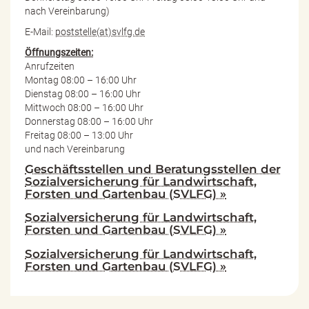
nach Vereinbarung)
E-Mail:
poststelle(at)svlfg.de
Öffnungszeiten:
Anrufzeiten
Montag 08:00 – 16:00 Uhr
Dienstag 08:00 – 16:00 Uhr
Mittwoch 08:00 – 16:00 Uhr
Donnerstag 08:00 – 16:00 Uhr
Freitag 08:00 – 13:00 Uhr
und nach Vereinbarung
Geschäftsstellen und Beratungsstellen der
Sozialversicherung für Landwirtschaft,
Forsten und Gartenbau (SVLFG) »
Sozialversicherung für Landwirtschaft,
Forsten und Gartenbau (SVLFG) »
Sozialversicherung für Landwirtschaft,
Forsten und Gartenbau (SVLFG) »