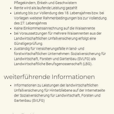
Pflegekindern, Enkeln und Geschwistern
Rente wird als laufende Leistung gezahlt
Leistung bis zur Vollendung des 18. Lebensjahres bzw. bei
Vorliegen weiterer Rahmenbedingungen bis zur Vollendung
des 27. Lebensjahres
Keine Einkommensanrechnung auf die Waisenrente
bei Voraussetzungen für mehrere Waisenrenten aus der
Landwirtschaftlichen Unfallversicherung erfolgt eine
Günstigerprüfung.
zuständig für Versicherungsfälle in land- und
forstwirtschaftlichen Unternehmen: Sozialversicherung für
Landwirtschaft, Forsten und Gartenbau (SVLFG) als
Landwirtschaftliche Berufsgenossenschaft (LBG).
weiterführende Informationen
Informationen zu Leistungen der landwirtschaftlichen
Unfallversicherung für Hinterbliebene auf der Internetseite
der Sozialversicherung für Landwirtschaft, Forsten und
Gartenbau (SVLFG)