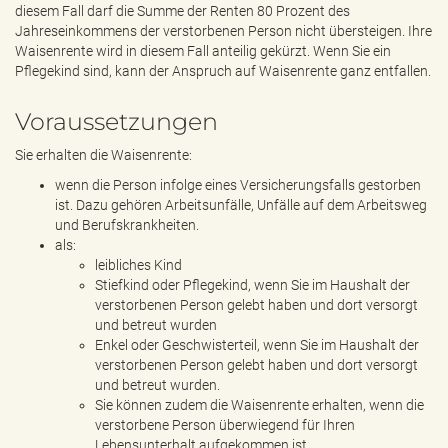
diesem Fall darf die Summe der Renten 80 Prozent des
Jahreseinkommens der verstorbenen Person nicht übersteigen. Ihre
Waisenrente wird in diesem Fall anteilig gekürzt. Wenn Sie ein
Pflegekind sind, kann der Anspruch auf Waisenrente ganz entfallen.
Voraussetzungen
Sie erhalten die Waisenrente:
wenn die Person infolge eines Versicherungsfalls gestorben
ist. Dazu gehören Arbeitsunfälle, Unfälle auf dem Arbeitsweg
und Berufskrankheiten.
als:
leibliches Kind
Stiefkind oder Pflegekind, wenn Sie im Haushalt der
verstorbenen Person gelebt haben und dort versorgt
und betreut wurden
Enkel oder Geschwisterteil, wenn Sie im Haushalt der
verstorbenen Person gelebt haben und dort versorgt
und betreut wurden.
Sie können zudem die Waisenrente erhalten, wenn die
verstorbene Person überwiegend für Ihren
Lebensunterhalt aufgekommen ist.