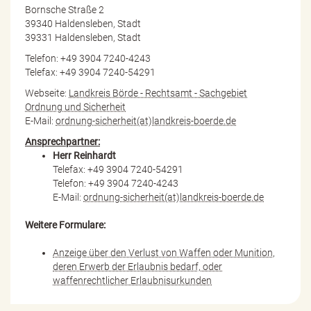
Bornsche Straße 2
39340 Haldensleben, Stadt
39331 Haldensleben, Stadt
Telefon: +49 3904 7240-4243
Telefax: +49 3904 7240-54291
Webseite:
Landkreis Börde - Rechtsamt - Sachgebiet
Ordnung und Sicherheit
E-Mail:
ordnung-sicherheit(at)landkreis-boerde.de
Ansprechpartner:
Herr Reinhardt
Telefax: +49 3904 7240-54291
Telefon: +49 3904 7240-4243
E-Mail:
ordnung-sicherheit(at)landkreis-boerde.de
Weitere Formulare:
Anzeige über den Verlust von Waffen oder Munition,
deren Erwerb der Erlaubnis bedarf, oder
waffenrechtlicher Erlaubnisurkunden