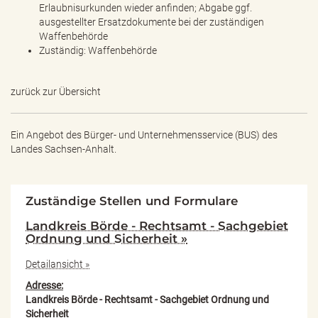
Erlaubnisurkunden wieder anfinden; Abgabe ggf.
ausgestellter Ersatzdokumente bei der zuständigen
Waffenbehörde
Zuständig: Waffenbehörde
zurück zur Übersicht
Ein Angebot des
Bürger- und Unternehmensservice (BUS) des
Landes Sachsen-Anhalt.
Zuständige Stellen und Formulare
Landkreis Börde - Rechtsamt - Sachgebiet
Ordnung und Sicherheit »
Detailansicht »
Adresse:
Landkreis Börde - Rechtsamt - Sachgebiet Ordnung und
Sicherheit