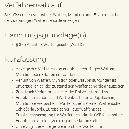
Verfahrensablauf
Sie müssen den Verlust der Waffen, Munition oder Erlaubnisse bei
der zuständigen Waffenbehörde anzeigen.
Handlungsgrundlage(n)
§ 37b Absatz 3 Waffengesetz (WaffG)
Kurzfassung
Anzeige des Verlustes von erlaubnisbedürftigen Waffen,
Munition oder Erlaubnisurkunden
Verlust von Waffen, Munition oder Erlaubnisurkunden ist
unverzüglich bei der zuständigen Waffenbehörde anzuzeigen
Zusätzlich Verlustanzeige bei der Polizei erforderlich
Erlaubnisurkunden sind Waffenbesitzkarte, Jagdschein,
Munitionserwerbschein, Waffenschein, Kleiner Waffenschein,
Schießerlaubnis, Europäischer Feuerwaffenpass,
Ersatzbescheinigung für Waffenbesitzkarte (WBK), sonstige
Erlaubnisurkunden (Verbringungserlaubnis etc.).
Unverzügliche Anzeige, wenn sich die Waffen und