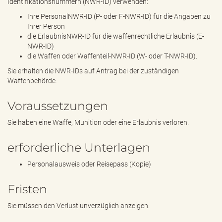
Identifikationsnummern (NWR-ID) verwenden:
Ihre PersonalNWR-ID (P- oder F-NWR-ID) für die Angaben zu
Ihrer Person
die ErlaubnisNWR-ID für die waffenrechtliche Erlaubnis (E-
NWR-ID)
die Waffen oder Waffenteil-NWR-ID (W- oder T-NWR-ID).
Sie erhalten die NWR-IDs auf Antrag bei der zuständigen
Waffenbehörde.
Voraussetzungen
Sie haben eine Waffe, Munition oder eine Erlaubnis verloren.
erforderliche Unterlagen
Personalausweis oder Reisepass (Kopie)
Fristen
Sie müssen den Verlust unverzüglich anzeigen.