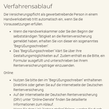
Verfahrensablauf
Die Versicherungspflicht als gewerbetreibende Person in einem
Handwerksbetrieb tritt automatisch ein, wenn Sie die
Voraussetzungen erfüllen.
Wenn die Handwerkskammer oder Sie den Beginn der
selbstständigen Tätigkeit an die Rentenversicherung
gemeldet haben, erhalten Sie von dieser ein sogenanntes
"Begrüßungsschreiben".
Das "Begrüßungsschreiben" klärt Sie über Ihre
Gestaltungsmöglichkeiten auf. Zudem enthält es die Bitte, ein
Formular ausgefüllt und unterschrieben bei Ihrem
Rentenversicherungsträger einzusenden.
Online:
Nutzen Sie bitte den im "Begrüßungsschreiben" enthaltenen
Direktlink oder gehen Sie auf die Internetseite der Deutschen
Rentenversicherung.
Auf der Internetseite der Deutschen Rentenversicherung
(DRV) unter "Online-Dienste" finden Sie detaillierte
Informationen zum Ablauf.