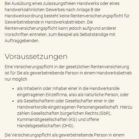
Bei Ausübung eines zulassungsfreien Handwerks oder eines
handwerksähnlichen Gewerbes nach Anlage B der
Handwerksordnung besteht keine Rentenversicherungspflicht für
Gewerbetreibende in Handwerksbetrieben. Die
Rentenversicherungspflicht kann jedoch aufgrund anderer
Vorschriften eintreten, zum Beispiel als Selbstständige mit
Auftraggebenden.
Voraussetzungen
Eine Versicherungspflicht in der gesetzlichen Rentenversicherung
ist für Sie als gewerbetreibende Person in einem Handwerksbetrieb
nur möglich
als Inhaberin oder Inhaber einer in die Handwerksrolle
eingetragenen Einzelfirma, also als natürliche Person, oder
als Gesellschafterin oder Gesellschafter einer in der
Handwerksrolle eingetragenen Personengesellschaft. Hierzu
zählen Gesellschaften bürgerlichen Rechts (GbR),
Kommanditgesellschaften (KG) und offene
Handelsgesellschaften (OHG).
Die Versicherungspflicht als gewerbetreibende Person in einem