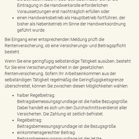
Eintragung in die Handwerksrolle erforderlichen
Voraussetzungen erst nachträglich erfüllen oder
einen Handwerksbetrieb als Hauptbetrieb fortführen, der
bisher als Nebenbetrieb im Sinne der Handwerksordnung
geführt wurde.
Bei Eingang einer entsprechenden Meldung prüft die
Rentenversicherung, ob eine Versicherungs- und Beitragspflicht
besteht.
Wenn Sie eine geringfügig selbständige Tätigkeit ausüben, besteht
für Sie eine Versicherungsfreiheit in der gesetzlichen
Rentenversicherung. Sofern Ihr Arbeitseinkommen aus der
selbständigen Tätigkeit regelmäßig die Geringfügigkeitsgrenze
überschreitet, können Sie zwischen diesen Möglichkeiten wählen:
halber Regelbeitrag:
Beitragsbemessungsgrundlage ist die halbe Bezugsgröße.
Dabei handelt es sich um den Durchschnittsverdienst aller
Versicherten. Die Zahlung ist zeitlich befristet.
Regelbeitrag:
Beitragsbemessungsgrundlage ist die Bezugsgröße.
einkommensgerechter Beitrag:
Beitragsbemessungsgrundlage ist der letzte