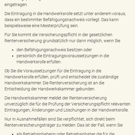
eingetragen.
Die Eintragung in die Handwerksrolle setzt unter anderem voraus,
dass ein bestimmter Befähigungsnachweis vorliegt. Das kann
beispielsweise eine Meisterprüfung sein.
Für Sie kommt die Versicherungspflicht in der gesetzlichen
Rentenversicherung grundsätzlich nur dann möglich, wenn Sie
den Befähigungsnachweis besitzen oder
persönlich die Eintragungsvoraussetzungen in die
Handwerksrolle erfüllen.
Ob Sie die Voraussetzungen für die Eintragung in die
Handwerksrolle erfüllen, prüft und entscheidet die zuständige
Handwerkskammer. Die Rentenversicherung ist an die
Entscheidung der Handwerkskammer gebunden.
Die Handwerkskammer meldet der Rentenversicherung
unverzüglich die für die Prüfung der Versicherungspflicht relevanten
Eintragungen, Änderungen und Löschungen in der Handwerksrolle.
Nur in Ausnahmefällen sind Sie verpflichtet, sich direkt beim
Rentenversicherungsträger zu melden: Das ist der Fall, wenn Sie
als Betriebsinhaberin oder Betriebsinhaber die für die