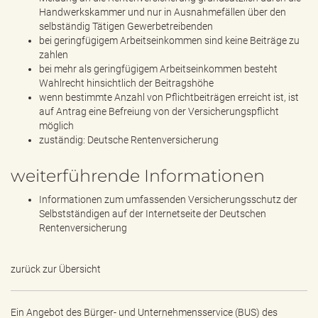
Handwerkskammer und nur in Ausnahmefällen über den
selbständig Tätigen Gewerbetreibenden
bei geringfügigem Arbeitseinkommen sind keine Beiträge zu
zahlen
bei mehr als geringfügigem Arbeitseinkommen besteht
Wahlrecht hinsichtlich der Beitragshöhe
wenn bestimmte Anzahl von Pflichtbeiträgen erreicht ist, ist
auf Antrag eine Befreiung von der Versicherungspflicht
möglich
zuständig: Deutsche Rentenversicherung
weiterführende Informationen
Informationen zum umfassenden Versicherungsschutz der
Selbstständigen auf der Internetseite der Deutschen
Rentenversicherung
zurück zur Übersicht
Ein Angebot des
Bürger- und Unternehmensservice (BUS) des