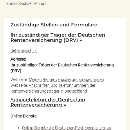
Landes Sachsen-Anhalt.
Zuständige Stellen und Formulare
Ihr zuständiger Träger der Deutschen
Rentenversicherung (DRV) »
Detailansicht »
Adresse:
Ihr zuständiger Träger der Deutschen Rentenversicherung
(DRV)
Webseite:
Meinen Rentenversicherungsträger finden
Webseite:
Anschriften und Telefonnummern der
Rentenversicherungsträger in Deutschland
Servicetelefon der Deutschen
Rentenversicherung »
Online-Dienste:
Online-Dienste der Deutschen Rentenversicherung