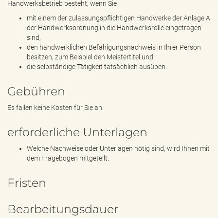
Handwerksbetrieb besteht, wenn Sie
mit einem der zulassungspflichtigen Handwerke der Anlage A
der Handwerksordnung in die Handwerksrolle eingetragen
sind,
den handwerklichen Befähigungsnachweis in Ihrer Person
besitzen, zum Beispiel den Meistertitel und
die selbständige Tätigkeit tatsächlich ausüben.
Gebühren
Es fallen keine Kosten für Sie an.
erforderliche Unterlagen
Welche Nachweise oder Unterlagen nötig sind, wird Ihnen mit
dem Fragebogen mitgeteilt.
Fristen
Bearbeitungsdauer