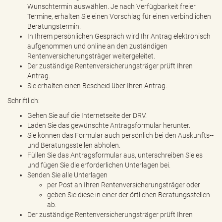
Wunschtermin auswählen. Je nach Verfügbarkeit freier
Termine, erhalten Sie einen Vorschlag für einen verbindlichen
Beratungstermin.
In Ihrem persönlichen Gespräch wird Ihr Antrag elektronisch
aufgenommen und online an den zuständigen
Rentenversicherungsträger weitergeleitet.
Der zuständige Rentenversicherungsträger prüft Ihren
Antrag.
Sie erhalten einen Bescheid über Ihren Antrag.
Schriftlich:
Gehen Sie auf die Internetseite der DRV.
Laden Sie das gewünschte Antragsformular herunter.
Sie können das Formular auch persönlich bei den Auskunfts-­
und Beratungsstellen abholen.
Füllen Sie das Antragsformular aus, unterschreiben Sie es
und fügen Sie die erforderlichen Unterlagen bei.
Senden Sie alle Unterlagen
per Post an Ihren Rentenversicherungsträger oder
geben Sie diese in einer der örtlichen Beratungsstellen
ab.
Der zuständige Rentenversicherungsträger prüft Ihren