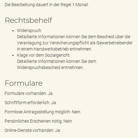
Die Bearbeitung dauert in der Regel 1 Monat.
Rechtsbehelf
Widerspruch.
Detaillierte Informationen können Sie dem Bescheid über die
Veranlagung zur Versicherungspflicht als Gewerbetreibender
in einem Handwerksbetrieb entnehmen.
Klage vor dem Sozialgericht.
Detaillierte Informationen können Sie dem
Widerspruchsbescheid entnehmen.
Formulare
Formulare vorhanden: Ja
Schriftform erforderlich: Ja
Formlose Antragsstellung möglich: Nein
Persönliches Erscheinen nötig: Nein
Online-Dienste vorhanden: Ja