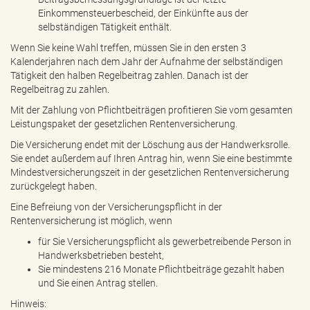
Einkommensteuerbescheid, der Einkünfte aus der
selbständigen Tätigkeit enthält.
Wenn Sie keine Wahl treffen, müssen Sie in den ersten 3
Kalenderjahren nach dem Jahr der Aufnahme der selbständigen
Tätigkeit den halben Regelbeitrag zahlen. Danach ist der
Regelbeitrag zu zahlen.
Mit der Zahlung von Pflichtbeiträgen profitieren Sie vom gesamten
Leistungspaket der gesetzlichen Rentenversicherung.
Die Versicherung endet mit der Löschung aus der Handwerksrolle.
Sie endet außerdem auf Ihren Antrag hin, wenn Sie eine bestimmte
Mindestversicherungszeit in der gesetzlichen Rentenversicherung
zurückgelegt haben.
Eine Befreiung von der Versicherungspflicht in der
Rentenversicherung ist möglich, wenn
für Sie Versicherungspflicht als gewerbetreibende Person in
Handwerksbetrieben besteht,
Sie mindestens 216 Monate Pflichtbeiträge gezahlt haben
und Sie einen Antrag stellen.
Hinweis: