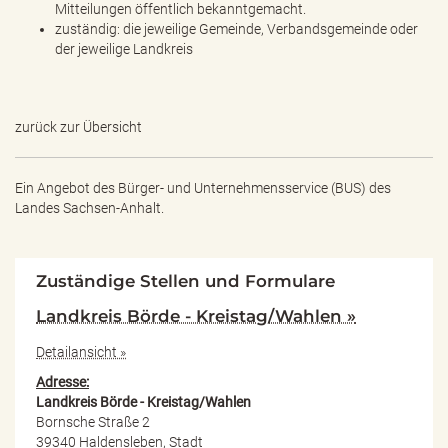
Mitteilungen öffentlich bekanntgemacht.
zuständig: die jeweilige Gemeinde, Verbandsgemeinde oder
der jeweilige Landkreis
zurück zur Übersicht
Ein Angebot des
Bürger- und Unternehmensservice (BUS) des
Landes Sachsen-Anhalt.
Zuständige Stellen und Formulare
Landkreis Börde - Kreistag/Wahlen »
Detailansicht »
Adresse:
Landkreis Börde - Kreistag/Wahlen
Bornsche Straße 2
39340 Haldensleben, Stadt