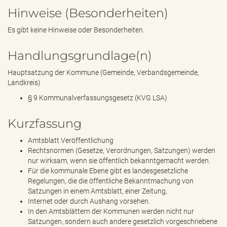
Hinweise (Besonderheiten)
Es gibt keine Hinweise oder Besonderheiten.
Handlungsgrundlage(n)
Hauptsatzung der Kommune (Gemeinde, Verbandsgemeinde,
Landkreis)
§ 9 Kommunalverfassungsgesetz (KVG LSA)
Kurzfassung
Amtsblatt Veröffentlichung
Rechtsnormen (Gesetze, Verordnungen, Satzungen) werden
nur wirksam, wenn sie öffentlich bekanntgemacht werden.
Für die kommunale Ebene gibt es landesgesetzliche
Regelungen, die die öffentliche Bekanntmachung von
Satzungen in einem Amtsblatt, einer Zeitung,
Internet oder durch Aushang vorsehen.
In den Amtsblättern der Kommunen werden nicht nur
Satzungen, sondern auch andere gesetzlich vorgeschriebene