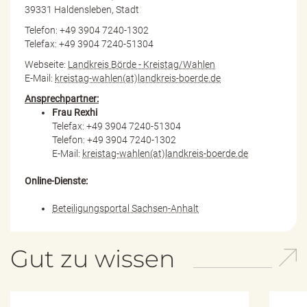
39331 Haldensleben, Stadt
Telefon: +49 3904 7240-1302
Telefax: +49 3904 7240-51304
Webseite:
Landkreis Börde - Kreistag/Wahlen
E-Mail:
kreistag-wahlen(at)landkreis-boerde.de
Ansprechpartner:
Frau Rexhi
Telefax: +49 3904 7240-51304
Telefon: +49 3904 7240-1302
E-Mail:
kreistag-wahlen(at)landkreis-boerde.de
Online-Dienste:
Beteiligungsportal Sachsen-Anhalt
Gut zu wissen