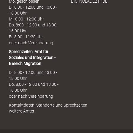
Mo. geschlossen
BIC: NOLADE21HDL
Di. 8:00 - 12:00 und 13:00 -
18:00 Uhr
Mi. 8:00 - 12:00 Uhr
Do. 8:00 - 12:00 und 13:00 -
16:00 Uhr
Fr. 8:00 - 11:30 Uhr
oder nach Vereinbarung
Sprechzeiten
Amt für
Soziales und Integration -
Bereich Migration
Di. 8:00 - 12:00 und 13:00 -
18:00 Uhr
Do. 8:00 - 12:00 und 13:00 -
16:00 Uhr
oder nach Vereinbarung
Kontaktdaten, Standorte und Sprechzeiten
weitere Ämter