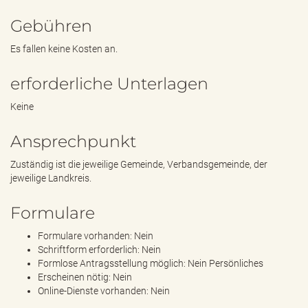
Gebühren
Es fallen keine Kosten an.
erforderliche Unterlagen
Keine
Ansprechpunkt
Zuständig ist die jeweilige Gemeinde, Verbandsgemeinde, der
jeweilige Landkreis.
Formulare
Formulare vorhanden: Nein
Schriftform erforderlich: Nein
Formlose Antragsstellung möglich: Nein Persönliches
Erscheinen nötig: Nein
Online-Dienste vorhanden: Nein