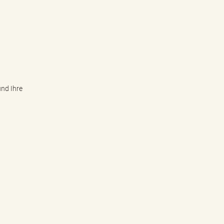
und Ihre