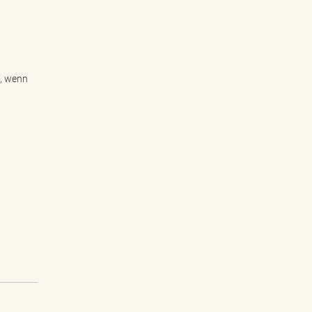
n, wenn