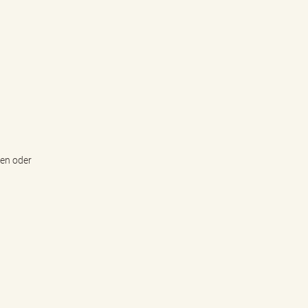
hen oder