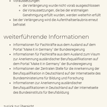
Voraussetzungen:
die Verlängerung wurde nicht vorab ausgeschlossen
die Voraussetzungen, die bei der erstmaligen
Genehmigung erfüllt wurden, werden weiterhin erfüllt
bei der Verlängerung wird die Aufenthaltserlaubnis erneut
befristet
weiterführende Informationen
Informationen für Fachkräfte aus dem Ausland auf dem
Portal "Make it in Germany" der Bundesregierung
Informationen für Fachkräfte aus dem Ausland zum Visum
zur Anerkennung ausländischer Berufsqualifikationen auf
dem Portal "Make it in Germany" der Bundesregierung
Informationen der Zentralen Stelle für die Anerkennung der
Berufsqualifikation in Deutschland auf der Internetseite des
Bundesministeriums für Bildung und Forschung
Informationen zur Anerkennung ausländischer
Berufsqualifikationen in Deutschland auf der Internetseite
des Bundesinstituts für Berufsbildung
zurück zur Übersicht