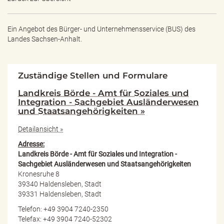
Ein Angebot des
Bürger- und Unternehmensservice (BUS) des
Landes Sachsen-Anhalt.
Zuständige Stellen und Formulare
Landkreis Börde - Amt für Soziales und
Integration - Sachgebiet Ausländerwesen
und Staatsangehörigkeiten »
Detailansicht »
Adresse:
Landkreis Börde - Amt für Soziales und Integration -
Sachgebiet Ausländerwesen und Staatsangehörigkeiten
Kronesruhe 8
39340 Haldensleben, Stadt
39331 Haldensleben, Stadt
Telefon: +49 3904 7240-2350
Telefax: +49 3904 7240-52302