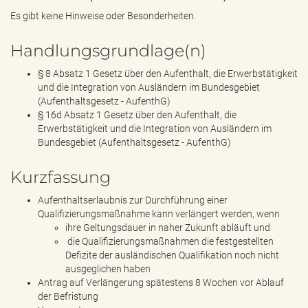
Es gibt keine Hinweise oder Besonderheiten.
Handlungsgrundlage(n)
§ 8 Absatz 1 Gesetz über den Aufenthalt, die Erwerbstätigkeit
und die Integration von Ausländern im Bundesgebiet
(Aufenthaltsgesetz - AufenthG)
§ 16d Absatz 1 Gesetz über den Aufenthalt, die
Erwerbstätigkeit und die Integration von Ausländern im
Bundesgebiet (Aufenthaltsgesetz - AufenthG)
Kurzfassung
Aufenthaltserlaubnis zur Durchführung einer
Qualifizierungsmaßnahme kann verlängert werden, wenn
ihre Geltungsdauer in naher Zukunft abläuft und
die Qualifizierungsmaßnahmen die festgestellten
Defizite der ausländischen Qualifikation noch nicht
ausgeglichen haben
Antrag auf Verlängerung spätestens 8 Wochen vor Ablauf
der Befristung