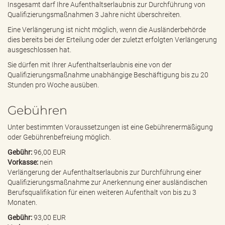
Insgesamt darf Ihre Aufenthaltserlaubnis zur Durchführung von
Qualifizierungsmaßnahmen 3 Jahre nicht überschreiten.
Eine Verlängerung ist nicht möglich, wenn die Ausländerbehörde
dies bereits bei der Erteilung oder der zuletzt erfolgten Verlängerung
ausgeschlossen hat.
Sie dürfen mit Ihrer Aufenthaltserlaubnis eine von der
Qualifizierungsmaßnahme unabhängige Beschäftigung bis zu 20
Stunden pro Woche ausüben.
Gebühren
Unter bestimmten Voraussetzungen ist eine Gebührenermäßigung
oder Gebührenbefreiung möglich.
Gebühr:
96,00 EUR
Vorkasse:
nein
Verlängerung der Aufenthaltserlaubnis zur Durchführung einer
Qualifizierungsmaßnahme zur Anerkennung einer ausländischen
Berufsqualifikation für einen weiteren Aufenthalt von bis zu 3
Monaten.
Gebühr:
93,00 EUR