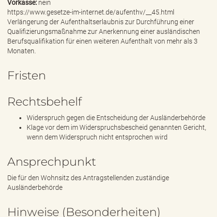
Vorkasse:
nein
https://www.gesetze-im-internet.de/aufenthv/__45.html
Verlängerung der Aufenthaltserlaubnis zur Durchführung einer
Qualifizierungsmaßnahme zur Anerkennung einer ausländischen
Berufsqualifikation für einen weiteren Aufenthalt von mehr als 3
Monaten.
Fristen
Rechtsbehelf
Widerspruch gegen die Entscheidung der Ausländerbehörde
Klage vor dem im Widerspruchsbescheid genannten Gericht,
wenn dem Widerspruch nicht entsprochen wird
Ansprechpunkt
Die für den Wohnsitz des Antragstellenden zuständige
Ausländerbehörde
Hinweise (Besonderheiten)