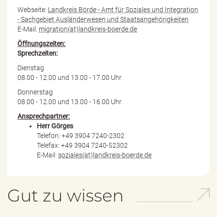
Webseite:
Landkreis Börde - Amt für Soziales und Integration
- Sachgebiet Ausländerwesen und Staatsangehörigkeiten
E-Mail:
migration(at)landkreis-boerde.de
Öffnungszeiten:
Sprechzeiten:
Dienstag
08.00 - 12.00 und 13.00 - 17.00 Uhr
Donnerstag
08.00 - 12.00 und 13.00 - 16.00 Uhr
Ansprechpartner:
Herr Görges
Telefon: +49 3904 7240-2302
Telefax: +49 3904 7240-52302
E-Mail:
soziales(at)landkreis-boerde.de
Gut zu wissen