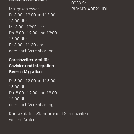
Straßenverkehrsamt
0053 54
Mo. geschlossen
BIC: NOLADE21HDL
Di. 8:00 - 12:00 und 13:00 -
18:00 Uhr
Mi. 8:00 - 12:00 Uhr
Do. 8:00 - 12:00 und 13:00 -
16:00 Uhr
Fr. 8:00 - 11:30 Uhr
oder nach Vereinbarung
Sprechzeiten
Amt für
Soziales und Integration -
Bereich Migration
Di. 8:00 - 12:00 und 13:00 -
18:00 Uhr
Do. 8:00 - 12:00 und 13:00 -
16:00 Uhr
oder nach Vereinbarung
Kontaktdaten, Standorte und Sprechzeiten
weitere Ämter