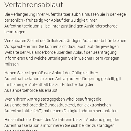
Verfahrensablauf
Die Verlängerung Ihrer Aufenthaltserlaubnis müssen Sie in der Regel
persönlich - frühzeitig vor Ablauf der Gültigkeit ihrer
Aufenthaltserlaubnis - bei Ihrer zuständigen Ausländerbehörde
beantragen.
Vereinbaren Sie mit der örtlich zuständigen Ausländerbehörde einen
Vorsprachetermin. Sie können sich dazu auch auf der jeweiligen
Website der Ausländerbörde über den Ablauf der Beantragung
informieren und welche Unterlagen Sie in welcher Form vorlegen
müssen.
Haben Sie fristgemäß (vor Ablauf der Gültigkeit Ihrer
Aufenthaltserlaubnis) einen Antrag auf Verlängerung gestellt, gilt
Ihr bisheriger Aufenthalt bis zur Entscheidung der
Ausländerbehörde als erlaubt.
Wenn Ihrem Antrag stattgegeben wird, beauftragt die
Ausländerbehörde die Bundesdruckerei, den elektronischen
Aufenthaltstitel (eAT) mit neuem Gültigkeitsdatum herzustellen
Hinsichtlich der Dauer des Verfahrens bis zur Aushändigung der
Aufenthaltserlaubnis informieren Sie sich bei der zuständigen