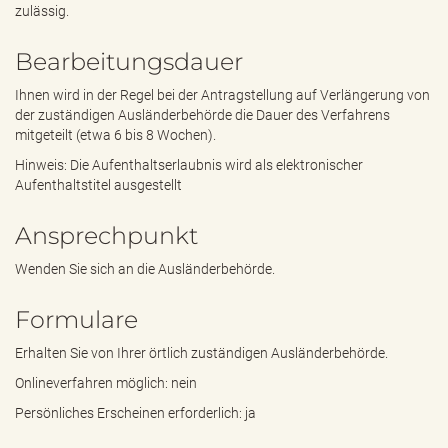
zulässig.
Bearbeitungsdauer
Ihnen wird in der Regel bei der Antragstellung auf Verlängerung von
der zuständigen Ausländerbehörde die Dauer des Verfahrens
mitgeteilt (etwa 6 bis 8 Wochen).
Hinweis: Die Aufenthaltserlaubnis wird als elektronischer
Aufenthaltstitel ausgestellt
Ansprechpunkt
Wenden Sie sich an die Ausländerbehörde.
Formulare
Erhalten Sie von Ihrer örtlich zuständigen Ausländerbehörde.
Onlineverfahren möglich: nein
Persönliches Erscheinen erforderlich: ja