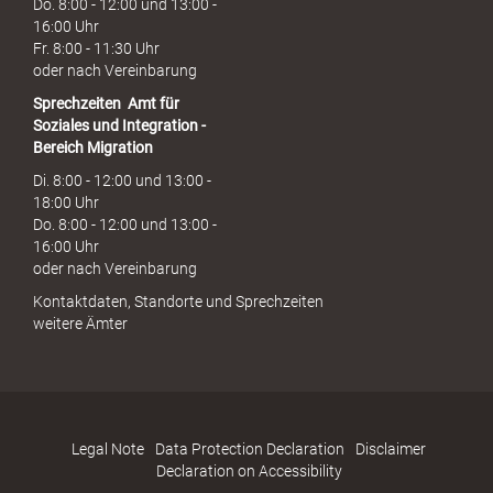
Do. 8:00 - 12:00 und 13:00 -
16:00 Uhr
Fr. 8:00 - 11:30 Uhr
oder nach Vereinbarung
Sprechzeiten
Amt für
Soziales und Integration -
Bereich Migration
Di. 8:00 - 12:00 und 13:00 -
18:00 Uhr
Do. 8:00 - 12:00 und 13:00 -
16:00 Uhr
oder nach Vereinbarung
Kontaktdaten, Standorte und Sprechzeiten
weitere Ämter
Legal Note
Data Protection Declaration
Disclaimer
Declaration on Accessibility