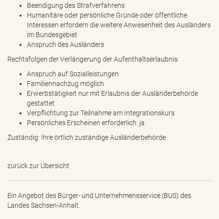
Beendigung des Strafverfahrens
Humanitäre oder persönliche Gründe oder öffentliche
Interessen erfordern die weitere Anwesenheit des Ausländers
im Bundesgebiet
Anspruch des Ausländers
Rechtsfolgen der Verlängerung der Aufenthaltserlaubnis:
Anspruch auf Sozialleistungen
Familiennachzug möglich
Erwerbstätigkeit nur mit Erlaubnis der Ausländerbehörde
gestattet
Verpflichtung zur Teilnahme am Integrationskurs
Persönliches Erscheinen erforderlich: ja
Zuständig: Ihre örtlich zuständige Ausländerbehörde
zurück zur Übersicht
Ein Angebot des
Bürger- und Unternehmensservice (BUS) des
Landes Sachsen-Anhalt.