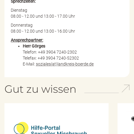
Sprechzeiten:
Dienstag
08.00 - 12.00 und 13.00 - 17.00 Uhr
Donnerstag
08.00 - 12.00 und 13.00 - 16.00 Uhr
Ansprechpartner:
Herr Görges
Telefon: +49 3904 7240-2302
Telefax: +49 3904 7240-52302
E-Mail:
soziales(at)landkreis-boerde.de
Gut zu wissen