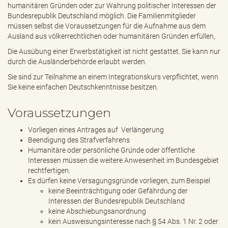
humanitären Gründen oder zur Wahrung politischer Interessen der
Bundesrepublik Deutschland möglich. Die Familienmitglieder
müssen selbst die Voraussetzungen für die Aufnahme aus dem
Ausland aus völkerrechtlichen oder humanitären Gründen erfüllen,
Die Ausübung einer Erwerbstätigkeit ist nicht gestattet. Sie kann nur
durch die Ausländerbehörde erlaubt werden.
Sie sind zur Teilnahme an einem Integrationskurs verpflichtet, wenn
Sie keine einfachen Deutschkenntnisse besitzen.
Voraussetzungen
Vorliegen eines Antrages auf Verlängerung
Beendigung des Strafverfahrens
Humanitäre oder persönliche Gründe oder öffentliche
Interessen müssen die weitere Anwesenheit im Bundesgebiet
rechtfertigen.
Es dürfen keine Versagungsgründe vorliegen, zum Beispiel
keine Beeinträchtigung oder Gefährdung der
Interessen der Bundesrepublik Deutschland
keine Abschiebungsanordnung
kein Ausweisungsinteresse nach § 54 Abs. 1 Nr. 2 oder