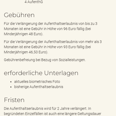
4 AufenthG
Gebühren
Für die Verlängerung der Aufenthaltserlaubnis von bis zu 3
Monaten ist eine Gebühr in Höhe von 96 Euro fällig (bei
Minderjährigen 48 Euro).
Für die Verlängerung der Aufenthaltserlaubnis von mehr als 3
Monaten ist eine Gebühr in Höhe von 93 Euro fällig (bei
Minderjährigen 46,50 Euro).
Gebührenbefreiung bei Bezug von Sozialleistungen.
erforderliche Unterlagen
aktuelles biometrisches Foto
bisherige Aufenthaltserlaubnis
Fristen
Die Aufenthaltserlaubnis wird für 2 Jahre verlängert. In
begründeten Einzelfällen ist auch eine längere Geltungsdauer