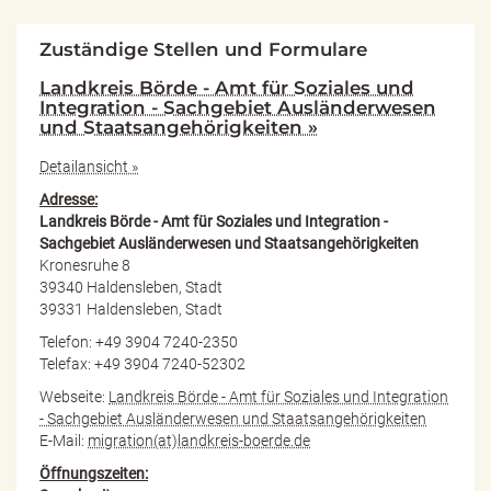
Zuständige Stellen und Formulare
Landkreis Börde - Amt für Soziales und
Integration - Sachgebiet Ausländerwesen
und Staatsangehörigkeiten »
Detailansicht »
Adresse:
Landkreis Börde - Amt für Soziales und Integration -
Sachgebiet Ausländerwesen und Staatsangehörigkeiten
Kronesruhe 8
39340 Haldensleben, Stadt
39331 Haldensleben, Stadt
Telefon: +49 3904 7240-2350
Telefax: +49 3904 7240-52302
Webseite:
Landkreis Börde - Amt für Soziales und Integration
- Sachgebiet Ausländerwesen und Staatsangehörigkeiten
E-Mail:
migration(at)landkreis-boerde.de
Öffnungszeiten: