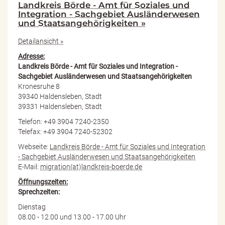
Landkreis Börde - Amt für Soziales und
Integration - Sachgebiet Ausländerwesen
und Staatsangehörigkeiten »
Detailansicht »
Adresse:
Landkreis Börde - Amt für Soziales und Integration -
Sachgebiet Ausländerwesen und Staatsangehörigkeiten
Kronesruhe 8
39340 Haldensleben, Stadt
39331 Haldensleben, Stadt
Telefon: +49 3904 7240-2350
Telefax: +49 3904 7240-52302
Webseite:
Landkreis Börde - Amt für Soziales und Integration
- Sachgebiet Ausländerwesen und Staatsangehörigkeiten
E-Mail:
migration(at)landkreis-boerde.de
Öffnungszeiten:
Sprechzeiten:
Dienstag
08.00 - 12.00 und 13.00 - 17.00 Uhr