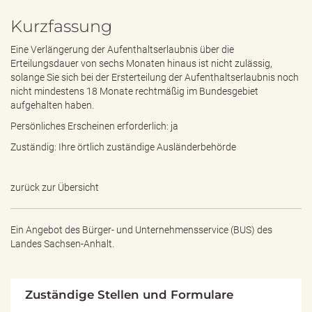
Kurzfassung
Eine Verlängerung der Aufenthaltserlaubnis über die
Erteilungsdauer von sechs Monaten hinaus ist nicht zulässig,
solange Sie sich bei der Ersterteilung der Aufenthaltserlaubnis noch
nicht mindestens 18 Monate rechtmäßig im Bundesgebiet
aufgehalten haben.
Persönliches Erscheinen erforderlich: ja
Zuständig: Ihre örtlich zuständige Ausländerbehörde
zurück zur Übersicht
Ein Angebot des
Bürger- und Unternehmensservice (BUS) des
Landes Sachsen-Anhalt.
Zuständige Stellen und Formulare