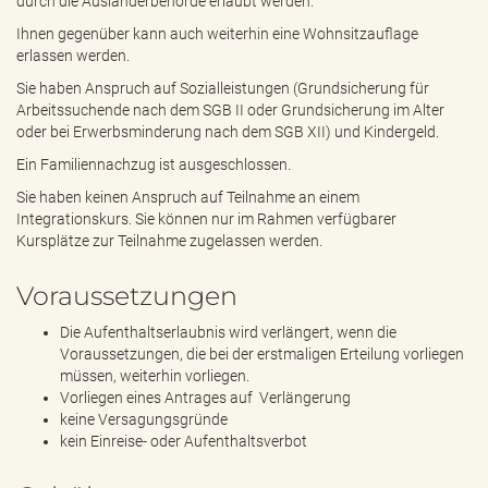
durch die Ausländerbehörde erlaubt werden.
Ihnen gegenüber kann auch weiterhin eine Wohnsitzauflage
erlassen werden.
Sie haben Anspruch auf Sozialleistungen (Grundsicherung für
Arbeitssuchende nach dem SGB II oder Grundsicherung im Alter
oder bei Erwerbsminderung nach dem SGB XII) und Kindergeld.
Ein Familiennachzug ist ausgeschlossen.
Sie haben keinen Anspruch auf Teilnahme an einem
Integrationskurs. Sie können nur im Rahmen verfügbarer
Kursplätze zur Teilnahme zugelassen werden.
Voraussetzungen
Die Aufenthaltserlaubnis wird verlängert, wenn die
Voraussetzungen, die bei der erstmaligen Erteilung vorliegen
müssen, weiterhin vorliegen.
Vorliegen eines Antrages auf Verlängerung
keine Versagungsgründe
kein Einreise- oder Aufenthaltsverbot