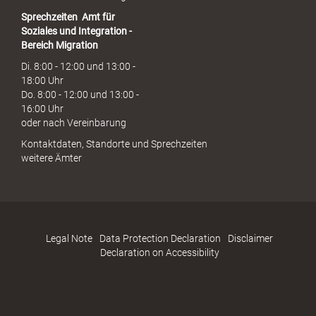
Sprechzeiten
Amt für
Soziales und Integration -
Bereich Migration
Di. 8:00 - 12:00 und 13:00 -
18:00 Uhr
Do. 8:00 - 12:00 und 13:00 -
16:00 Uhr
oder nach Vereinbarung
Kontaktdaten, Standorte und Sprechzeiten
weitere Ämter
Legal Note
Data Protection Declaration
Disclaimer
Declaration on Accessibility