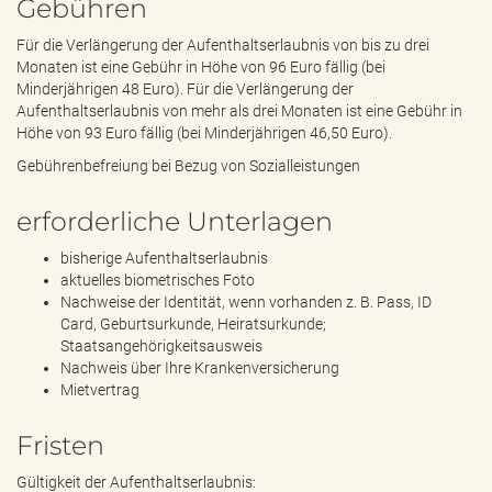
Gebühren
Für die Verlängerung der Aufenthaltserlaubnis von bis zu drei
Monaten ist eine Gebühr in Höhe von 96 Euro fällig (bei
Minderjährigen 48 Euro). Für die Verlängerung der
Aufenthaltserlaubnis von mehr als drei Monaten ist eine Gebühr in
Höhe von 93 Euro fällig (bei Minderjährigen 46,50 Euro).
Gebührenbefreiung bei Bezug von Sozialleistungen
erforderliche Unterlagen
bisherige Aufenthaltserlaubnis
aktuelles biometrisches Foto
Nachweise der Identität, wenn vorhanden z. B. Pass, ID
Card, Geburtsurkunde, Heiratsurkunde;
Staatsangehörigkeitsausweis
Nachweis über Ihre Krankenversicherung
Mietvertrag
Fristen
Gültigkeit der Aufenthaltserlaubnis: