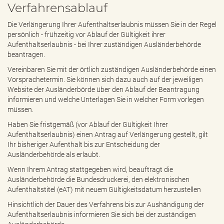
Verfahrensablauf
Die Verlängerung Ihrer Aufenthaltserlaubnis müssen Sie in der Regel
persönlich - frühzeitig vor Ablauf der Gültigkeit ihrer
Aufenthaltserlaubnis - bei Ihrer zuständigen Ausländerbehörde
beantragen.
Vereinbaren Sie mit der örtlich zuständigen Ausländerbehörde einen
Vorsprachetermin. Sie können sich dazu auch auf der jeweiligen
Website der Ausländerbörde über den Ablauf der Beantragung
informieren und welche Unterlagen Sie in welcher Form vorlegen
müssen.
Haben Sie fristgemäß (vor Ablauf der Gültigkeit Ihrer
Aufenthaltserlaubnis) einen Antrag auf Verlängerung gestellt, gilt
Ihr bisheriger Aufenthalt bis zur Entscheidung der
Ausländerbehörde als erlaubt.
Wenn Ihrem Antrag stattgegeben wird, beauftragt die
Ausländerbehörde die Bundesdruckerei, den elektronischen
Aufenthaltstitel (eAT) mit neuem Gültigkeitsdatum herzustellen
Hinsichtlich der Dauer des Verfahrens bis zur Aushändigung der
Aufenthaltserlaubnis informieren Sie sich bei der zuständigen