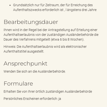
Grundsätzlich nur für Zeitraum, der für Erreichung des
Aufenthaltszwecks erforderlich ist , l ängstens drei Jahre
Bearbeitungsdauer
Ihnen wird in der Regel bei der Antragstellung auf Erteilung einer
Aufenthaltserlaubnis von der zuständigen Ausländerbehörde die
Dauer des Verfahrens mitgeteilt (etwa 6 bis 8 Wochen).
Hinweis: Die Aufenthaltserlaubnis wird als elektronischer
Aufenthaltstitel ausgestellt.
Ansprechpunkt
Wenden Sie sich an die Ausländerbehörde.
Formulare
Erhalten Sie von Ihrer örtlich zuständigen Ausländerbehörde
Persönliches Erscheinen erforderlich: ja