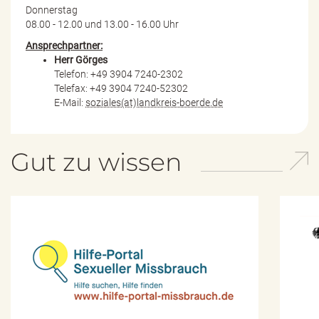
Donnerstag
08.00 - 12.00 und 13.00 - 16.00 Uhr
Ansprechpartner:
Herr Görges
Telefon: +49 3904 7240-2302
Telefax: +49 3904 7240-52302
E-Mail:
soziales(at)landkreis-boerde.de
Gut zu wissen