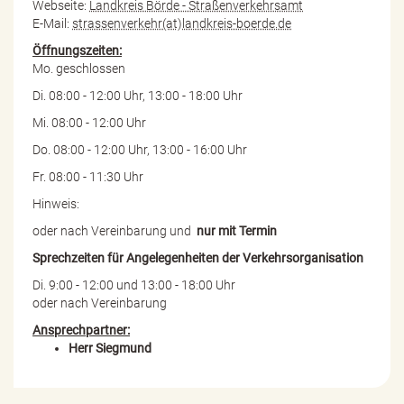
Webseite:
Landkreis Börde - Straßenverkehrsamt
E-Mail:
strassenverkehr(at)landkreis-boerde.de
Öffnungszeiten:
Mo. geschlossen
Di. 08:00 - 12:00 Uhr, 13:00 - 18:00 Uhr
Mi. 08:00 - 12:00 Uhr
Do. 08:00 - 12:00 Uhr, 13:00 - 16:00 Uhr
Fr. 08:00 - 11:30 Uhr
Hinweis:
oder nach Vereinbarung und
nur mit Termin
Sprechzeiten für Angelegenheiten der Verkehrsorganisation
Di. 9:00 - 12:00 und 13:00 - 18:00 Uhr
oder nach Vereinbarung
Ansprechpartner:
Herr Siegmund