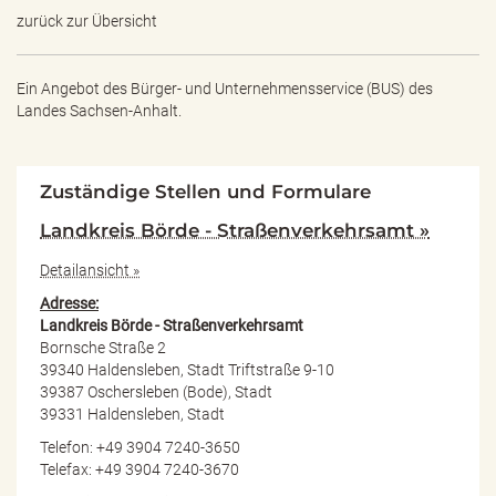
zurück zur Übersicht
Ein Angebot des
Bürger- und Unternehmensservice (BUS) des
Landes Sachsen-Anhalt.
Zuständige Stellen und Formulare
Landkreis Börde - Straßenverkehrsamt »
Detailansicht »
Adresse:
Landkreis Börde - Straßenverkehrsamt
Bornsche Straße 2
39340 Haldensleben, Stadt Triftstraße 9-10
39387 Oschersleben (Bode), Stadt
39331 Haldensleben, Stadt
Telefon: +49 3904 7240-3650
Telefax: +49 3904 7240-3670