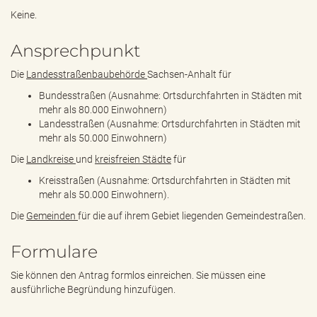
Keine.
Ansprechpunkt
Die
Landesstraßenbaubehörde
Sachsen-Anhalt für
Bundesstraßen (Ausnahme: Ortsdurchfahrten in Städten mit
mehr als 80.000 Einwohnern)
Landesstraßen (Ausnahme: Ortsdurchfahrten in Städten mit
mehr als 50.000 Einwohnern)
Die
Landkreise
und
kreisfreien Städte
für
Kreisstraßen (Ausnahme: Ortsdurchfahrten in Städten mit
mehr als 50.000 Einwohnern).
Die
Gemeinden
für die auf ihrem Gebiet liegenden Gemeindestraßen.
Formulare
Sie können den Antrag formlos einreichen. Sie müssen eine
ausführliche Begründung hinzufügen.