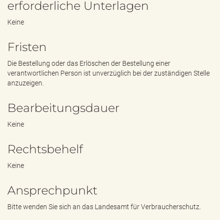
erforderliche Unterlagen
Keine
Fristen
Die Bestellung oder das Erlöschen der Bestellung einer
verantwortlichen Person ist unverzüglich bei der zuständigen Stelle
anzuzeigen.
Bearbeitungsdauer
Keine
Rechtsbehelf
Keine
Ansprechpunkt
Bitte wenden Sie sich an das Landesamt für Verbraucherschutz.