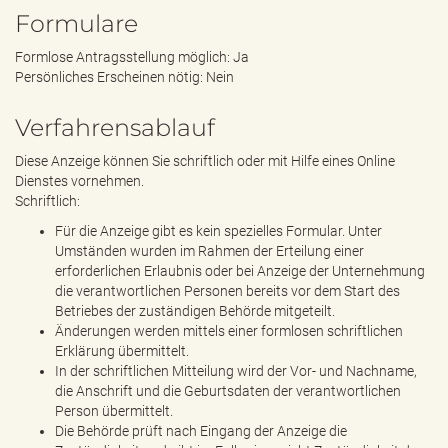
Formulare
Formlose Antragsstellung möglich: Ja
Persönliches Erscheinen nötig: Nein
Verfahrensablauf
Diese Anzeige können Sie schriftlich oder mit Hilfe eines Online
Dienstes vornehmen.
Schriftlich:
Für die Anzeige gibt es kein spezielles Formular. Unter
Umständen wurden im Rahmen der Erteilung einer
erforderlichen Erlaubnis oder bei Anzeige der Unternehmung
die verantwortlichen Personen bereits vor dem Start des
Betriebes der zuständigen Behörde mitgeteilt.
Änderungen werden mittels einer formlosen schriftlichen
Erklärung übermittelt.
In der schriftlichen Mitteilung wird der Vor- und Nachname,
die Anschrift und die Geburtsdaten der verantwortlichen
Person übermittelt.
Die Behörde prüft nach Eingang der Anzeige die