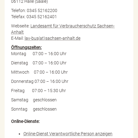
06112 Halle (Saale)
Telefon: 0345 52162200
Telefax: 0345 52162401
Webseite:
Landesamt für Verbraucherschutz Sachsen-
Anhalt
E-Mail:
lav-bus(at)sachsen-anhalt.de
Öffnungszeiten:
Montag 07:00 – 16:00 Uhr
Dienstag 07:00 – 16:00 Uhr
Mittwoch 07:00 – 16:00 Uhr
Donnerstag 07:00 – 16:00 Uhr
Freitag 07:00 – 15:30 Uhr
Samstag geschlossen
Sonntag geschlossen
Online-Dienste:
Online-Dienst Verantwortliche Person anzeigen