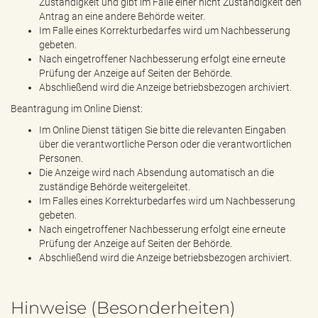
Zuständigkeit und gibt im Falle einer nicht Zuständigkeit den
Antrag an eine andere Behörde weiter.
Im Falle eines Korrekturbedarfes wird um Nachbesserung
gebeten.
Nach eingetroffener Nachbesserung erfolgt eine erneute
Prüfung der Anzeige auf Seiten der Behörde.
Abschließend wird die Anzeige betriebsbezogen archiviert.
Beantragung im Online Dienst:
Im Online Dienst tätigen Sie bitte die relevanten Eingaben
über die verantwortliche Person oder die verantwortlichen
Personen.
Die Anzeige wird nach Absendung automatisch an die
zuständige Behörde weitergeleitet.
Im Falles eines Korrekturbedarfes wird um Nachbesserung
gebeten.
Nach eingetroffener Nachbesserung erfolgt eine erneute
Prüfung der Anzeige auf Seiten der Behörde.
Abschließend wird die Anzeige betriebsbezogen archiviert.
Hinweise (Besonderheiten)