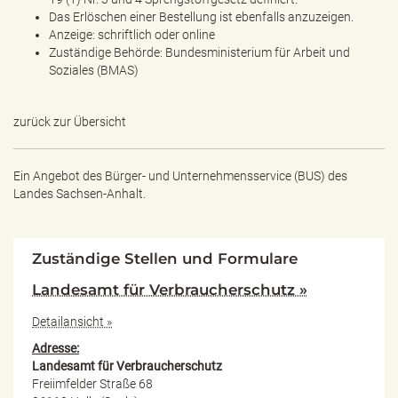
Das Erlöschen einer Bestellung ist ebenfalls anzuzeigen.
Anzeige: schriftlich oder online
Zuständige Behörde: Bundesministerium für Arbeit und
Soziales (BMAS)
zurück zur Übersicht
Ein Angebot des
Bürger- und Unternehmensservice (BUS) des
Landes Sachsen-Anhalt.
Zuständige Stellen und Formulare
Landesamt für Verbraucherschutz »
Detailansicht »
Adresse:
Landesamt für Verbraucherschutz
Freiimfelder Straße 68