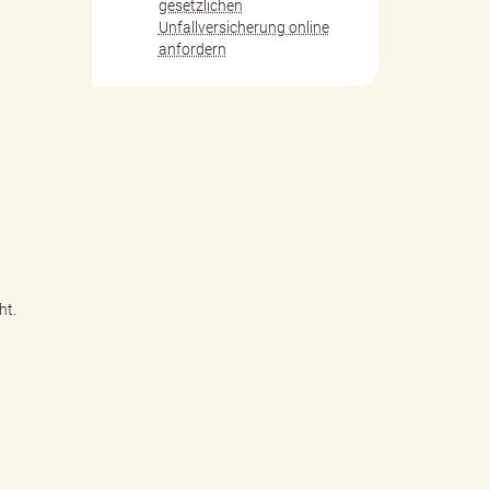
gesetzlichen
Unfallversicherung online
anfordern
ht.