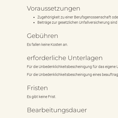
Voraussetzungen
"
Zugehörigkeit zu einer Berufsgenossenschaft ode
Beiträge zur gesetzlichen Unfallversicherung sind
Gebühren
L
Es fallen keine Kosten an.
erforderliche Unterlagen
a
Für die Unbedenklichkeitsbescheinigung für das eigene 
Für die Unbedenklichkeitsbescheinigung eines beauftr
Fristen
n
Es gibt keine Frist.
Bearbeitungsdauer
d