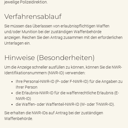
jeweilige Polizeidirektion.
Verfahrensablauf
Sie müssen das Überlassen von erlaubnispflichtigen Waffen
und/oder Munition bei der zuständigen Waffenbehörde
anzeigen. Reichen Sie den Antrag zusammen mit den erforderlichen
Unterlagen ein.
Hinweise (Besonderheiten)
Um die Anzeige schneller ausfüllen zu können, können Sie die NWR-
Identifikationsnummern (NWR-ID) verwenden:
Ihre Personal-NWR-ID (P- oder F-NWR-ID) für die Angaben zu
Ihrer Person
die Erlaubnis-NWR-ID für die waffenrechtliche Erlaubnis (E-
NWR-ID)
die Waffen- oder Waffenteil-NWR-ID (W- oder T-NWR-ID).
Sie erhalten die NWR-IDs auf Antrag bei der zuständigen
Waffenbehörde.