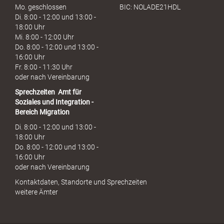
Mo. geschlossen
BIC: NOLADE21HDL
Di. 8:00 - 12:00 und 13:00 -
18:00 Uhr
Mi. 8:00 - 12:00 Uhr
Do. 8:00 - 12:00 und 13:00 -
16:00 Uhr
Fr. 8:00 - 11:30 Uhr
oder nach Vereinbarung
Sprechzeiten
Amt für
Soziales und Integration -
Bereich Migration
Di. 8:00 - 12:00 und 13:00 -
18:00 Uhr
Do. 8:00 - 12:00 und 13:00 -
16:00 Uhr
oder nach Vereinbarung
Kontaktdaten, Standorte und Sprechzeiten
weitere Ämter