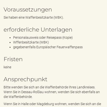
Voraussetzungen
Sie haben eine Waffenbesitzkarte (WBK).
erforderliche Unterlagen
Personalausweis oder Reisepass (Kopie)
Wffenbesitzkarte (WBK)
gegebenenfalls Europäischer Feuerwaffenpass
Fristen
keine
Ansprechpunkt
Bitte wenden Sie sich an die Waffenbehörde Ihres Landkreises.
Wenn Sie in Dessau-Roßlau wohnen, wenden Sie sich ebenfalls an
die Waffenbehörde.
Wenn Sie in Halle oder Magdeburg wohnen, wenden Sie sich an die