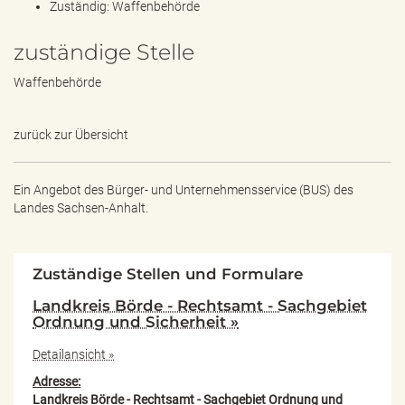
Zuständig: Waffenbehörde
zuständige Stelle
Waffenbehörde
zurück zur Übersicht
Ein Angebot des
Bürger- und Unternehmensservice (BUS) des
Landes Sachsen-Anhalt.
Zuständige Stellen und Formulare
Landkreis Börde - Rechtsamt - Sachgebiet
Ordnung und Sicherheit »
Detailansicht »
Adresse:
Landkreis Börde - Rechtsamt - Sachgebiet Ordnung und