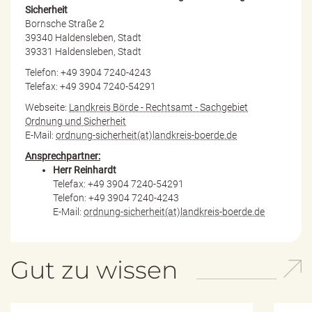
Sicherheit
Bornsche Straße 2
39340 Haldensleben, Stadt
39331 Haldensleben, Stadt
Telefon: +49 3904 7240-4243
Telefax: +49 3904 7240-54291
Webseite:
Landkreis Börde - Rechtsamt - Sachgebiet
Ordnung und Sicherheit
E-Mail:
ordnung-sicherheit(at)landkreis-boerde.de
Ansprechpartner:
Herr Reinhardt
Telefax: +49 3904 7240-54291
Telefon: +49 3904 7240-4243
E-Mail:
ordnung-sicherheit(at)landkreis-boerde.de
Gut zu wissen