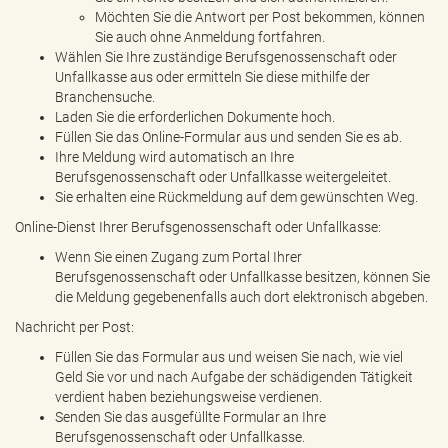
Möchten Sie die Antwort per Post bekommen, können
Sie auch ohne Anmeldung fortfahren.
Wählen Sie Ihre zuständige Berufsgenossenschaft oder
Unfallkasse aus oder ermitteln Sie diese mithilfe der
Branchensuche.
Laden Sie die erforderlichen Dokumente hoch.
Füllen Sie das Online-Formular aus und senden Sie es ab.
Ihre Meldung wird automatisch an Ihre
Berufsgenossenschaft oder Unfallkasse weitergeleitet.
Sie erhalten eine Rückmeldung auf dem gewünschten Weg.
Online-Dienst Ihrer Berufsgenossenschaft oder Unfallkasse:
Wenn Sie einen Zugang zum Portal Ihrer
Berufsgenossenschaft oder Unfallkasse besitzen, können Sie
die Meldung gegebenenfalls auch dort elektronisch abgeben.
Nachricht per Post:
Füllen Sie das Formular aus und weisen Sie nach, wie viel
Geld Sie vor und nach Aufgabe der schädigenden Tätigkeit
verdient haben beziehungsweise verdienen.
Senden Sie das ausgefüllte Formular an Ihre
Berufsgenossenschaft oder Unfallkasse.