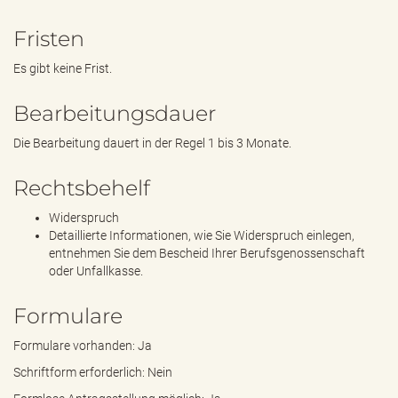
Fristen
Es gibt keine Frist.
Bearbeitungsdauer
Die Bearbeitung dauert in der Regel 1 bis 3 Monate.
Rechtsbehelf
Widerspruch
Detaillierte Informationen, wie Sie Widerspruch einlegen,
entnehmen Sie dem Bescheid Ihrer Berufsgenossenschaft
oder Unfallkasse.
Formulare
Formulare vorhanden: Ja
Schriftform erforderlich: Nein