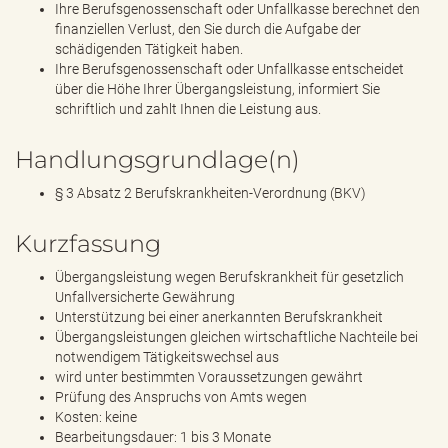
Ihre Berufsgenossenschaft oder Unfallkasse berechnet den
finanziellen Verlust, den Sie durch die Aufgabe der
schädigenden Tätigkeit haben.
Ihre Berufsgenossenschaft oder Unfallkasse entscheidet
über die Höhe Ihrer Übergangsleistung, informiert Sie
schriftlich und zahlt Ihnen die Leistung aus.
Handlungsgrundlage(n)
§ 3 Absatz 2 Berufskrankheiten-Verordnung (BKV)
Kurzfassung
Übergangsleistung wegen Berufskrankheit für gesetzlich
Unfallversicherte Gewährung
Unterstützung bei einer anerkannten Berufskrankheit
Übergangsleistungen gleichen wirtschaftliche Nachteile bei
notwendigem Tätigkeitswechsel aus
wird unter bestimmten Voraussetzungen gewährt
Prüfung des Anspruchs von Amts wegen
Kosten: keine
Bearbeitungsdauer: 1 bis 3 Monate