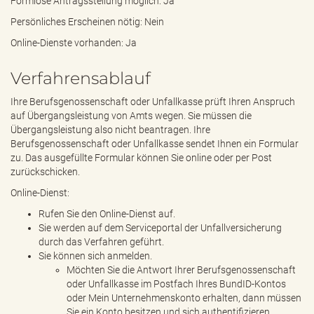
Formlose Antragsstellung möglich: Ja
Persönliches Erscheinen nötig: Nein
Online-Dienste vorhanden: Ja
Verfahrensablauf
Ihre Berufsgenossenschaft oder Unfallkasse prüft Ihren Anspruch
auf Übergangsleistung von Amts wegen. Sie müssen die
Übergangsleistung also nicht beantragen. Ihre
Berufsgenossenschaft oder Unfallkasse sendet Ihnen ein Formular
zu. Das ausgefüllte Formular können Sie online oder per Post
zurückschicken.
Online-Dienst:
Rufen Sie den Online-Dienst auf.
Sie werden auf dem Serviceportal der Unfallversicherung
durch das Verfahren geführt.
Sie können sich anmelden.
Möchten Sie die Antwort Ihrer Berufsgenossenschaft
oder Unfallkasse im Postfach Ihres BundID-Kontos
oder Mein Unternehmenskonto erhalten, dann müssen
Sie ein Konto besitzen und sich authentifizieren.