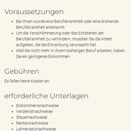
Voraussetzungen
Bei Ihnen wurde eine Berufskrankheit oder eine drohende
Berufskrankheit anerkannt.
Um die Verschlimmerung oder das Entstehen der
Berufskrankheit zu verhindern, mussten Sie die Arbeit
aufgeben, die die Erkrankung verursacht hat.
Weil Sie nicht mehr in Ihrem bisherigen Beruf arbeiten, haben
Sie ein geringeres Einkommen.
Gebühren
Es fallen keine Kosten an.
erforderliche Unterlagen
Einkommensnachweise
Verdienstnachweise
Steuernachweise
Rentennachweise
Lohnersatznachweise