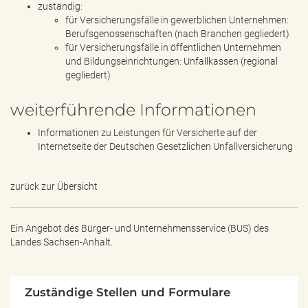
zuständig:
für Versicherungsfälle in gewerblichen Unternehmen:
Berufsgenossenschaften (nach Branchen gegliedert)
für Versicherungsfälle in öffentlichen Unternehmen
und Bildungseinrichtungen: Unfallkassen (regional
gegliedert)
weiterführende Informationen
Informationen zu Leistungen für Versicherte auf der
Internetseite der Deutschen Gesetzlichen Unfallversicherung
zurück zur Übersicht
Ein Angebot des
Bürger- und Unternehmensservice (BUS) des
Landes Sachsen-Anhalt.
Zuständige Stellen und Formulare