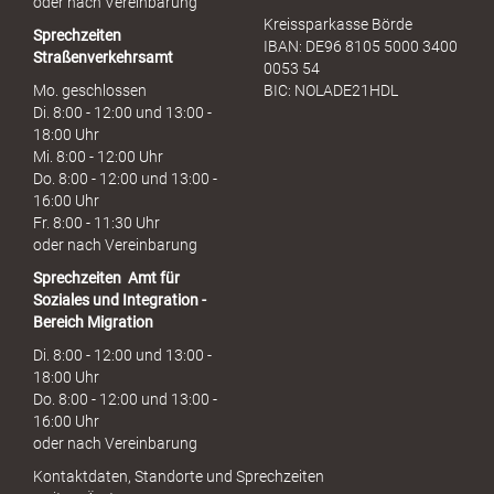
oder nach Vereinbarung
Kreissparkasse Börde
Sprechzeiten
IBAN: DE96 8105 5000 3400
Straßenverkehrsamt
0053 54
Mo. geschlossen
BIC: NOLADE21HDL
Di. 8:00 - 12:00 und 13:00 -
18:00 Uhr
Mi. 8:00 - 12:00 Uhr
Do. 8:00 - 12:00 und 13:00 -
16:00 Uhr
Fr. 8:00 - 11:30 Uhr
oder nach Vereinbarung
Sprechzeiten
Amt für
Soziales und Integration -
Bereich Migration
Di. 8:00 - 12:00 und 13:00 -
18:00 Uhr
Do. 8:00 - 12:00 und 13:00 -
16:00 Uhr
oder nach Vereinbarung
Kontaktdaten, Standorte und Sprechzeiten