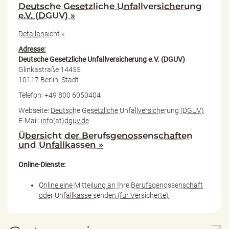
Deutsche Gesetzliche Unfallversicherung
e.V. (DGUV) »
Detailansicht »
Adresse:
Deutsche Gesetzliche Unfallversicherung e.V. (DGUV)
Glinkastraße 14455
10117 Berlin, Stadt
Telefon: +49 800 6050404
Webseite:
Deutsche Gesetzliche Unfallversicherung (DGUV)
E-Mail:
info(at)dguv.de
Übersicht der Berufsgenossenschaften
und Unfallkassen »
Online-Dienste:
Online eine Mitteilung an Ihre Berufsgenossenschaft
oder Unfallkasse senden (für Versicherte)