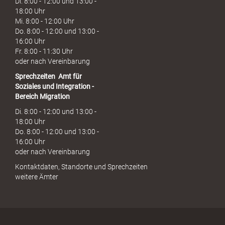
Di. 8:00 - 12:00 und 13:00 -
18:00 Uhr
Mi. 8:00 - 12:00 Uhr
Do. 8:00 - 12:00 und 13:00 -
16:00 Uhr
Fr. 8:00 - 11:30 Uhr
oder nach Vereinbarung
Sprechzeiten
Amt für
Soziales und Integration -
Bereich Migration
Di. 8:00 - 12:00 und 13:00 -
18:00 Uhr
Do. 8:00 - 12:00 und 13:00 -
16:00 Uhr
oder nach Vereinbarung
Kontaktdaten, Standorte und Sprechzeiten
weitere Ämter