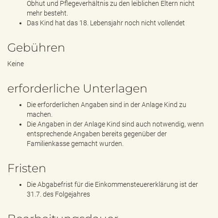
Obhut und Pflegeverhältnis zu den leiblichen Eltern nicht
mehr besteht.
Das Kind hat das 18. Lebensjahr noch nicht vollendet
Gebühren
Keine
erforderliche Unterlagen
Die erforderlichen Angaben sind in der Anlage Kind zu
machen.
Die Angaben in der Anlage Kind sind auch notwendig, wenn
entsprechende Angaben bereits gegenüber der
Familienkasse gemacht wurden.
Fristen
Die Abgabefrist für die Einkommensteuererklärung ist der
31.7. des Folgejahres