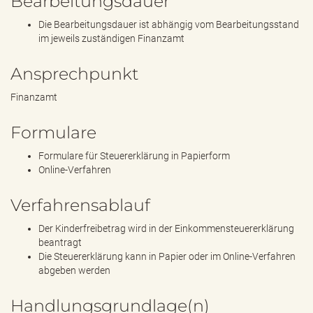
Bearbeitungsdauer
Die Bearbeitungsdauer ist abhängig vom Bearbeitungsstand
im jeweils zuständigen Finanzamt
Ansprechpunkt
Finanzamt
Formulare
Formulare für Steuererklärung in Papierform
Online-Verfahren
Verfahrensablauf
Der Kinderfreibetrag wird in der Einkommensteuererklärung
beantragt
Die Steuererklärung kann in Papier oder im Online-Verfahren
abgeben werden
Handlungsgrundlage(n)