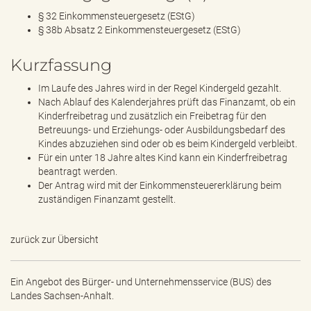
§ 32 Einkommensteuergesetz (EStG)
§ 38b Absatz 2 Einkommensteuergesetz (EStG)
Kurzfassung
Im Laufe des Jahres wird in der Regel Kindergeld gezahlt.
Nach Ablauf des Kalenderjahres prüft das Finanzamt, ob ein
Kinderfreibetrag und zusätzlich ein Freibetrag für den
Betreuungs- und Erziehungs- oder Ausbildungsbedarf des
Kindes abzuziehen sind oder ob es beim Kindergeld verbleibt.
Für ein unter 18 Jahre altes Kind kann ein Kinderfreibetrag
beantragt werden.
Der Antrag wird mit der Einkommensteuererklärung beim
zuständigen Finanzamt gestellt.
zurück zur Übersicht
Ein Angebot des
Bürger- und Unternehmensservice (BUS) des
Landes Sachsen-Anhalt.