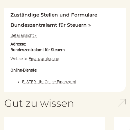
Zuständige Stellen und Formulare
Bundeszentralamt für Steuern »
Detailansicht »
Adresse:
Bundeszentralamt für Steuern
Webseite:
Finanzamtsuche
Online-Dienste:
ELSTER - Ihr Online-Finanzamt
Gut zu wissen