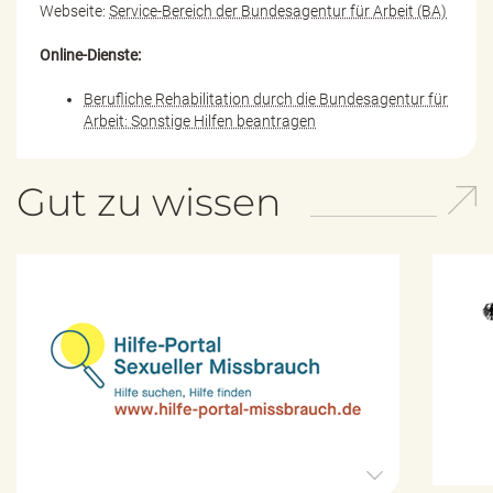
Webseite:
Service-Bereich der Bundesagentur für Arbeit (BA)
Online-Dienste:
Berufliche Rehabilitation durch die Bundesagentur für
Arbeit: Sonstige Hilfen beantragen
Gut zu wissen
H
i