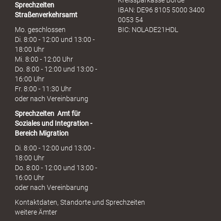
Kreissparkasse Börde
Sprechzeiten
IBAN: DE96 8105 5000 3400
Straßenverkehrsamt
0053 54
Mo. geschlossen
BIC: NOLADE21HDL
Di. 8:00 - 12:00 und 13:00 -
18:00 Uhr
Mi. 8:00 - 12:00 Uhr
Do. 8:00 - 12:00 und 13:00 -
16:00 Uhr
Fr. 8:00 - 11:30 Uhr
oder nach Vereinbarung
Sprechzeiten
Amt für
Soziales und Integration -
Bereich Migration
Di. 8:00 - 12:00 und 13:00 -
18:00 Uhr
Do. 8:00 - 12:00 und 13:00 -
16:00 Uhr
oder nach Vereinbarung
Kontaktdaten, Standorte und Sprechzeiten
weitere Ämter