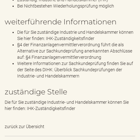
Bei Nichtbestehen Wiederholungsprüfung möglich
weiterführende Informationen
Die für Sie zuständige Industrie und Handelskammer können
Sie hier finden:
IHK-Zuständigkeitsfinder
§4 der Finanzanlagenvermittlerverordnung führt die als
Alternative zur Sachkundeprüfung anerkannten Abschlüsse
auf:
§4 Finanzanlagenvermittlerverordnung
Weitere Informationen zur Sachkundeprüfung finden Sie auf
der Seite des DIHK:
Überblick Sachkundeprüfungen der
Industrie- und Handelskammern
zuständige Stelle
Die für Sie zuständige Industrie- und Handelskammer können Sie
hier finden:
IHK-Zuständigkeitsfinder
zurück zur Übersicht