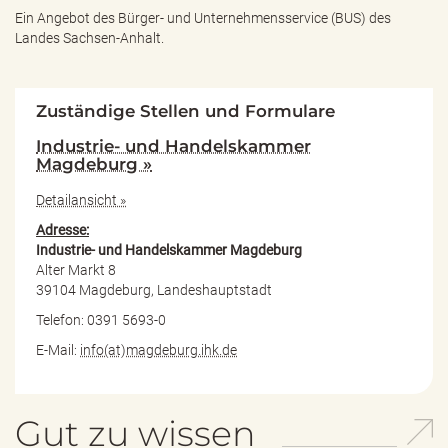
Ein Angebot des
Bürger- und Unternehmensservice (BUS) des
Landes Sachsen-Anhalt.
Zuständige Stellen und Formulare
Industrie- und Handelskammer
Magdeburg »
Detailansicht »
Adresse:
Industrie- und Handelskammer Magdeburg
Alter Markt 8
39104 Magdeburg, Landeshauptstadt
Telefon: 0391 5693-0
E-Mail:
info(at)magdeburg.ihk.de
Gut zu wissen