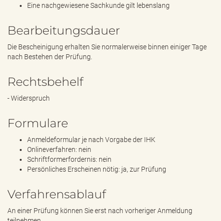
Eine nachgewiesene Sachkunde gilt lebenslang
Bearbeitungsdauer
Die Bescheinigung erhalten Sie normalerweise binnen einiger Tage
nach Bestehen der Prüfung.
Rechtsbehelf
‎- Widerspruch
Formulare
Anmeldeformular je nach Vorgabe der IHK
Onlineverfahren: nein
Schriftformerfordernis: nein
Persönliches Erscheinen nötig: ja, zur Prüfung
Verfahrensablauf
An einer Prüfung können Sie erst nach vorheriger Anmeldung
teilnehmen.