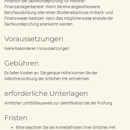
inhaltlich der Sachkundeprüfung für Honorar-
Finanzanlagenberater. Wenn Sie eine abgeschlossene
Berufsausbildung oder einen Studienabschluss im Bank- und
Finanzwesen besitzen, kann dies möglicherweise anstelle der
Sachkundeprüfung anerkannt werden
Voraussetzungen
Keine besonderen Voraussetzungen
Gebühren
Es fallen Kosten an. Die genaue Höhe können Sie der
Gebührenordnung der örtlichen IHK entnehmen.
erforderliche Unterlagen
Amtlicher Lichtbildausweis zur Identifikation bei der Prüfung
Fristen
Bitte beachten Sie die Anmeldefristen Ihrer örtlichen IHK