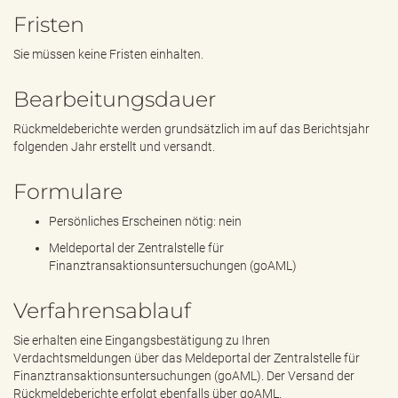
Fristen
Sie müssen keine Fristen einhalten.
Bearbeitungsdauer
Rückmeldeberichte werden grundsätzlich im auf das Berichtsjahr
folgenden Jahr erstellt und versandt.
Formulare
Persönliches Erscheinen nötig: nein
Meldeportal der Zentralstelle für
Finanztransaktionsuntersuchungen (goAML)
Verfahrensablauf
Sie erhalten eine Eingangsbestätigung zu Ihren
Verdachtsmeldungen über das Meldeportal der Zentralstelle für
Finanztransaktionsuntersuchungen (goAML). Der Versand der
Rückmeldeberichte erfolgt ebenfalls über goAML.