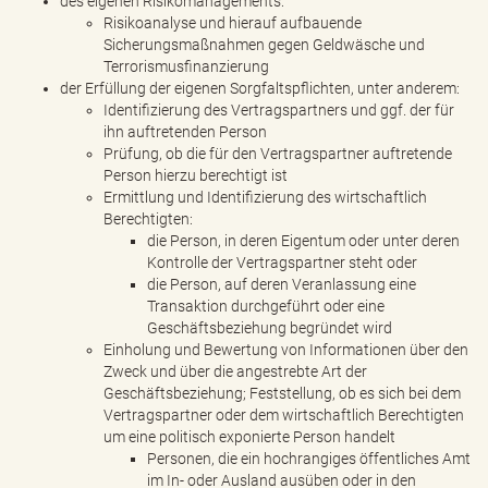
des eigenen Risikomanagements:
Risikoanalyse und hierauf aufbauende
Sicherungsmaßnahmen gegen Geldwäsche und
Terrorismusfinanzierung
der Erfüllung der eigenen Sorgfaltspflichten, unter anderem:
Identifizierung des Vertragspartners und ggf. der für
ihn auftretenden Person
Prüfung, ob die für den Vertragspartner auftretende
Person hierzu berechtigt ist
Ermittlung und Identifizierung des wirtschaftlich
Berechtigten:
die Person, in deren Eigentum oder unter deren
Kontrolle der Vertragspartner steht oder
die Person, auf deren Veranlassung eine
Transaktion durchgeführt oder eine
Geschäftsbeziehung begründet wird
Einholung und Bewertung von Informationen über den
Zweck und über die angestrebte Art der
Geschäftsbeziehung; Feststellung, ob es sich bei dem
Vertragspartner oder dem wirtschaftlich Berechtigten
um eine politisch exponierte Person handelt
Personen, die ein hochrangiges öffentliches Amt
im In- oder Ausland ausüben oder in den