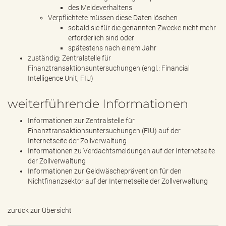
des Meldeverhaltens
Verpflichtete müssen diese Daten löschen
sobald sie für die genannten Zwecke nicht mehr
erforderlich sind oder
spätestens nach einem Jahr
zuständig: Zentralstelle für
Finanztransaktionsuntersuchungen (engl.: Financial
Intelligence Unit, FIU)
weiterführende Informationen
Informationen zur Zentralstelle für
Finanztransaktionsuntersuchungen (FIU) auf der
Internetseite der Zollverwaltung
Informationen zu Verdachtsmeldungen auf der Internetseite
der Zollverwaltung
Informationen zur Geldwäscheprävention für den
Nichtfinanzsektor auf der Internetseite der Zollverwaltung
zurück zur Übersicht