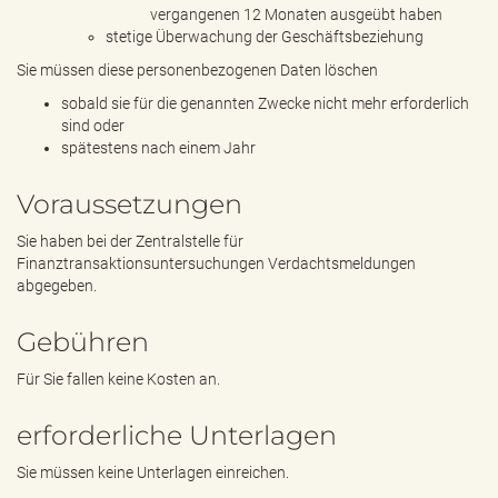
vergangenen 12 Monaten ausgeübt haben
stetige Überwachung der Geschäftsbeziehung
Sie müssen diese personenbezogenen Daten löschen
sobald sie für die genannten Zwecke nicht mehr erforderlich
sind oder
spätestens nach einem Jahr
Voraussetzungen
Sie haben bei der Zentralstelle für
Finanztransaktionsuntersuchungen Verdachtsmeldungen
abgegeben.
Gebühren
Für Sie fallen keine Kosten an.
erforderliche Unterlagen
Sie müssen keine Unterlagen einreichen.