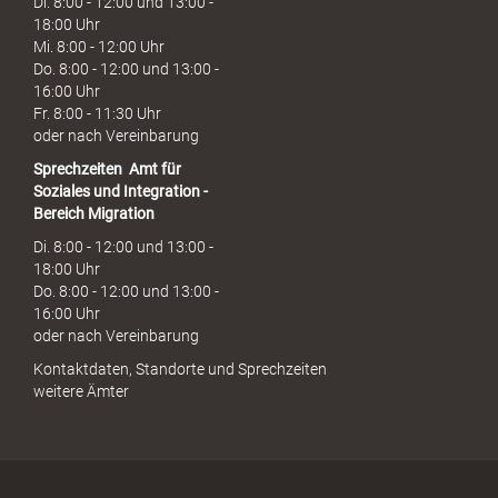
Di. 8:00 - 12:00 und 13:00 -
18:00 Uhr
Mi. 8:00 - 12:00 Uhr
Do. 8:00 - 12:00 und 13:00 -
16:00 Uhr
Fr. 8:00 - 11:30 Uhr
oder nach Vereinbarung
Sprechzeiten
Amt für
Soziales und Integration -
Bereich Migration
Di. 8:00 - 12:00 und 13:00 -
18:00 Uhr
Do. 8:00 - 12:00 und 13:00 -
16:00 Uhr
oder nach Vereinbarung
Kontaktdaten, Standorte und Sprechzeiten
weitere Ämter