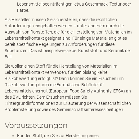
Lebensmittel beeinträchtigen, etwa Geschmack, Textur oder
Farbe.
Als Hersteller müssen Sie sicherstellen, dass die rechtlichen
Anforderungen eingehalten werden – unter anderem durch die
Auswahl von Rohstoffen, die für die Herstellung von Materialien im
Lebensmittelkontakt geeignet sind. Für einige Materialien gibt es
bereit spezifische Regelungen zu Anforderungen für diese
Substanzen. Das ist beispielsweise bei Kunststoff und Keramik der
Fall.
Sie wollen einen Stoff für die Herstellung von Materialien im
Lebensmittelkontakt verwenden, für den bislang keine
Risikobewertung erfolgt ist? Dann können Sie ein Ersuchen um
Risikobewertung durch die Europäische Behörde für
Lebensmittelsicherheit (European Food Safety Authority, EFSA) an
das BVL richten. Dem Ersuchen müssen Sie
Hintergrundinformationen zur Erläuterung der wissenschaftlichen
Problemstellung sowie des Gemeinschaftsinteresses beifügen.
Voraussetzungen
Für den Stoff, den Sie zur Herstellung eines