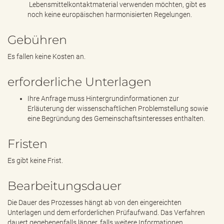
Lebensmittelkontaktmaterial verwenden möchten, gibt es
noch keine europäischen harmonisierten Regelungen.
Gebühren
Es fallen keine Kosten an.
erforderliche Unterlagen
Ihre Anfrage muss Hintergrundinformationen zur
Erläuterung der wissenschaftlichen Problemstellung sowie
eine Begründung des Gemeinschaftsinteresses enthalten.
Fristen
Es gibt keine Frist.
Bearbeitungsdauer
Die Dauer des Prozesses hängt ab von den eingereichten
Unterlagen und dem erforderlichen Prüfaufwand. Das Verfahren
dauert gegebenenfalls länger, falls weitere Informationen