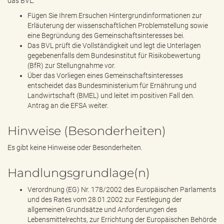
das BVL:
Fügen Sie Ihrem Ersuchen Hintergrundinformationen zur
Erläuterung der wissenschaftlichen Problemstellung sowie
eine Begründung des Gemeinschaftsinteresses bei.
Das BVL prüft die Vollständigkeit und legt die Unterlagen
gegebenenfalls dem Bundesinstitut für Risikobewertung
(BfR) zur Stellungnahme vor.
Über das Vorliegen eines Gemeinschaftsinteresses
entscheidet das Bundesministerium für Ernährung und
Landwirtschaft (BMEL) und leitet im positiven Fall den.
Antrag an die EFSA weiter.
Hinweise (Besonderheiten)
Es gibt keine Hinweise oder Besonderheiten.
Handlungsgrundlage(n)
Verordnung (EG) Nr. 178/2002 des Europäischen Parlaments
und des Rates vom 28.01.2002 zur Festlegung der
allgemeinen Grundsätze und Anforderungen des
Lebensmittelrechts, zur Errichtung der Europäischen Behörde