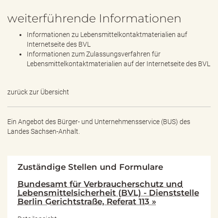
weiterführende Informationen
Informationen zu Lebensmittelkontaktmaterialien auf
Internetseite des BVL
Informationen zum Zulassungsverfahren für
Lebensmittelkontaktmaterialien auf der Internetseite des BVL
zurück zur Übersicht
Ein Angebot des
Bürger- und Unternehmensservice (BUS) des
Landes Sachsen-Anhalt.
Zuständige Stellen und Formulare
Bundesamt für Verbraucherschutz und
Lebensmittelsicherheit (BVL) - Dienststelle
Berlin Gerichtstraße, Referat 113 »