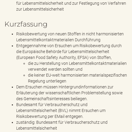
für Lebensmittelsicherheit und zur Festlegung von Verfahren
zur Lebensmittelsicherheit
Kurzfassung
Risikobewertung von neuen Stoffen in nicht harmonisierten
Lebensmittelkontaktmaterialien Durchführung
Entgegennahme von Ersuchen um Risikobewertung durch
die Europäische Behörde für Lebensmittelsicherheit
(European Food Safety Authority, EFSA) von Stoffen,
die zu Herstellung von Lebensmittelkontaktmaterialien
verwendet werden sollten und
die keiner EU-weit harmonisierten materialspezifischen
Regelung unterliegen
Dem Ersuchen müssen Hintergrundinformationen zur
Erläuterung der wissenschaftlichen Problemstellung sowie
des Gemeinschaftsinteresses beiliegen.
Bundesamt für Verbraucherschutz und
Lebensmittelsicherheit (BVL) nimmt Ersuchen um
Risikobewertung per EMail entgegen.
zuständig: Bundesamt für Verbraucherschutz und
Lebensmittelsicherheit