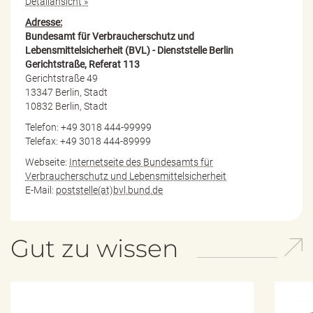
Detailansicht »
Adresse:
Bundesamt für Verbraucherschutz und
Lebensmittelsicherheit (BVL) - Dienststelle Berlin
Gerichtstraße, Referat 113
Gerichtstraße 49
13347 Berlin, Stadt
10832 Berlin, Stadt
Telefon: +49 3018 444-99999
Telefax: +49 3018 444-89999
Webseite:
Internetseite des Bundesamts für
Verbraucherschutz und Lebensmittelsicherheit
E-Mail:
poststelle(at)bvl.bund.de
Gut zu wissen