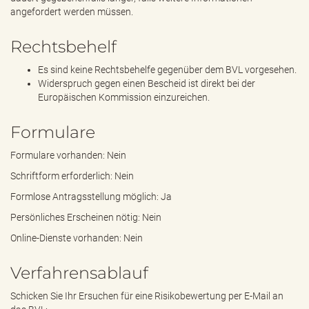
angefordert werden müssen.
Rechtsbehelf
Es sind keine Rechtsbehelfe gegenüber dem BVL vorgesehen.
Widerspruch gegen einen Bescheid ist direkt bei der
Europäischen Kommission einzureichen.
Formulare
Formulare vorhanden: Nein
Schriftform erforderlich: Nein
Formlose Antragsstellung möglich: Ja
Persönliches Erscheinen nötig: Nein
Online-Dienste vorhanden: Nein
Verfahrensablauf
Schicken Sie Ihr Ersuchen für eine Risikobewertung per E-Mail an