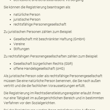
Sie können die Registrierung beantragen als:
natürliche Person
juristische Person
rechtsfähige Personengesellschaft
Zu juristischen Personen zählen zum Beispiel:
Gesellschaft mit beschränkter Haftung (GmbH)
Vereine
Stiftungen
Zu rechtsfähigen Personengesellschaften zählen zum Beispiel:
Gesellschaft bürgerlichen Rechts (GbR)
offene Handelsgesellschaft (oHG)
Als juristische Person oder als rechtsfähige Personengesellschaft
müssen Sie eine natürliche Person benennen, die Sie nach außen
vertritt und die die fachlichen Voraussetzungen erfüllt.
Die Registrierung im Rechtsdienstleistungsregister erlaubt Ihnen
nur eine Tätigkeit im außergerichtlichen Bereich und in bestimmten
Verfahren vor den Sozialgerichten.