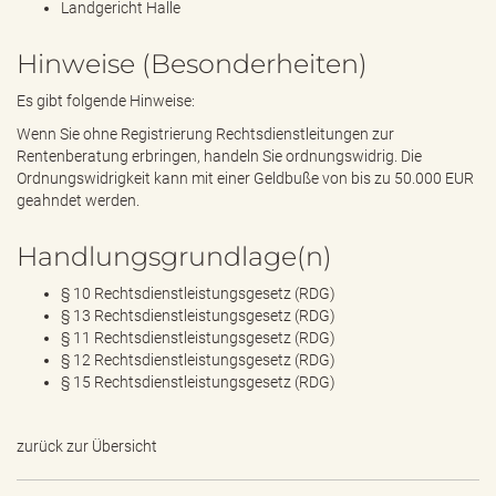
Landgericht Halle
Hinweise (Besonderheiten)
Es gibt folgende Hinweise:
Wenn Sie ohne Registrierung Rechtsdienstleitungen zur
Rentenberatung erbringen, handeln Sie ordnungswidrig. Die
Ordnungswidrigkeit kann mit einer Geldbuße von bis zu 50.000 EUR
geahndet werden.
Handlungsgrundlage(n)
§ 10 Rechtsdienstleistungsgesetz (RDG)
§ 13 Rechtsdienstleistungsgesetz (RDG)
§ 11 Rechtsdienstleistungsgesetz (RDG)
§ 12 Rechtsdienstleistungsgesetz (RDG)
§ 15 Rechtsdienstleistungsgesetz (RDG)
zurück zur Übersicht