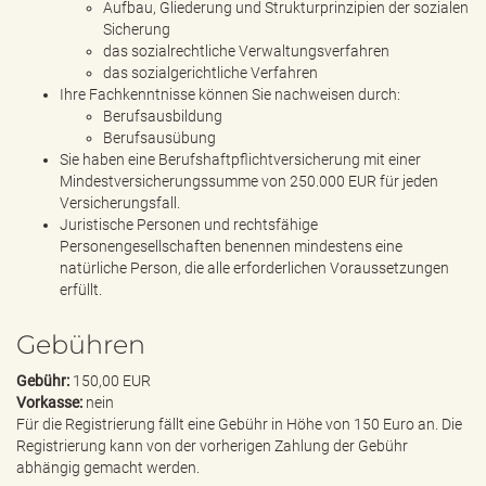
Aufbau, Gliederung und Strukturprinzipien der sozialen
Sicherung
das sozialrechtliche Verwaltungsverfahren
das sozialgerichtliche Verfahren
Ihre Fachkenntnisse können Sie nachweisen durch:
Berufsausbildung
Berufsausübung
Sie haben eine Berufshaftpflichtversicherung mit einer
Mindestversicherungssumme von 250.000 EUR für jeden
Versicherungsfall.
Juristische Personen und rechtsfähige
Personengesellschaften benennen mindestens eine
natürliche Person, die alle erforderlichen Voraussetzungen
erfüllt.
Gebühren
Gebühr:
150,00 EUR
Vorkasse:
nein
Für die Registrierung fällt eine Gebühr in Höhe von 150 Euro an. Die
Registrierung kann von der vorherigen Zahlung der Gebühr
abhängig gemacht werden.