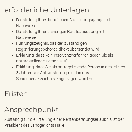
erforderliche Unterlagen
Darstellung Ihres beruflichen Ausbildungsgangs mit
Nachweisen
Darstellung Ihrer bisherigen Berufsausübung mit
Nachweisen
Führungszeugnis, das der zuständigen
Registrierungsbehörde direkt übersendet wird
Erklärung, dass kein Insolvenzverfahren gegen Sie als
antragstellende Person läuft
Erklärung, dass Sie als antragstellende Person in den letzten
3 Jahren vor Antragstellung nicht in das
Schuldnerverzeichnis eingetragen wurden
Fristen
Ansprechpunkt
Zuständig für die Erteilung einer Rentenberatungserlaubnis ist der
Präsident des Landgerichts Halle.