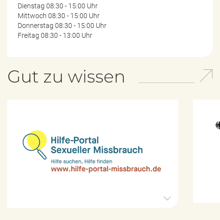
Dienstag 08:30 - 15:00 Uhr
Mittwoch 08:30 - 15:00 Uhr
Donnerstag 08:30 - 15:00 Uhr
Freitag 08:30 - 13:00 Uhr
Gut zu wissen
H
i
l