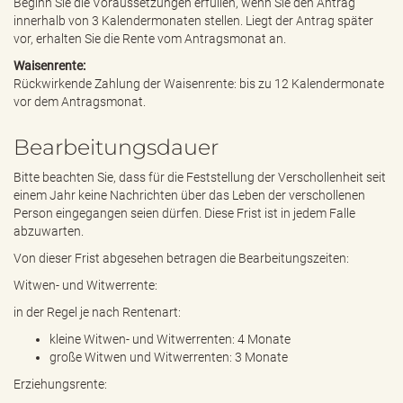
Beginn Sie die Voraussetzungen erfüllen, wenn Sie den Antrag
innerhalb von 3 Kalendermonaten stellen. Liegt der Antrag später
vor, erhalten Sie die Rente vom Antragsmonat an.
Waisenrente:
Rückwirkende Zahlung der Waisenrente: bis zu 12 Kalendermonate
vor dem Antragsmonat.
Bearbeitungsdauer
Bitte beachten Sie, dass für die Feststellung der Verschollenheit seit
einem Jahr keine Nachrichten über das Leben der verschollenen
Person eingegangen seien dürfen. Diese Frist ist in jedem Falle
abzuwarten.
Von dieser Frist abgesehen betragen die Bearbeitungszeiten:
Witwen- und Witwerrente:
in der Regel je nach Rentenart:
kleine Witwen- und Witwerrenten: 4 Monate
große Witwen und Witwerrenten: 3 Monate
Erziehungsrente: