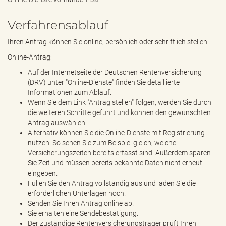
Verfahrensablauf
Ihren Antrag können Sie online, persönlich oder schriftlich stellen.
Online-Antrag:
Auf der Internetseite der Deutschen Rentenversicherung
(DRV) unter "Online-Dienste" finden Sie detaillierte
Informationen zum Ablauf.
Wenn Sie dem Link "Antrag stellen" folgen, werden Sie durch
die weiteren Schritte geführt und können den gewünschten
Antrag auswählen.
Alternativ können Sie die Online-Dienste mit Registrierung
nutzen. So sehen Sie zum Beispiel gleich, welche
Versicherungszeiten bereits erfasst sind. Außerdem sparen
Sie Zeit und müssen bereits bekannte Daten nicht erneut
eingeben.
Füllen Sie den Antrag vollständig aus und laden Sie die
erforderlichen Unterlagen hoch.
Senden Sie Ihren Antrag online ab.
Sie erhalten eine Sendebestätigung.
Der zuständige Rentenversicherungsträger prüft Ihren