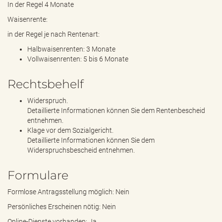
In der Regel 4 Monate
Waisenrente:
in der Regel je nach Rentenart:
Halbwaisenrenten: 3 Monate
Vollwaisenrenten: 5 bis 6 Monate
Rechtsbehelf
Widerspruch.
Detaillierte Informationen können Sie dem Rentenbescheid
entnehmen.
Klage vor dem Sozialgericht.
Detaillierte Informationen können Sie dem
Widerspruchsbescheid entnehmen.
Formulare
Formlose Antragsstellung möglich: Nein
Persönliches Erscheinen nötig: Nein
Online-Dienste vorhanden: Ja