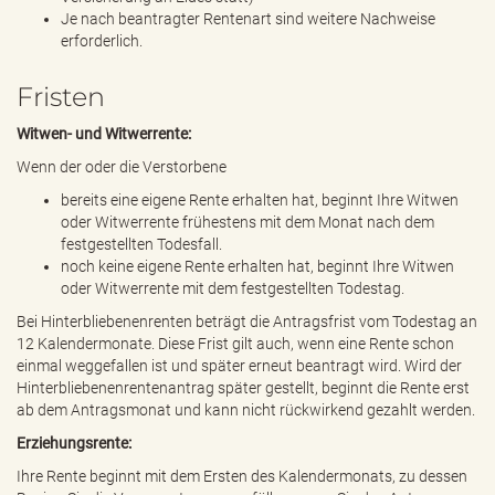
Je nach beantragter Rentenart sind weitere Nachweise
erforderlich.
Fristen
Witwen- und Witwerrente:
Wenn der oder die Verstorbene
bereits eine eigene Rente erhalten hat, beginnt Ihre Witwen
oder Witwerrente frühestens mit dem Monat nach dem
festgestellten Todesfall.
noch keine eigene Rente erhalten hat, beginnt Ihre Witwen
oder Witwerrente mit dem festgestellten Todestag.
Bei Hinterbliebenenrenten beträgt die Antragsfrist vom Todestag an
12 Kalendermonate. Diese Frist gilt auch, wenn eine Rente schon
einmal weggefallen ist und später erneut beantragt wird. Wird der
Hinterbliebenenrentenantrag später gestellt, beginnt die Rente erst
ab dem Antragsmonat und kann nicht rückwirkend gezahlt werden.
Erziehungsrente:
Ihre Rente beginnt mit dem Ersten des Kalendermonats, zu dessen