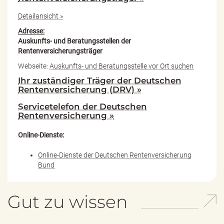
Detailansicht »
Adresse:
Auskunfts- und Beratungsstellen der
Rentenversicherungsträger
Webseite:
Auskunfts- und Beratungsstelle vor Ort suchen
Ihr zuständiger Träger der Deutschen
Rentenversicherung (DRV) »
Servicetelefon der Deutschen
Rentenversicherung »
Online-Dienste:
Online-Dienste der Deutschen Rentenversicherung
Bund
Gut zu wissen