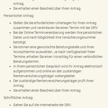
Antrag.
Sie erhalten einen Bescheid über Ihren Antrag.
Persönlicher Antrag:
Stellen Sie die erforderlichen Unterlagen für Ihren Antrag
zusammen und vereinbaren Sie einen Termin mit der DRV.
Bei der Online-Terminvereinbarung werden Ihre persönlichen
Daten und nach Möglichkeit Ihre Versicherungsnummer
benötigt.
Sie können eine gewünschte Beratungsstelle und Ihren
Wunschtermin auswählen. Je nach Verfügbarkeit freier
Termine, erhalten Sie einen Vorschlag für einen verbindlichen
Beratungstermin.
In Ihrem persönlichen Gespräch wird Ihr Antrag elektronisch
aufgenommen und online an den zuständigen
Rentenversicherungsträger weitergeleitet.
Der zuständige Rentenversicherungsträger prüft Ihren
Antrag.
Sie erhalten einen Bescheid über Ihren Antrag.
Schriftlicher Antrag:
Gehen Sie auf die Internetseite der DRV.