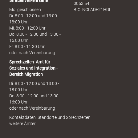
Straßenverkehrsamt
0053 54
Mo. geschlossen
BIC: NOLADE21HDL
Di. 8:00 - 12:00 und 13:00 -
18:00 Uhr
Mi. 8:00 - 12:00 Uhr
Do. 8:00 - 12:00 und 13:00 -
16:00 Uhr
Fr. 8:00 - 11:30 Uhr
oder nach Vereinbarung
Sprechzeiten
Amt für
Soziales und Integration -
Bereich Migration
Di. 8:00 - 12:00 und 13:00 -
18:00 Uhr
Do. 8:00 - 12:00 und 13:00 -
16:00 Uhr
oder nach Vereinbarung
Kontaktdaten, Standorte und Sprechzeiten
weitere Ämter