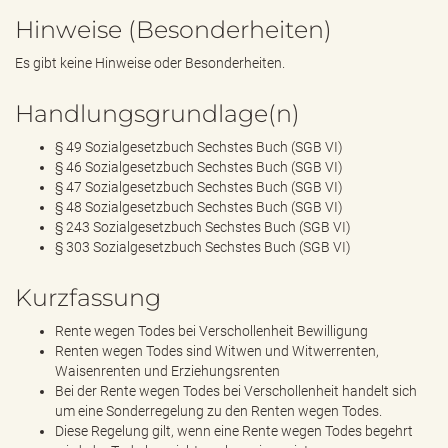
Hinweise (Besonderheiten)
Es gibt keine Hinweise oder Besonderheiten.
Handlungsgrundlage(n)
§ 49 Sozialgesetzbuch Sechstes Buch (SGB VI)
§ 46 Sozialgesetzbuch Sechstes Buch (SGB VI)
§ 47 Sozialgesetzbuch Sechstes Buch (SGB VI)
§ 48 Sozialgesetzbuch Sechstes Buch (SGB VI)
§ 243 Sozialgesetzbuch Sechstes Buch (SGB VI)
§ 303 Sozialgesetzbuch Sechstes Buch (SGB VI)
Kurzfassung
Rente wegen Todes bei Verschollenheit Bewilligung
Renten wegen Todes sind Witwen und Witwerrenten,
Waisenrenten und Erziehungsrenten
Bei der Rente wegen Todes bei Verschollenheit handelt sich
um eine Sonderregelung zu den Renten wegen Todes.
Diese Regelung gilt, wenn eine Rente wegen Todes begehrt