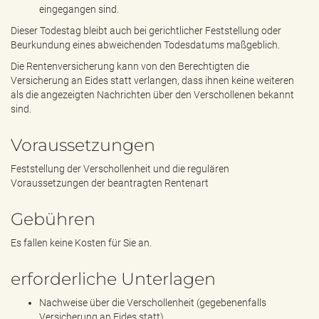
eingegangen sind.
Dieser Todestag bleibt auch bei gerichtlicher Feststellung oder
Beurkundung eines abweichenden Todesdatums maßgeblich.
Die Rentenversicherung kann von den Berechtigten die
Versicherung an Eides statt verlangen, dass ihnen keine weiteren
als die angezeigten Nachrichten über den Verschollenen bekannt
sind.
Voraussetzungen
Feststellung der Verschollenheit und die regulären
Voraussetzungen der beantragten Rentenart
Gebühren
Es fallen keine Kosten für Sie an.
erforderliche Unterlagen
Nachweise über die Verschollenheit (gegebenenfalls
Versicherung an Eides statt)