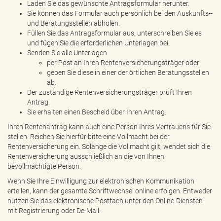
Laden Sie das gewünschte Antragsformular herunter.
Sie können das Formular auch persönlich bei den Auskunfts-­
und Beratungsstellen abholen.
Füllen Sie das Antragsformular aus, unterschreiben Sie es
und fügen Sie die erforderlichen Unterlagen bei.
Senden Sie alle Unterlagen
per Post an Ihren Rentenversicherungsträger oder
geben Sie diese in einer der örtlichen Beratungsstellen
ab.
Der zuständige Rentenversicherungsträger prüft Ihren
Antrag.
Sie erhalten einen Bescheid über Ihren Antrag.
Ihren Rentenantrag kann auch eine Person Ihres Vertrauens für Sie
stellen. Reichen Sie hierfür bitte eine Vollmacht bei der
Rentenversicherung ein. Solange die Vollmacht gilt, wendet sich die
Rentenversicherung ausschließlich an die von Ihnen
bevollmächtigte Person.
Wenn Sie Ihre Einwilligung zur elektronischen Kommunikation
erteilen, kann der gesamte Schriftwechsel online erfolgen. Entweder
nutzen Sie das elektronische Postfach unter den Online-Diensten
mit Registrierung oder De-Mail.