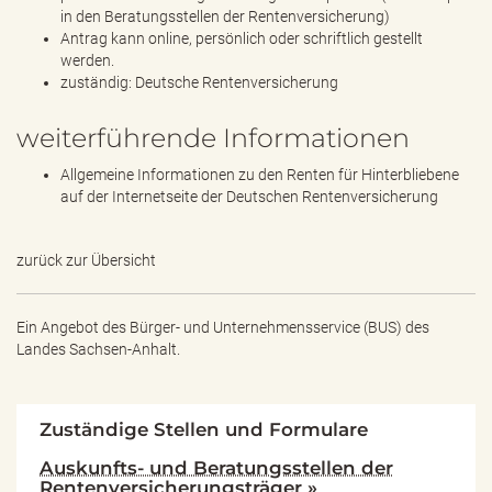
in den Beratungsstellen der Rentenversicherung)
Antrag kann online, persönlich oder schriftlich gestellt
werden.
zuständig: Deutsche Rentenversicherung
weiterführende Informationen
Allgemeine Informationen zu den Renten für Hinterbliebene
auf der Internetseite der Deutschen Rentenversicherung
zurück zur Übersicht
Ein Angebot des
Bürger- und Unternehmensservice (BUS) des
Landes Sachsen-Anhalt.
Zuständige Stellen und Formulare
Auskunfts- und Beratungsstellen der
Rentenversicherungsträger »