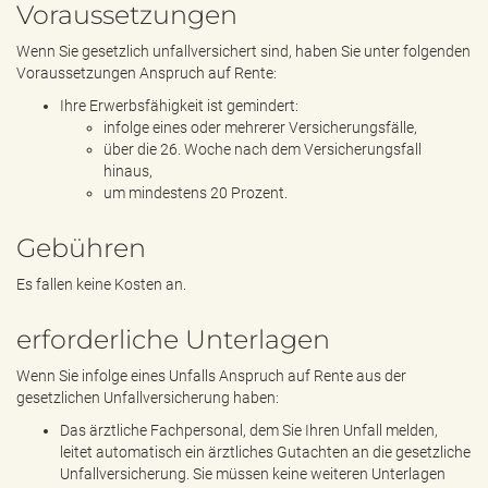
Voraussetzungen
Wenn Sie gesetzlich unfallversichert sind, haben Sie unter folgenden
Voraussetzungen Anspruch auf Rente:
Ihre Erwerbsfähigkeit ist gemindert:
infolge eines oder mehrerer Versicherungsfälle,
über die 26. Woche nach dem Versicherungsfall
hinaus,
um mindestens 20 Prozent.
Gebühren
Es fallen keine Kosten an.
erforderliche Unterlagen
Wenn Sie infolge eines Unfalls Anspruch auf Rente aus der
gesetzlichen Unfallversicherung haben:
Das ärztliche Fachpersonal, dem Sie Ihren Unfall melden,
leitet automatisch ein ärztliches Gutachten an die gesetzliche
Unfallversicherung. Sie müssen keine weiteren Unterlagen