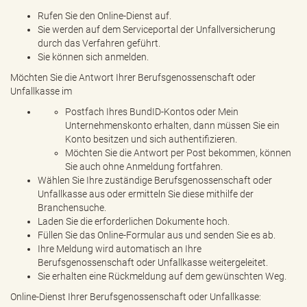
Rufen Sie den Online-Dienst auf.
Sie werden auf dem Serviceportal der Unfallversicherung
durch das Verfahren geführt.
Sie können sich anmelden.
Möchten Sie die Antwort Ihrer Berufsgenossenschaft oder
Unfallkasse im
Postfach Ihres BundID-Kontos oder Mein
Unternehmenskonto erhalten, dann müssen Sie ein
Konto besitzen und sich authentifizieren.
Möchten Sie die Antwort per Post bekommen, können
Sie auch ohne Anmeldung fortfahren.
Wählen Sie Ihre zuständige Berufsgenossenschaft oder
Unfallkasse aus oder ermitteln Sie diese mithilfe der
Branchensuche.
Laden Sie die erforderlichen Dokumente hoch.
Füllen Sie das Online-Formular aus und senden Sie es ab.
Ihre Meldung wird automatisch an Ihre
Berufsgenossenschaft oder Unfallkasse weitergeleitet.
Sie erhalten eine Rückmeldung auf dem gewünschten Weg.
Online-Dienst Ihrer Berufsgenossenschaft oder Unfallkasse: