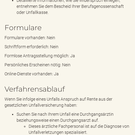
Detaillierte Informationen, wie Sie Widerspruch einlegen,
entnehmen Sie dem Bescheid Ihrer Berufsgenossenschaft
oder Unfallkasse.
Formulare
Formulare vorhanden: Nein
Schriftform erforderlich: Nein
Formlose Antragsstellung möglich: Ja
Persönliches Erscheinen nötig: Nein
Online-Dienste vorhanden: Ja
Verfahrensablauf
Wenn Sie infolge eines Unfalls Anspruch auf Rente aus der
gesetzlichen Unfallversicherung haben:
Suchen Sie nach Ihrem Unfall eine Durchgangsärztin
beziehungsweise einen Durchgangsarzt auf.
Dieses ärztliche Fachpersonal ist auf die Diagnose von
Unfallverletzungen spezialisiert.