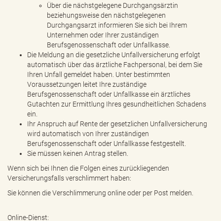
Über die nächstgelegene Durchgangsärztin
beziehungsweise den nächstgelegenen
Durchgangsarzt informieren Sie sich bei Ihrem
Unternehmen oder Ihrer zuständigen
Berufsgenossenschaft oder Unfallkasse.
Die Meldung an die gesetzliche Unfallversicherung erfolgt
automatisch über das ärztliche Fachpersonal, bei dem Sie
Ihren Unfall gemeldet haben. Unter bestimmten
Voraussetzungen leitet Ihre zuständige
Berufsgenossenschaft oder Unfallkasse ein ärztliches
Gutachten zur Ermittlung Ihres gesundheitlichen Schadens
ein.
Ihr Anspruch auf Rente der gesetzlichen Unfallversicherung
wird automatisch von Ihrer zuständigen
Berufsgenossenschaft oder Unfallkasse festgestellt.
Sie müssen keinen Antrag stellen.
Wenn sich bei Ihnen die Folgen eines zurückliegenden
Versicherungsfalls verschlimmert haben:
Sie können die Verschlimmerung online oder per Post melden.
Online-Dienst: