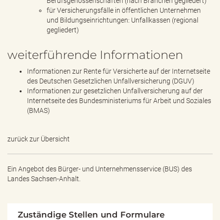
Berufsgenossenschaften (nach Branchen gegliedert)
für Versicherungsfälle in öffentlichen Unternehmen
und Bildungseinrichtungen: Unfallkassen (regional
gegliedert)
weiterführende Informationen
Informationen zur Rente für Versicherte auf der Internetseite
des Deutschen Gesetzlichen Unfallversicherung (DGUV)
Informationen zur gesetzlichen Unfallversicherung auf der
Internetseite des Bundesministeriums für Arbeit und Soziales
(BMAS)
zurück zur Übersicht
Ein Angebot des
Bürger- und Unternehmensservice (BUS) des
Landes Sachsen-Anhalt.
Zuständige Stellen und Formulare