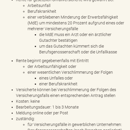
Arbeitsunfall
Berufskrankheit
einer verbliebenen Minderung der Erwerbsfähigkeit
(MdE) um mindestens 20 Prozent aufgrund eines oder
mehrerer Versicherungsfälle
die MdE muss ein Arzt oder ein ärztlicher
Gutachter bestätigen
um das Gutachten kümmert sich die
Berufsgenossenschaft oder die Unfallkasse
Rente beginnt gegebenenfalls mit Eintritt
der Arbeitsunfähigkeit oder
einer wesentlichen Verschlimmerung der Folgen
eines Unfalles oder
einer Berufskrankheit
Versicherte können bei Verschlimmerung der Folgen des
Versicherungsfalls einen entsprechenden Antrag stellen
Kosten: keine
Bearbeitungsdauer: 1 bis 3 Monate
Meldung online oder per Post
zuständig:
für Versicherungsfälle in gewerblichen Unternehmen: