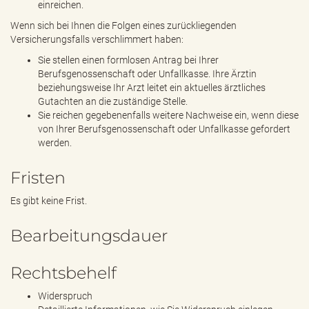
einreichen.
Wenn sich bei Ihnen die Folgen eines zurückliegenden
Versicherungsfalls verschlimmert haben:
Sie stellen einen formlosen Antrag bei Ihrer
Berufsgenossenschaft oder Unfallkasse. Ihre Ärztin
beziehungsweise Ihr Arzt leitet ein aktuelles ärztliches
Gutachten an die zuständige Stelle.
Sie reichen gegebenenfalls weitere Nachweise ein, wenn diese
von Ihrer Berufsgenossenschaft oder Unfallkasse gefordert
werden.
Fristen
Es gibt keine Frist.
Bearbeitungsdauer
Rechtsbehelf
Widerspruch