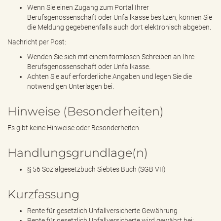
Wenn Sie einen Zugang zum Portal Ihrer
Berufsgenossenschaft oder Unfallkasse besitzen, können Sie
die Meldung gegebenenfalls auch dort elektronisch abgeben.
Nachricht per Post:
Wenden Sie sich mit einem formlosen Schreiben an Ihre
Berufsgenossenschaft oder Unfallkasse.
Achten Sie auf erforderliche Angaben und legen Sie die
notwendigen Unterlagen bei.
Hinweise (Besonderheiten)
Es gibt keine Hinweise oder Besonderheiten.
Handlungsgrundlage(n)
§ 56 Sozialgesetzbuch Siebtes Buch (SGB VII)
Kurzfassung
Rente für gesetzlich Unfallversicherte Gewährung
Rente für gesetzlich Unfallversicherte wird gewährt bei: