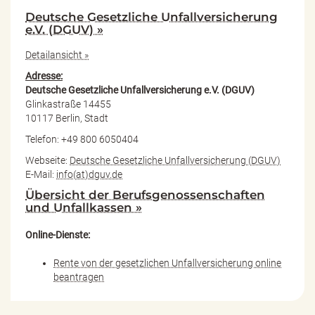
Deutsche Gesetzliche Unfallversicherung
e.V. (DGUV) »
Detailansicht »
Adresse:
Deutsche Gesetzliche Unfallversicherung e.V. (DGUV)
Glinkastraße 14455
10117 Berlin, Stadt
Telefon: +49 800 6050404
Webseite:
Deutsche Gesetzliche Unfallversicherung (DGUV)
E-Mail:
info(at)dguv.de
Übersicht der Berufsgenossenschaften
und Unfallkassen »
Online-Dienste:
Rente von der gesetzlichen Unfallversicherung online
beantragen