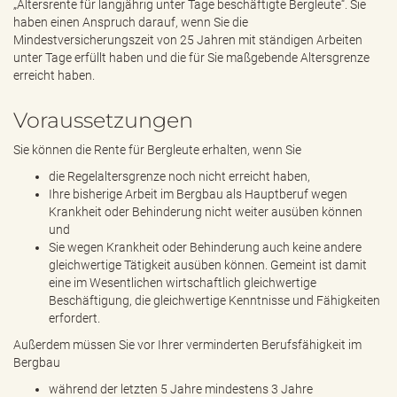
„Altersrente für langjährig unter Tage beschäftigte Bergleute“. Sie
haben einen Anspruch darauf, wenn Sie die
Mindestversicherungszeit von 25 Jahren mit ständigen Arbeiten
unter Tage erfüllt haben und die für Sie maßgebende Altersgrenze
erreicht haben.
Voraussetzungen
Sie können die Rente für Bergleute erhalten, wenn Sie
die Regelaltersgrenze noch nicht erreicht haben,
Ihre bisherige Arbeit im Bergbau als Hauptberuf wegen
Krankheit oder Behinderung nicht weiter ausüben können
und
Sie wegen Krankheit oder Behinderung auch keine andere
gleichwertige Tätigkeit ausüben können. Gemeint ist damit
eine im Wesentlichen wirtschaftlich gleichwertige
Beschäftigung, die gleichwertige Kenntnisse und Fähigkeiten
erfordert.
Außerdem müssen Sie vor Ihrer verminderten Berufsfähigkeit im
Bergbau
während der letzten 5 Jahre mindestens 3 Jahre