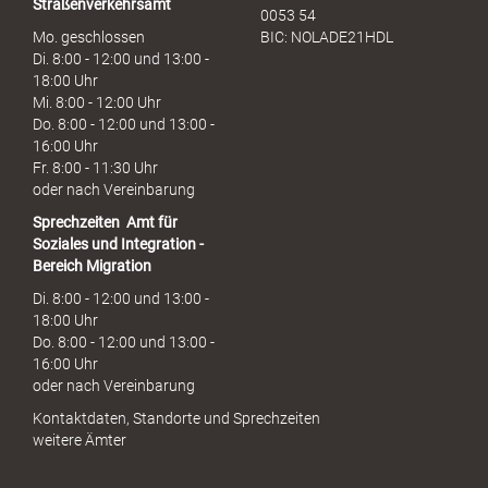
Straßenverkehrsamt
0053 54
Mo. geschlossen
BIC: NOLADE21HDL
Di. 8:00 - 12:00 und 13:00 -
18:00 Uhr
Mi. 8:00 - 12:00 Uhr
Do. 8:00 - 12:00 und 13:00 -
16:00 Uhr
Fr. 8:00 - 11:30 Uhr
oder nach Vereinbarung
Sprechzeiten
Amt für
Soziales und Integration -
Bereich Migration
Di. 8:00 - 12:00 und 13:00 -
18:00 Uhr
Do. 8:00 - 12:00 und 13:00 -
16:00 Uhr
oder nach Vereinbarung
Kontaktdaten, Standorte und Sprechzeiten
weitere Ämter