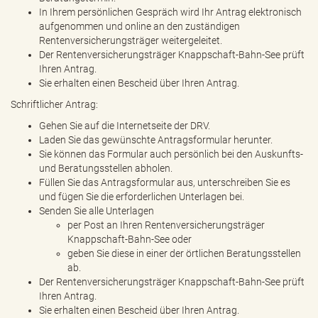
In Ihrem persönlichen Gespräch wird Ihr Antrag elektronisch
aufgenommen und online an den zuständigen
Rentenversicherungsträger weitergeleitet.
Der Rentenversicherungsträger Knappschaft-Bahn-See prüft
Ihren Antrag.
Sie erhalten einen Bescheid über Ihren Antrag.
Schriftlicher Antrag:
Gehen Sie auf die Internetseite der DRV.
Laden Sie das gewünschte Antragsformular herunter.
Sie können das Formular auch persönlich bei den Auskunfts-
und Beratungsstellen abholen.
Füllen Sie das Antragsformular aus, unterschreiben Sie es
und fügen Sie die erforderlichen Unterlagen bei.
Senden Sie alle Unterlagen
per Post an Ihren Rentenversicherungsträger
Knappschaft-Bahn-See oder
geben Sie diese in einer der örtlichen Beratungsstellen
ab.
Der Rentenversicherungsträger Knappschaft-Bahn-See prüft
Ihren Antrag.
Sie erhalten einen Bescheid über Ihren Antrag.