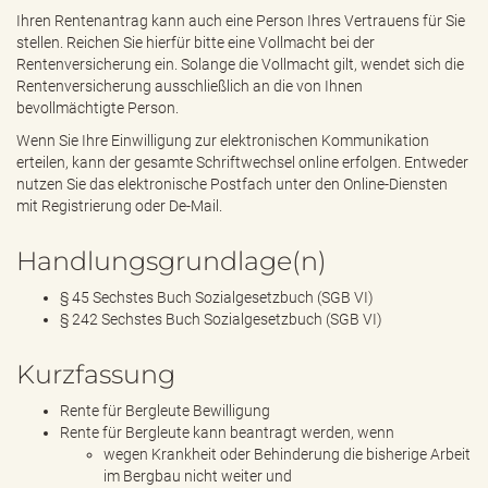
Ihren Rentenantrag kann auch eine Person Ihres Vertrauens für Sie
stellen. Reichen Sie hierfür bitte eine Vollmacht bei der
Rentenversicherung ein. Solange die Vollmacht gilt, wendet sich die
Rentenversicherung ausschließlich an die von Ihnen
bevollmächtigte Person.
Wenn Sie Ihre Einwilligung zur elektronischen Kommunikation
erteilen, kann der gesamte Schriftwechsel online erfolgen. Entweder
nutzen Sie das elektronische Postfach unter den Online-Diensten
mit Registrierung oder De-Mail.
Handlungsgrundlage(n)
§ 45 Sechstes Buch Sozialgesetzbuch (SGB VI)
§ 242 Sechstes Buch Sozialgesetzbuch (SGB VI)
Kurzfassung
Rente für Bergleute Bewilligung
Rente für Bergleute kann beantragt werden, wenn
wegen Krankheit oder Behinderung die bisherige Arbeit
im Bergbau nicht weiter und