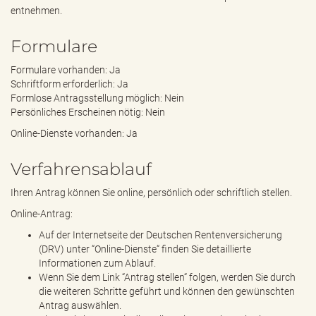
entnehmen.
Formulare
Formulare vorhanden: Ja
Schriftform erforderlich: Ja
Formlose Antragsstellung möglich: Nein
Persönliches Erscheinen nötig: Nein
Online-Dienste vorhanden: Ja
Verfahrensablauf
Ihren Antrag können Sie online, persönlich oder schriftlich stellen.
Online-Antrag:
Auf der Internetseite der Deutschen Rentenversicherung
(DRV) unter “Online-Dienste“ finden Sie detaillierte
Informationen zum Ablauf.
Wenn Sie dem Link “Antrag stellen“ folgen, werden Sie durch
die weiteren Schritte geführt und können den gewünschten
Antrag auswählen.