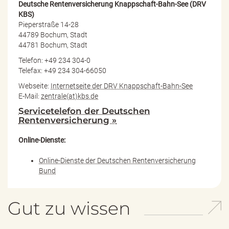
Deutsche Rentenversicherung Knappschaft-Bahn-See (DRV
KBS)
Pieperstraße 14-28
44789 Bochum, Stadt
44781 Bochum, Stadt
Telefon: +49 234 304-0
Telefax: +49 234 304-66050
Webseite:
Internetseite der DRV Knappschaft-Bahn-See
E-Mail:
zentrale(at)kbs.de
Servicetelefon der Deutschen
Rentenversicherung »
Online-Dienste:
Online-Dienste der Deutschen Rentenversicherung
Bund
Gut zu wissen