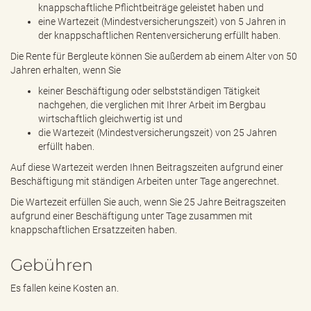
knappschaftliche Pflichtbeiträge geleistet haben und
eine Wartezeit (Mindestversicherungszeit) von 5 Jahren in
der knappschaftlichen Rentenversicherung erfüllt haben.
Die Rente für Bergleute können Sie außerdem ab einem Alter von 50
Jahren erhalten, wenn Sie
keiner Beschäftigung oder selbstständigen Tätigkeit
nachgehen, die verglichen mit Ihrer Arbeit im Bergbau
wirtschaftlich gleichwertig ist und
die Wartezeit (Mindestversicherungszeit) von 25 Jahren
erfüllt haben.
Auf diese Wartezeit werden Ihnen Beitragszeiten aufgrund einer
Beschäftigung mit ständigen Arbeiten unter Tage angerechnet.
Die Wartezeit erfüllen Sie auch, wenn Sie 25 Jahre Beitragszeiten
aufgrund einer Beschäftigung unter Tage zusammen mit
knappschaftlichen Ersatzzeiten haben.
Gebühren
Es fallen keine Kosten an.