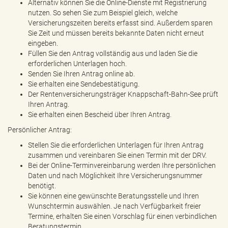
Alternativ können Sie die Online-Dienste mit Registrierung
nutzen. So sehen Sie zum Beispiel gleich, welche
Versicherungszeiten bereits erfasst sind. Außerdem sparen
Sie Zeit und müssen bereits bekannte Daten nicht erneut
eingeben.
Füllen Sie den Antrag vollständig aus und laden Sie die
erforderlichen Unterlagen hoch.
Senden Sie Ihren Antrag online ab.
Sie erhalten eine Sendebestätigung.
Der Rentenversicherungsträger Knappschaft-Bahn-See prüft
Ihren Antrag.
Sie erhalten einen Bescheid über Ihren Antrag.
Persönlicher Antrag:
Stellen Sie die erforderlichen Unterlagen für Ihren Antrag
zusammen und vereinbaren Sie einen Termin mit der DRV.
Bei der Online-Terminvereinbarung werden Ihre persönlichen
Daten und nach Möglichkeit Ihre Versicherungsnummer
benötigt.
Sie können eine gewünschte Beratungsstelle und Ihren
Wunschtermin auswählen. Je nach Verfügbarkeit freier
Termine, erhalten Sie einen Vorschlag für einen verbindlichen
Beratungstermin.