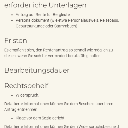
erforderliche Unterlagen
Antrag auf Rente für Bergleute
Personaldokument (wie etwa Personalausweis, Reisepass,
Geburtsurkunde oder Stammbuch)
Fristen
Es empfiehlt sich, den Rentenantrag so schnell wie möglich zu
stellen, wenn Sie sich für vermindert berufsfähig halten.
Bearbeitungsdauer
Rechtsbehelf
Widerspruch.
Detaillierte Informationen können Sie dem Bescheid über Ihren
Antrag entnehmen.
Klage vor dem Sozialgericht.
Detaillierte Informationen können Sie dem Widerspruchsbescheid