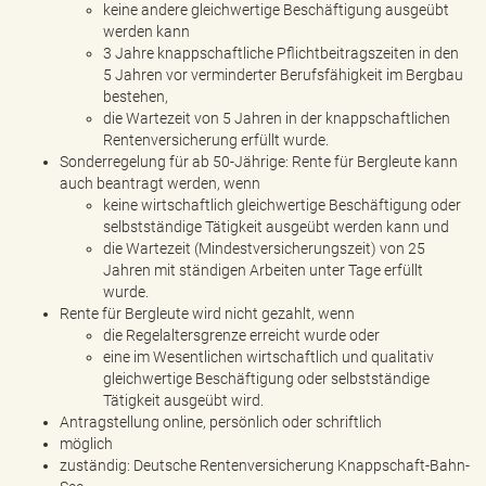
keine andere gleichwertige Beschäftigung ausgeübt
werden kann
3 Jahre knappschaftliche Pflichtbeitragszeiten in den
5 Jahren vor verminderter Berufsfähigkeit im Bergbau
bestehen,
die Wartezeit von 5 Jahren in der knappschaftlichen
Rentenversicherung erfüllt wurde.
Sonderregelung für ab 50-Jährige: Rente für Bergleute kann
auch beantragt werden, wenn
keine wirtschaftlich gleichwertige Beschäftigung oder
selbstständige Tätigkeit ausgeübt werden kann und
die Wartezeit (Mindestversicherungszeit) von 25
Jahren mit ständigen Arbeiten unter Tage erfüllt
wurde.
Rente für Bergleute wird nicht gezahlt, wenn
die Regelaltersgrenze erreicht wurde oder
eine im Wesentlichen wirtschaftlich und qualitativ
gleichwertige Beschäftigung oder selbstständige
Tätigkeit ausgeübt wird.
Antragstellung online, persönlich oder schriftlich
möglich
zuständig: Deutsche Rentenversicherung Knappschaft-Bahn-