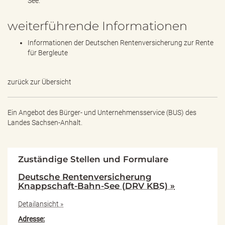
See.
weiterführende Informationen
Informationen der Deutschen Rentenversicherung zur Rente
für Bergleute
zurück zur Übersicht
Ein Angebot des
Bürger- und Unternehmensservice (BUS) des
Landes Sachsen-Anhalt.
Zuständige Stellen und Formulare
Deutsche Rentenversicherung
Knappschaft-Bahn-See (DRV KBS) »
Detailansicht »
Adresse: