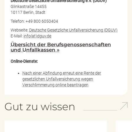
Deutsche Gesetzliche Unfallversicherung e.V. (DGUV)
Glinkastraße 14455
10117 Berlin, Stadt
Telefon: +49 800 6050404
Webseite:
Deutsche Gesetzliche Unfallversicherung (DGUV)
E-Mail:
info(at)dguv.de
Übersicht der Berufsgenossenschaften
und Unfallkassen »
Online-Dienste:
Nach einer Abfindung erneut eine Rente der
gesetzlichen Unfallversicherung wegen
Verschlimmerung online beantragen
Gut zu wissen