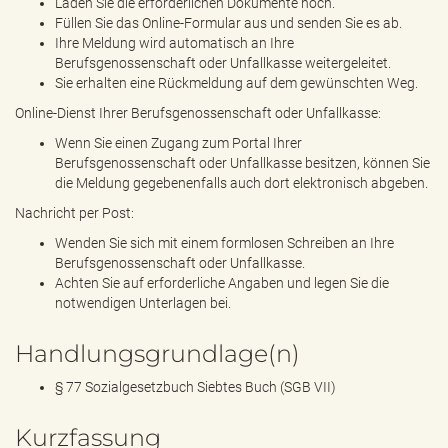
Laden Sie die erforderlichen Dokumente hoch.
Füllen Sie das Online-Formular aus und senden Sie es ab.
Ihre Meldung wird automatisch an Ihre
Berufsgenossenschaft oder Unfallkasse weitergeleitet.
Sie erhalten eine Rückmeldung auf dem gewünschten Weg.
Online-Dienst Ihrer Berufsgenossenschaft oder Unfallkasse:
Wenn Sie einen Zugang zum Portal Ihrer
Berufsgenossenschaft oder Unfallkasse besitzen, können Sie
die Meldung gegebenenfalls auch dort elektronisch abgeben.
Nachricht per Post:
Wenden Sie sich mit einem formlosen Schreiben an Ihre
Berufsgenossenschaft oder Unfallkasse.
Achten Sie auf erforderliche Angaben und legen Sie die
notwendigen Unterlagen bei.
Handlungsgrundlage(n)
§ 77 Sozialgesetzbuch Siebtes Buch (SGB VII)
Kurzfassung