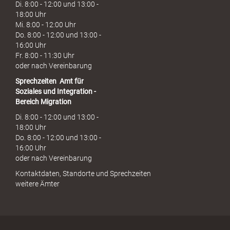
Di. 8:00 - 12:00 und 13:00 -
18:00 Uhr
Mi. 8:00 - 12:00 Uhr
Do. 8:00 - 12:00 und 13:00 -
16:00 Uhr
Fr. 8:00 - 11:30 Uhr
oder nach Vereinbarung
Sprechzeiten
Amt für
Soziales und Integration -
Bereich Migration
Di. 8:00 - 12:00 und 13:00 -
18:00 Uhr
Do. 8:00 - 12:00 und 13:00 -
16:00 Uhr
oder nach Vereinbarung
Kontaktdaten, Standorte und Sprechzeiten
weitere Ämter