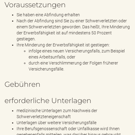
Voraussetzungen
Sie haben eine Abfindung erhalten
Nach der Abfindung sind Sie zu einer Schwerverletzten oder
einem Schwerverletzten geworden. Das heißt, Ihre Minderung
der Erwerbsfähigkeit ist auf mindestens 50 Prozent
gestiegen.
Ihre Minderung der Erwerbsfähigkeit ist gestiegen:
infolge eines neuen Versicherungsfalls, zum Beispiel
eines Arbeitsunfalls, oder
durch eine Verschlimmerung der Folgen früherer
Versicherungsfälle.
Gebühren
erforderliche Unterlagen
medizinische Unterlagen zum Nachweis der
Schwerverletzteneigenschaft
Unterlagen über weitere Versicherungsfälle
Ihre Berufsgenossenschaft oder Unfallkasse wird Ihnen
gegebenenfalls mitteilen, was darüber hinaus gebraucht