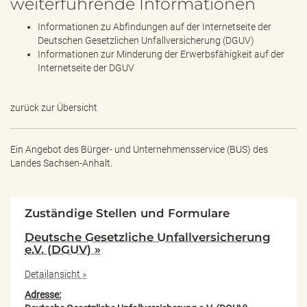
weiterführende Informationen
Informationen zu Abfindungen auf der Internetseite der
Deutschen Gesetzlichen Unfallversicherung (DGUV)
Informationen zur Minderung der Erwerbsfähigkeit auf der
Internetseite der DGUV
zurück zur Übersicht
Ein Angebot des
Bürger- und Unternehmensservice (BUS) des
Landes Sachsen-Anhalt.
Zuständige Stellen und Formulare
Deutsche Gesetzliche Unfallversicherung
e.V. (DGUV) »
Detailansicht »
Adresse: