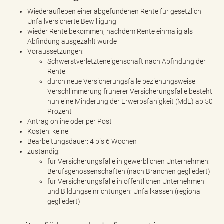
Wiederaufleben einer abgefundenen Rente für gesetzlich
Unfallversicherte Bewilligung
wieder Rente bekommen, nachdem Rente einmalig als
Abfindung ausgezahlt wurde
Voraussetzungen:
Schwerstverletzteneigenschaft nach Abfindung der
Rente
durch neue Versicherungsfälle beziehungsweise
Verschlimmerung früherer Versicherungsfälle besteht
nun eine Minderung der Erwerbsfähigkeit (MdE) ab 50
Prozent
Antrag online oder per Post
Kosten: keine
Bearbeitungsdauer: 4 bis 6 Wochen
zuständig:
für Versicherungsfälle in gewerblichen Unternehmen:
Berufsgenossenschaften (nach Branchen gegliedert)
für Versicherungsfälle in öffentlichen Unternehmen
und Bildungseinrichtungen: Unfallkassen (regional
gegliedert)