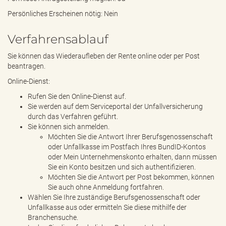
Persönliches Erscheinen nötig: Nein
Verfahrensablauf
Sie können das Wiederaufleben der Rente online oder per Post
beantragen.
Online-Dienst:
Rufen Sie den Online-Dienst auf.
Sie werden auf dem Serviceportal der Unfallversicherung
durch das Verfahren geführt.
Sie können sich anmelden.
Möchten Sie die Antwort Ihrer Berufsgenossenschaft
oder Unfallkasse im Postfach Ihres BundID-Kontos
oder Mein Unternehmenskonto erhalten, dann müssen
Sie ein Konto besitzen und sich authentifizieren.
Möchten Sie die Antwort per Post bekommen, können
Sie auch ohne Anmeldung fortfahren.
Wählen Sie Ihre zuständige Berufsgenossenschaft oder
Unfallkasse aus oder ermitteln Sie diese mithilfe der
Branchensuche.