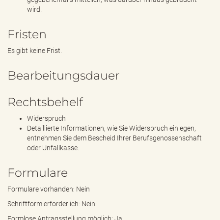
wird.
Fristen
Es gibt keine Frist.
Bearbeitungsdauer
Rechtsbehelf
Widerspruch
Detaillierte Informationen, wie Sie Widerspruch einlegen,
entnehmen Sie dem Bescheid Ihrer Berufsgenossenschaft
oder Unfallkasse.
Formulare
Formulare vorhanden: Nein
Schriftform erforderlich: Nein
Formlose Antragsstellung möglich: Ja