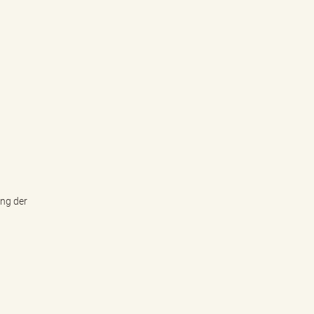
ung der