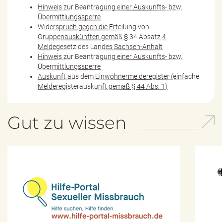
Hinweis zur Beantragung einer Auskunfts- bzw.
Übermittlungssperre
Widerspruch gegen die Erteilung von
Gruppenauskünften gemäß § 34 Absatz 4
Meldegesetz des Landes Sachsen-Anhalt
Hinweis zur Beantragung einer Auskunfts- bzw.
Übermittlungssperre
Auskunft aus dem Einwohnermelderegister (einfache
Melderegisterauskunft gemäß § 44 Abs. 1)
Gut zu wissen