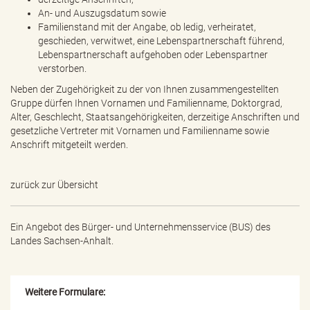
An- und Auszugsdatum sowie
Familienstand mit der Angabe, ob ledig, verheiratet,
geschieden, verwitwet, eine Lebenspartnerschaft führend,
Lebenspartnerschaft aufgehoben oder Lebenspartner
verstorben.
Neben der Zugehörigkeit zu der von Ihnen zusammengestellten
Gruppe dürfen Ihnen Vornamen und Familienname, Doktorgrad,
Alter, Geschlecht, Staatsangehörigkeiten, derzeitige Anschriften und
gesetzliche Vertreter mit Vornamen und Familienname sowie
Anschrift mitgeteilt werden.
zurück zur Übersicht
Ein Angebot des
Bürger- und Unternehmensservice (BUS) des
Landes Sachsen-Anhalt.
Weitere Formulare: