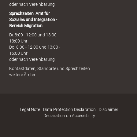
oder nach Vereinbarung
Sprechzeiten
Amt für
Soziales und Integration -
Bereich Migration
Di. 8:00 - 12:00 und 13:00 -
18:00 Uhr
Do. 8:00 - 12:00 und 13:00 -
16:00 Uhr
oder nach Vereinbarung
Kontaktdaten, Standorte und Sprechzeiten
weitere Ämter
Legal Note
Data Protection Declaration
Disclaimer
Declaration on Accessibility