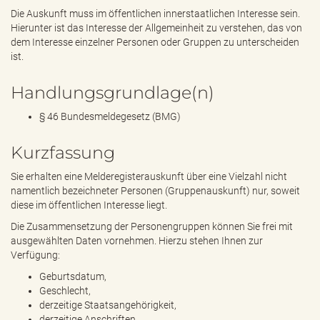
Die Auskunft muss im öffentlichen innerstaatlichen Interesse sein.
Hierunter ist das Interesse der Allgemeinheit zu verstehen, das von
dem Interesse einzelner Personen oder Gruppen zu unterscheiden
ist.
Handlungsgrundlage(n)
§ 46 Bundesmeldegesetz (BMG)
Kurzfassung
Sie erhalten eine Melderegisterauskunft über eine Vielzahl nicht
namentlich bezeichneter Personen (Gruppenauskunft) nur, soweit
diese im öffentlichen Interesse liegt.
Die Zusammensetzung der Personengruppen können Sie frei mit
ausgewählten Daten vornehmen. Hierzu stehen Ihnen zur
Verfügung:
Geburtsdatum,
Geschlecht,
derzeitige Staatsangehörigkeit,
derzeitige Anschriften,