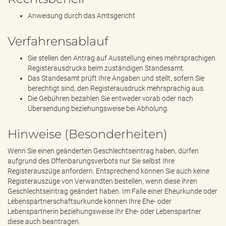
Anweisung durch das Amtsgericht
Verfahrensablauf
Sie stellen den Antrag auf Ausstellung eines mehrsprachigen
Registerausdrucks beim zuständigen Standesamt.
Das Standesamt prüft Ihre Angaben und stellt, sofern Sie
berechtigt sind, den Registerausdruck mehrsprachig aus.
Die Gebühren bezahlen Sie entweder vorab oder nach
Übersendung beziehungsweise bei Abholung.
Hinweise (Besonderheiten)
Wenn Sie einen geänderten Geschlechtseintrag haben, dürfen
aufgrund des Offenbarungsverbots nur Sie selbst Ihre
Registerauszüge anfordern. Entsprechend können Sie auch keine
Registerauszüge von Verwandten bestellen, wenn diese ihren
Geschlechtseintrag geändert haben. Im Falle einer Eheurkunde oder
Lebenspartnerschaftsurkunde können Ihre Ehe- oder
Lebenspartnerin beziehungsweise Ihr Ehe- oder Lebenspartner
diese auch beantragen.