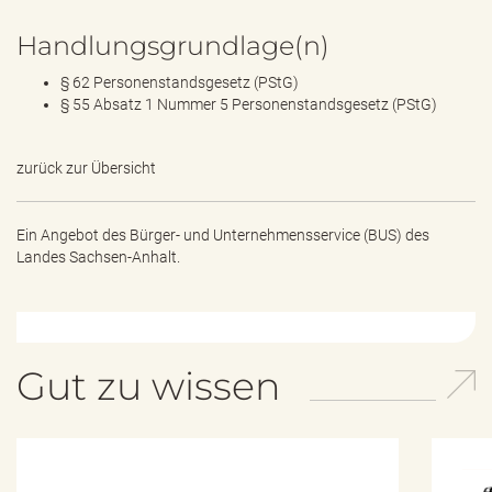
Handlungsgrundlage(n)
§ 62 Personenstandsgesetz (PStG)
§ 55 Absatz 1 Nummer 5 Personenstandsgesetz (PStG)
zurück zur Übersicht
Ein Angebot des
Bürger- und Unternehmensservice (BUS) des
Landes Sachsen-Anhalt.
Gut zu wissen