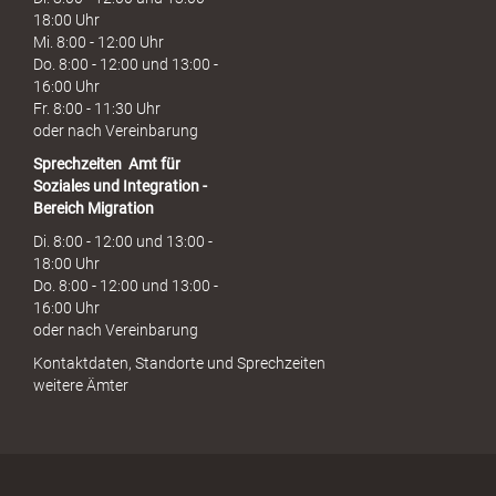
18:00 Uhr
Mi. 8:00 - 12:00 Uhr
Do. 8:00 - 12:00 und 13:00 -
16:00 Uhr
Fr. 8:00 - 11:30 Uhr
oder nach Vereinbarung
Sprechzeiten
Amt für
Soziales und Integration -
Bereich Migration
Di. 8:00 - 12:00 und 13:00 -
18:00 Uhr
Do. 8:00 - 12:00 und 13:00 -
16:00 Uhr
oder nach Vereinbarung
Kontaktdaten, Standorte und Sprechzeiten
weitere Ämter