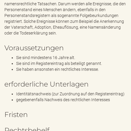
namensrechtliche Tatsachen. Darum werden alle Ereignisse, die den
Personenstand eines Menschen ändern, ebenfalls in den
Personenstandsregistern als sogenannte Folgebeurkundungen
registriert. Solche Ereignisse können zum Beispiel die Anerkennung
der Vaterschaft, Adoption, Eheauflösung, eine Namensänderung
oder die Todeserklärung sein.
Voraussetzungen
Sie sind mindestens 16 Jahre alt.
Sie sind im Registereintrag als beteiligt genannt.
Sie haben ansonsten ein rechtliches Interesse.
erforderliche Unterlagen
Identitätsnachweis (zur Zuordnung auf den Registereintrag)
gegebenenfalls Nachweis des rechtlichen Interesses
Fristen
Rechtsbehelf