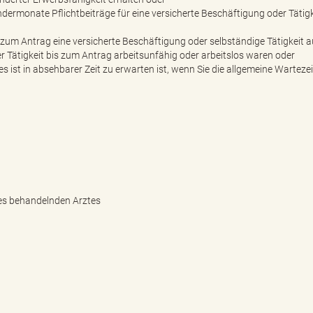
ndermonate Pflichtbeiträge für eine versicherte Beschäftigung oder Tätigk
 zum Antrag eine versicherte Beschäftigung oder selbständige Tätigkeit 
 Tätigkeit bis zum Antrag arbeitsunfähig oder arbeitslos waren oder
 ist in absehbarer Zeit zu erwarten ist, wenn Sie die allgemeine Wartezei
res behandelnden Arztes