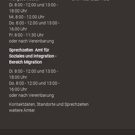
Di. 8:00 - 12:00 und 13:00 -
18:00 Uhr
Mi. 8:00 - 12:00 Uhr
Do. 8:00 - 12:00 und 13:00 -
16:00 Uhr
Fr. 8:00 - 11:30 Uhr
oder nach Vereinbarung
Sprechzeiten
Amt für
Soziales und Integration -
Bereich Migration
Di. 8:00 - 12:00 und 13:00 -
18:00 Uhr
Do. 8:00 - 12:00 und 13:00 -
16:00 Uhr
oder nach Vereinbarung
Kontaktdaten, Standorte und Sprechzeiten
weitere Ämter