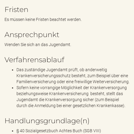
Fristen
Es müssen keine Fristen beachtet werden.
Ansprechpunkt
Wenden Sie sich an das Jugendamt.
Verfahrensablauf
Das zuständige Jugendamt prüft, ob anderweitig
Krankenversicherungsschutz besteht, zum Beispiel über eine
Familienversicherung oder eine freiwillige Weiterversicherung.
Sofern keine vorrangige Möglichkeit der Krankenversorgung
beziehungsweise Krankenversicherung besteht, stellt das
Jugendamt die Krankenversorgung sicher (zum Beispiel
durch die Anmeldung bei einer gesetzlichen Krankenkasse).
Handlungsgrundlage(n)
§ 40 Sozialgesetzbuch Achtes Buch (SGB VIII)