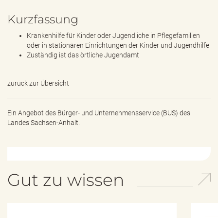
Kurzfassung
Krankenhilfe für Kinder oder Jugendliche in Pflegefamilien
oder in stationären Einrichtungen der Kinder und Jugendhilfe
Zuständig ist das örtliche Jugendamt
zurück zur Übersicht
Ein Angebot des
Bürger- und Unternehmensservice (BUS) des
Landes Sachsen-Anhalt.
Gut zu wissen