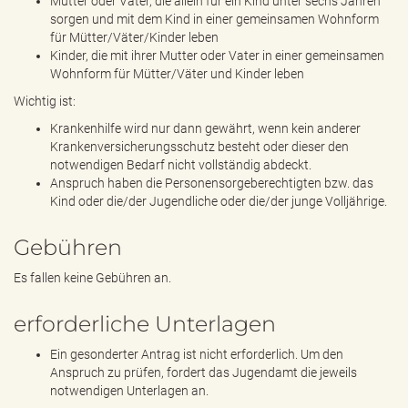
Mütter oder Väter, die allein für ein Kind unter sechs Jahren
sorgen und mit dem Kind in einer gemeinsamen Wohnform
für Mütter/Väter/Kinder leben
Kinder, die mit ihrer Mutter oder Vater in einer gemeinsamen
Wohnform für Mütter/Väter und Kinder leben
Wichtig ist:
Krankenhilfe wird nur dann gewährt, wenn kein anderer
Krankenversicherungsschutz besteht oder dieser den
notwendigen Bedarf nicht vollständig abdeckt.
Anspruch haben die Personensorgeberechtigten bzw. das
Kind oder die/der Jugendliche oder die/der junge Volljährige.
Gebühren
Es fallen keine Gebühren an.
erforderliche Unterlagen
Ein gesonderter Antrag ist nicht erforderlich. Um den
Anspruch zu prüfen, fordert das Jugendamt die jeweils
notwendigen Unterlagen an.