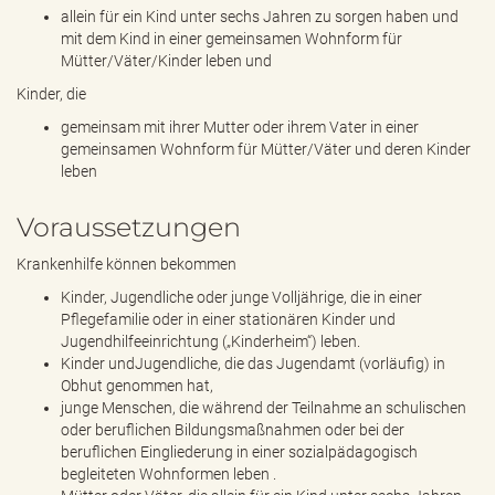
allein für ein Kind unter sechs Jahren zu sorgen haben und
mit dem Kind in einer gemeinsamen Wohnform für
Mütter/Väter/Kinder leben und
Kinder, die
gemeinsam mit ihrer Mutter oder ihrem Vater in einer
gemeinsamen Wohnform für Mütter/Väter und deren Kinder
leben
Voraussetzungen
Krankenhilfe können bekommen
Kinder, Jugendliche oder junge Volljährige, die in einer
Pflegefamilie oder in einer stationären Kinder und
Jugendhilfeeinrichtung („Kinderheim“) leben.
Kinder undJugendliche, die das Jugendamt (vorläufig) in
Obhut genommen hat,
junge Menschen, die während der Teilnahme an schulischen
oder beruflichen Bildungsmaßnahmen oder bei der
beruflichen Eingliederung in einer sozialpädagogisch
begleiteten Wohnformen leben .