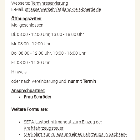
Webseite:
Terminreservierung
E-Mail:
strassenverkehr(at)landkreis-boerde.de
Öffnungszeiten:
Mo. geschlossen
Di. 08:00 - 12:00 Uhr, 13:00 - 18:00 Uhr
Mi. 08:00 - 12:00 Uhr
Do. 08:00 - 12:00 Uhr, 13:00 - 16:00 Uhr
Fr. 08:00 - 11:30 Uhr
Hinweis:
oder nach Vereinbarung und
nur mit Termin
Ansprechpartner:
Frau Schröder
Weitere Formulare:
SEPA-Lastschriftmandat zum Einzug der
Kraftfahrzeugsteuer
Merkblatt zur Zulassung eines Fahrzeugs in Sachsen-