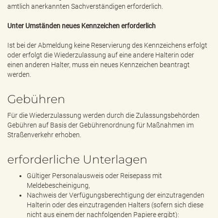
amtlich anerkannten Sachverständigen erforderlich.
Unter Umständen neues Kennzeichen erforderlich
Ist bei der Abmeldung keine Reservierung des Kennzeichens erfolgt
oder erfolgt die Wiederzulassung auf eine andere Halterin oder
einen anderen Halter, muss ein neues Kennzeichen beantragt
werden.
Gebühren
Für die Wiederzulassung werden durch die Zulassungsbehörden
Gebühren auf Basis der Gebührenordnung für Maßnahmen im
Straßenverkehr erhoben.
erforderliche Unterlagen
Gültiger Personalausweis oder Reisepass mit
Meldebescheinigung,
Nachweis der Verfügungsberechtigung der einzutragenden
Halterin oder des einzutragenden Halters (sofern sich diese
nicht aus einem der nachfolgenden Papiere ergibt):