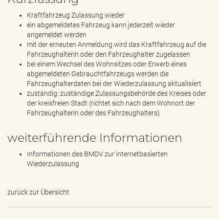
Kraftfahrzeug Zulassung wieder
ein abgemeldetes Fahrzeug kann jederzeit wieder
angemeldet werden
mit der erneuten Anmeldung wird das Kraftfahrzeug auf die
Fahrzeughalterin oder den Fahrzeughalter zugelassen
bei einem Wechsel des Wohnsitzes oder Erwerb eines
abgemeldeten Gebrauchtfahrzeugs werden die
Fahrzeughalterdaten bei der Wiederzulassung aktualisiert
zuständig: zuständige Zulassungsbehörde des Kreises oder
der kreisfreien Stadt (richtet sich nach dem Wohnort der
Fahrzeughalterin oder des Fahrzeughalters)
weiterführende Informationen
Informationen des BMDV zur internetbasierten
Wiederzulassung
zurück zur Übersicht