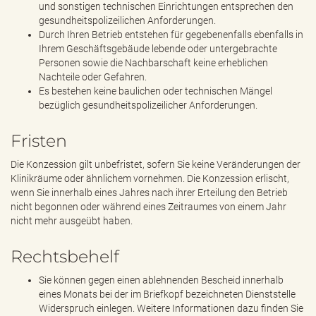
und sonstigen technischen Einrichtungen entsprechen den
gesundheitspolizeilichen Anforderungen.
Durch Ihren Betrieb entstehen für gegebenenfalls ebenfalls in
Ihrem Geschäftsgebäude lebende oder untergebrachte
Personen sowie die Nachbarschaft keine erheblichen
Nachteile oder Gefahren.
Es bestehen keine baulichen oder technischen Mängel
bezüglich gesundheitspolizeilicher Anforderungen.
Fristen
Die Konzession gilt unbefristet, sofern Sie keine Veränderungen der
Klinikräume oder ähnlichem vornehmen. Die Konzession erlischt,
wenn Sie innerhalb eines Jahres nach ihrer Erteilung den Betrieb
nicht begonnen oder während eines Zeitraumes von einem Jahr
nicht mehr ausgeübt haben.
Rechtsbehelf
Sie können gegen einen ablehnenden Bescheid innerhalb
eines Monats bei der im Briefkopf bezeichneten Dienststelle
Widerspruch einlegen. Weitere Informationen dazu finden Sie