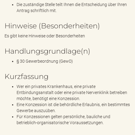
Die zuständige Stelle teilt Ihnen die Entscheidung über Ihren
Antrag schriftlich mit.
Hinweise (Besonderheiten)
Es gibt keine Hinweise oder Besonderheiten
Handlungsgrundlage(n)
§ 30 Gewerbeordnung (GewO)
Kurzfassung
Wer ein privates Krankenhaus, eine private
Entbindungsanstalt oder eine private Nervenklinik betreiben
möchte, benötigt eine Konzession.
Eine Konzession ist die behördliche Erlaubnis, ein bestimmtes
Gewerbe auszuüben.
Für Konzessionen gelten persönliche, bauliche und
betrieblich-organisatorische Voraussetzungen.