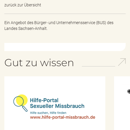
zurück zur Übersicht
Ein Angebot des
Bürger- und Unternehmensservice (BUS) des
Landes Sachsen-Anhalt.
Gut zu wissen