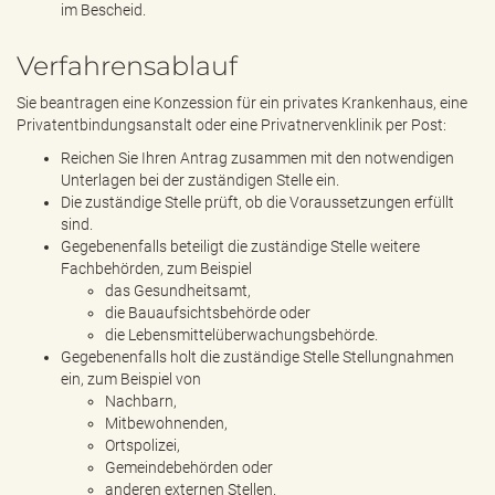
im Bescheid.
Verfahrensablauf
Sie beantragen eine Konzession für ein privates Krankenhaus, eine
Privatentbindungsanstalt oder eine Privatnervenklinik per Post:
Reichen Sie Ihren Antrag zusammen mit den notwendigen
Unterlagen bei der zuständigen Stelle ein.
Die zuständige Stelle prüft, ob die Voraussetzungen erfüllt
sind.
Gegebenenfalls beteiligt die zuständige Stelle weitere
Fachbehörden, zum Beispiel
das Gesundheitsamt,
die Bauaufsichtsbehörde oder
die Lebensmittelüberwachungsbehörde.
Gegebenenfalls holt die zuständige Stelle Stellungnahmen
ein, zum Beispiel von
Nachbarn,
Mitbewohnenden,
Ortspolizei,
Gemeindebehörden oder
anderen externen Stellen.